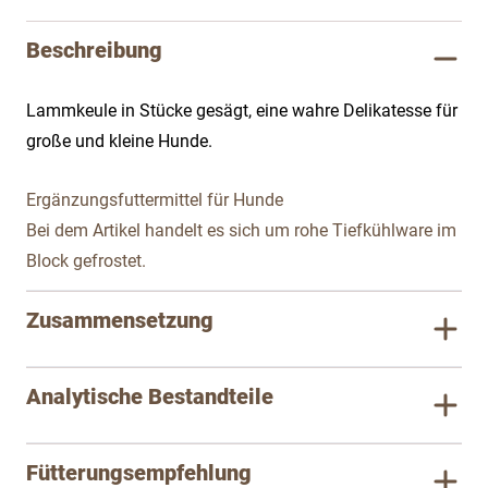
Beschreibung
Lammkeule in Stücke gesägt, eine wahre Delikatesse für
große und kleine Hunde.
Ergänzungsfuttermittel für Hunde
Bei dem Artikel handelt es sich um rohe Tiefkühlware im
Block gefrostet.
Zusammensetzung
Analytische Bestandteile
Fütterungsempfehlung