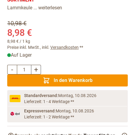
Lammkeule ...
weiterlesen
10,98 €
8,98 €
8,98 €
/ 1 kg
Preise inkl. MwSt., inkl.
Versandkosten
**
Auf Lager
-
+
Menge
In den Warenkorb
Standardversand:
Montag, 10.08.2026
Lieferzeit: 1 - 4 Werktage **
Expressversand:
Montag, 10.08.2026
Lieferzeit: 1 - 2 Werktage **