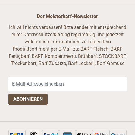
Der Meisterbarf-Newsletter
Ich will nichts verpassen! Bitte sendet mir entsprechend
eurer Datenschutzerklärung regelmäßig und jederzeit
widerruflich Informationen zu folgendem
Produktsortiment per E-Mail zu: BARF Fleisch, BARF
Fertigbarf, BARF Komplettmenü, Brühbarf, STOCKBARF,
Trockenbarf, Barf Zusätze, Barf Leckerli, Barf Gemüse
E-Mail-Adresse