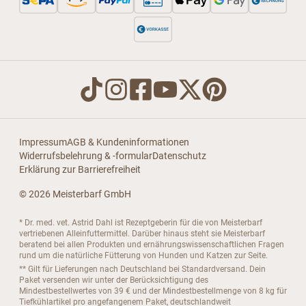
Impressum
AGB & Kundeninformationen
Widerrufsbelehrung & -formular
Datenschutz
Erklärung zur Barrierefreiheit
© 2026 Meisterbarf GmbH
* Dr. med. vet. Astrid Dahl ist Rezeptgeberin für die von Meisterbarf
vertriebenen Alleinfuttermittel. Darüber hinaus steht sie Meisterbarf
beratend bei allen Produkten und ernährungswissenschaftlichen Fragen
rund um die natürliche Fütterung von Hunden und Katzen zur Seite.
** Gilt für Lieferungen nach Deutschland bei Standardversand. Dein
Paket versenden wir unter der Berücksichtigung des
Mindestbestellwertes von 39 € und der Mindestbestellmenge von 8 kg für
Tiefkühlartikel pro angefangenem Paket, deutschlandweit