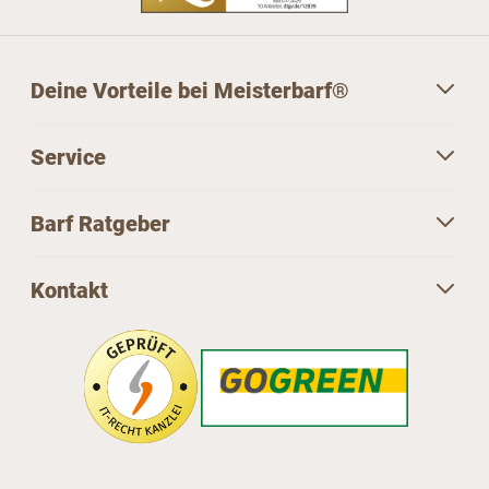
Deine Vorteile bei Meisterbarf®
Service
Barf Ratgeber
Kontakt