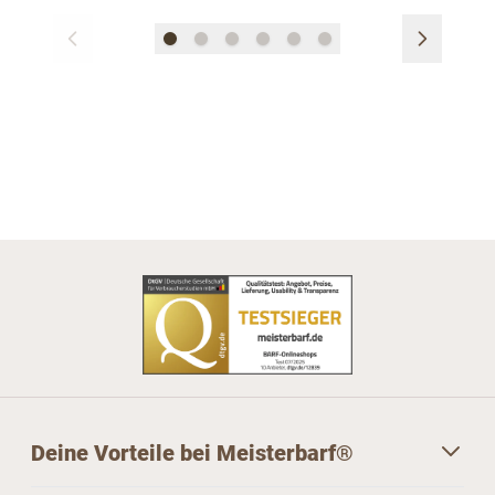
Deine Vorteile bei Meisterbarf®