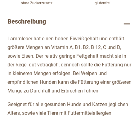
ohne Zuckerzusatz
glutenfrei
Beschreibung
Lammleber hat einen hohen Eiweißgehalt und enthält
größere Mengen an Vitamin A, B1, B2, B 12, C und D,
sowie Eisen. Der relativ geringe Fettgehalt macht sie in
der Regel gut veträglich, dennoch sollte die Fütterung nur
in kleineren Mengen erfolgen. Bei Welpen und
empfindlichen Hunden kann die Fütterung einer größeren
Menge zu Durchfall und Erbrechen führen.
Geeignet für alle gesunden Hunde und Katzen jeglichen
Alters, sowie viele Tiere mit Futtermittelallergien.