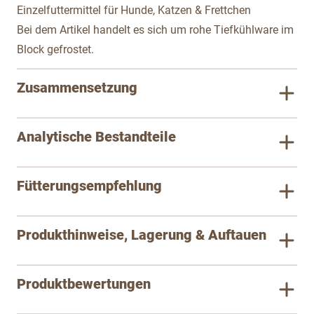
Einzelfuttermittel für Hunde, Katzen & Frettchen
Bei dem Artikel handelt es sich um rohe Tiefkühlware im
Block gefrostet.
Zusammensetzung
Analytische Bestandteile
Fütterungsempfehlung
Produkthinweise, Lagerung & Auftauen
Produktbewertungen