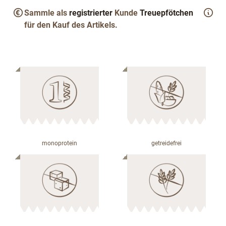
Sammle als
registrierter
Kunde
Treuepfötchen
für den Kauf des Artikels.
monoprotein
getreidefrei