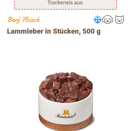
Trockeneis aus.
Barf Fleisch
Lammleber in Stücken, 500 g