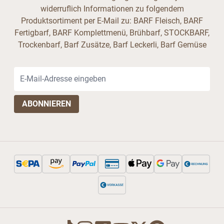
widerruflich Informationen zu folgendem
Produktsortiment per E-Mail zu: BARF Fleisch, BARF
Fertigbarf, BARF Komplettmenü, Brühbarf, STOCKBARF,
Trockenbarf, Barf Zusätze, Barf Leckerli, Barf Gemüse
E-Mail-Adresse