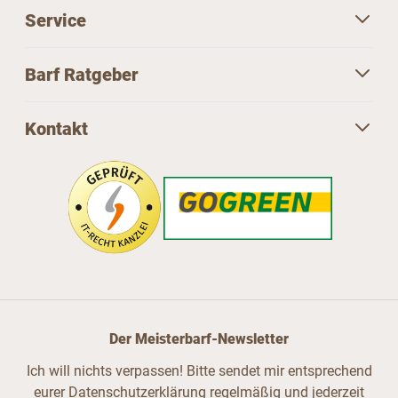
Service
Barf Ratgeber
Kontakt
Der Meisterbarf-Newsletter
Ich will nichts verpassen! Bitte sendet mir entsprechend
eurer Datenschutzerklärung regelmäßig und jederzeit