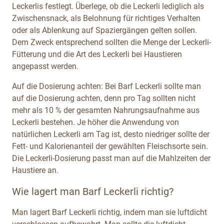
Leckerlis festlegt. Überlege, ob die Leckerli lediglich als
Zwischensnack, als Belohnung für richtiges Verhalten
oder als Ablenkung auf Spaziergängen gelten sollen.
Dem Zweck entsprechend sollten die Menge der Leckerli-
Fütterung und die Art des Leckerli bei Haustieren
angepasst werden.
Auf die Dosierung achten: Bei Barf Leckerli sollte man
auf die Dosierung achten, denn pro Tag sollten nicht
mehr als 10 % der gesamten Nahrungsaufnahme aus
Leckerli bestehen. Je höher die Anwendung von
natürlichen Leckerli am Tag ist, desto niedriger sollte der
Fett- und Kalorienanteil der gewählten Fleischsorte sein.
Die Leckerli-Dosierung passt man auf die Mahlzeiten der
Haustiere an.
Wie lagert man Barf Leckerli richtig?
Man lagert Barf Leckerli richtig, indem man sie luftdicht