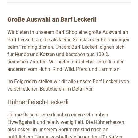
Große Auswahl an Barf Leckerli
Wir bieten in unserem Barf Shop eine große Auswahl an
Barf Leckerli an, die als kleine Snacks oder Belohnungen
beim Training dienen. Unsere Barf Leckerli eignen sich
für Hunde und Katzen und bestehen aus 100 %
tierischen Zutaten. Wir bieten natürliche Leckerli unter
anderem vom Huhn, Rind, Wild, Pferd und Lamm an.
Im Folgenden stellen wir dir alle unsere Barf Leckerli von
verschiedenen Beutetieren im Detail vor.
Hühnerfleisch-Leckerli
Hühnerfleisch-Leckerli haben einen sehr hohen
Eiweißgehalt und relativ wenig Fett. Die Hühnerherzen
als Leckerli in unserem Sortiment sind reich an
natürlichem Taurin, weshalb sie besonders für Katzen