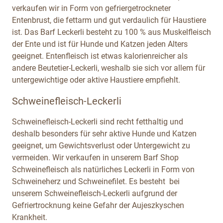
verkaufen wir in Form von gefriergetrockneter
Entenbrust, die fettarm und gut verdaulich für Haustiere
ist. Das Barf Leckerli besteht zu 100 % aus Muskelfleisch
der Ente und ist für Hunde und Katzen jeden Alters
geeignet. Entenfleisch ist etwas kalorienreicher als
andere Beutetier-Leckerli, weshalb sie sich vor allem für
untergewichtige oder aktive Haustiere empfiehlt.
Schweinefleisch-Leckerli
Schweinefleisch-Leckerli sind recht fetthaltig und
deshalb besonders für sehr aktive Hunde und Katzen
geeignet, um Gewichtsverlust oder Untergewicht zu
vermeiden. Wir verkaufen in unserem Barf Shop
Schweinefleisch als natürliches Leckerli in Form von
Schweineherz und Schweinefilet. Es besteht bei
unserem Schweinefleisch-Leckerli aufgrund der
Gefriertrocknung keine Gefahr der Aujeszkyschen
Krankheit.