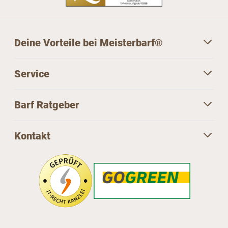
Deine Vorteile bei Meisterbarf®
Service
Barf Ratgeber
Kontakt