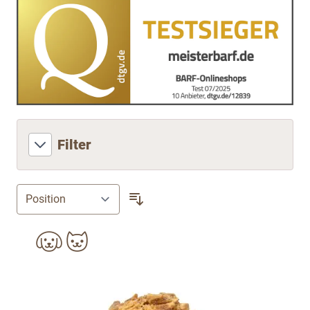
Filter