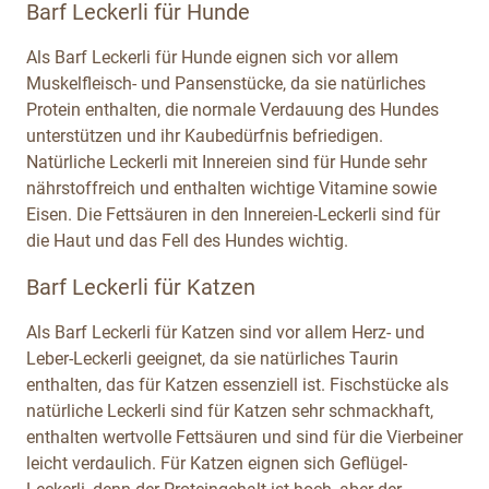
Barf Leckerli für Hunde
Als Barf Leckerli für Hunde eignen sich vor allem
Muskelfleisch- und Pansenstücke, da sie natürliches
Protein enthalten, die normale Verdauung des Hundes
unterstützen und ihr Kaubedürfnis befriedigen.
Natürliche Leckerli mit Innereien sind für Hunde sehr
nährstoffreich und enthalten wichtige Vitamine sowie
Eisen. Die Fettsäuren in den Innereien-Leckerli sind für
die Haut und das Fell des Hundes wichtig.
Barf Leckerli für Katzen
Als Barf Leckerli für Katzen sind vor allem Herz- und
Leber-Leckerli geeignet, da sie natürliches Taurin
enthalten, das für Katzen essenziell ist. Fischstücke als
natürliche Leckerli sind für Katzen sehr schmackhaft,
enthalten wertvolle Fettsäuren und sind für die Vierbeiner
leicht verdaulich. Für Katzen eignen sich Geflügel-