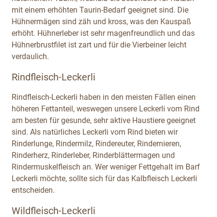
mit einem erhöhten Taurin-Bedarf geeignet sind. Die
Hühnermägen sind zäh und kross, was den Kauspaß
erhöht. Hühnerleber ist sehr magenfreundlich und das
Hühnerbrustfilet ist zart und für die Vierbeiner leicht
verdaulich.
Rindfleisch-Leckerli
Rindfleisch-Leckerli haben in den meisten Fällen einen
höheren Fettanteil, weswegen unsere Leckerli vom Rind
am besten für gesunde, sehr aktive Haustiere geeignet
sind. Als natürliches Leckerli vom Rind bieten wir
Rinderlunge, Rindermilz, Rindereuter, Rindernieren,
Rinderherz, Rinderleber, Rinderblättermagen und
Rindermuskelfleisch an. Wer weniger Fettgehalt im Barf
Leckerli möchte, sollte sich für das Kalbfleisch Leckerli
entscheiden.
Wildfleisch-Leckerli