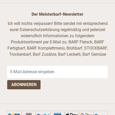
Der Meisterbarf-Newsletter
Ich will nichts verpassen! Bitte sendet mir entsprechend
eurer Datenschutzerklärung regelmäßig und jederzeit
widerruflich Informationen zu folgendem
Produktsortiment per E-Mail zu: BARF Fleisch, BARF
Fertigbarf, BARF Komplettmenü, Brühbarf, STOCKBARF,
Trockenbarf, Barf Zusätze, Barf Leckerli, Barf Gemüse
E-Mail-Adresse