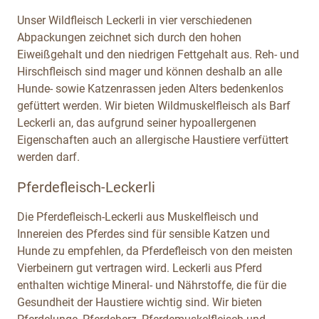
Unser Wildfleisch Leckerli in vier verschiedenen
Abpackungen zeichnet sich durch den hohen
Eiweißgehalt und den niedrigen Fettgehalt aus. Reh- und
Hirschfleisch sind mager und können deshalb an alle
Hunde- sowie Katzenrassen jeden Alters bedenkenlos
gefüttert werden. Wir bieten Wildmuskelfleisch als Barf
Leckerli an, das aufgrund seiner hypoallergenen
Eigenschaften auch an allergische Haustiere verfüttert
werden darf.
Pferdefleisch-Leckerli
Die Pferdefleisch-Leckerli aus Muskelfleisch und
Innereien des Pferdes sind für sensible Katzen und
Hunde zu empfehlen, da Pferdefleisch von den meisten
Vierbeinern gut vertragen wird. Leckerli aus Pferd
enthalten wichtige Mineral- und Nährstoffe, die für die
Gesundheit der Haustiere wichtig sind. Wir bieten