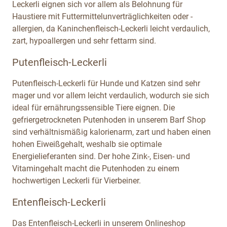
Leckerli eignen sich vor allem als Belohnung für
Haustiere mit Futtermittelunverträglichkeiten oder -
allergien, da Kaninchenfleisch-Leckerli leicht verdaulich,
zart, hypoallergen und sehr fettarm sind.
Putenfleisch-Leckerli
Putenfleisch-Leckerli für Hunde und Katzen sind sehr
mager und vor allem leicht verdaulich, wodurch sie sich
ideal für ernährungssensible Tiere eignen. Die
gefriergetrockneten Putenhoden in unserem Barf Shop
sind verhältnismäßig kalorienarm, zart und haben einen
hohen Eiweißgehalt, weshalb sie optimale
Energielieferanten sind. Der hohe Zink-, Eisen- und
Vitamingehalt macht die Putenhoden zu einem
hochwertigen Leckerli für Vierbeiner.
Entenfleisch-Leckerli
Das Entenfleisch-Leckerli in unserem Onlineshop