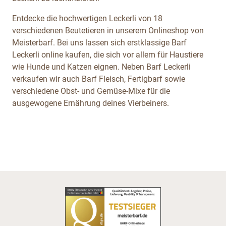
Entdecke die hochwertigen Leckerli von 18
verschiedenen Beutetieren in unserem Onlineshop von
Meisterbarf. Bei uns lassen sich erstklassige Barf
Leckerli online kaufen, die sich vor allem für Haustiere
wie Hunde und Katzen eignen. Neben Barf Leckerli
verkaufen wir auch Barf Fleisch, Fertigbarf sowie
verschiedene Obst- und Gemüse-Mixe für die
ausgewogene Ernährung deines Vierbeiners.