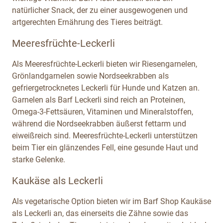
natürlicher Snack, der zu einer ausgewogenen und
artgerechten Ernährung des Tieres beiträgt.
Meeresfrüchte-Leckerli
Als Meeresfrüchte-Leckerli bieten wir Riesengarnelen,
Grönlandgarnelen sowie Nordseekrabben als
gefriergetrocknetes Leckerli für Hunde und Katzen an.
Garnelen als Barf Leckerli sind reich an Proteinen,
Omega-3-Fettsäuren, Vitaminen und Mineralstoffen,
während die Nordseekrabben äußerst fettarm und
eiweißreich sind. Meeresfrüchte-Leckerli unterstützen
beim Tier ein glänzendes Fell, eine gesunde Haut und
starke Gelenke.
Kaukäse als Leckerli
Als vegetarische Option bieten wir im Barf Shop Kaukäse
als Leckerli an, das einerseits die Zähne sowie das