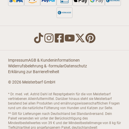
Impressum
AGB & Kundeninformationen
Widerrufsbelehrung & -formular
Datenschutz
Erklärung zur Barrierefreiheit
© 2026 Meisterbarf GmbH
* Dr. med. vet. Astrid Dahl ist Rezeptgeberin für die von Meisterbarf
vertriebenen Alleinfuttermittel. Darüber hinaus steht sie Meisterbarf
beratend bei allen Produkten und ernährungswissenschaftlichen Fragen
rund um die natürliche Fütterung von Hunden und Katzen zur Seite.
** Gilt für Lieferungen nach Deutschland bei Standardversand. Dein
Paket versenden wir unter der Berücksichtigung des
Mindestbestellwertes von 39 € und der Mindestbestellmenge von 8 kg für
Tiefkühlartikel pro angefangenem Paket, deutschlandweit