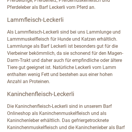
Pferdelunge, Pferdeherz, Pferdemuskelfleisch und
Pferdeleber als Barf Leckerli vom Pferd an.
Lammfleisch-Leckerli
Als Lammfleisch-Leckerli sind bei uns Lammlunge und
Lammmuskelfleisch für Hunde und Katzen erhältlich.
Lammlunge als Barf Leckerli ist besonders gut für die
Vierbeiner bekömmlich, da sie schonend für den Magen-
Darm-Trakt und daher auch für empfindliche oder ältere
Tiere gut geeignet ist. Natürliche Leckerli vom Lamm
enthalten wenig Fett und bestehen aus einer hohen
Anzahl an Proteinen.
Kaninchenfleisch-Leckerli
Die Kaninchenfleisch-Leckerli sind in unserem Barf
Onlineshop als Kaninchenmuskelfleisch und als
Kaninchenleber erhältlich. Das gefriergetrocknete
Kaninchenmuskelfleisch und die Kaninchenleber als Barf