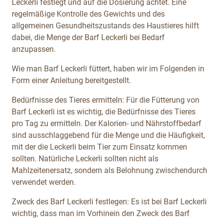
Leckerli festlegt und auf die Dosierung achtet. Eine
regelmäßige Kontrolle des Gewichts und des
allgemeinen Gesundheitszustands des Haustieres hilft
dabei, die Menge der Barf Leckerli bei Bedarf
anzupassen.
Wie man Barf Leckerli füttert, haben wir im Folgenden in
Form einer Anleitung bereitgestellt.
Bedürfnisse des Tieres ermitteln: Für die Fütterung von
Barf Leckerli ist es wichtig, die Bedürfnisse des Tieres
pro Tag zu ermitteln. Der Kalorien- und Nährstoffbedarf
sind ausschlaggebend für die Menge und die Häufigkeit,
mit der die Leckerli beim Tier zum Einsatz kommen
sollten. Natürliche Leckerli sollten nicht als
Mahlzeitenersatz, sondern als Belohnung zwischendurch
verwendet werden.
Zweck des Barf Leckerli festlegen: Es ist bei Barf Leckerli
wichtig, dass man im Vorhinein den Zweck des Barf