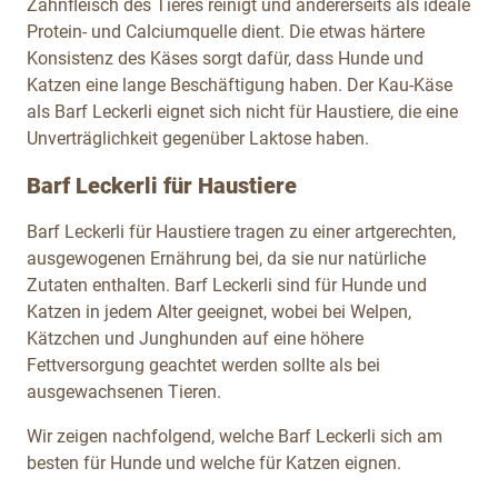
Zahnfleisch des Tieres reinigt und andererseits als ideale
Protein- und Calciumquelle dient. Die etwas härtere
Konsistenz des Käses sorgt dafür, dass Hunde und
Katzen eine lange Beschäftigung haben. Der Kau-Käse
als Barf Leckerli eignet sich nicht für Haustiere, die eine
Unverträglichkeit gegenüber Laktose haben.
Barf Leckerli für Haustiere
Barf Leckerli für Haustiere tragen zu einer artgerechten,
ausgewogenen Ernährung bei, da sie nur natürliche
Zutaten enthalten. Barf Leckerli sind für Hunde und
Katzen in jedem Alter geeignet, wobei bei Welpen,
Kätzchen und Junghunden auf eine höhere
Fettversorgung geachtet werden sollte als bei
ausgewachsenen Tieren.
Wir zeigen nachfolgend, welche Barf Leckerli sich am
besten für Hunde und welche für Katzen eignen.