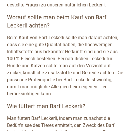
gestellte Fragen zu unseren natürlichen Leckerli.
Worauf sollte man beim Kauf von Barf
Leckerli achten?
Beim Kauf von Barf Leckerli sollte man darauf achten,
dass sie eine gute Qualität haben, die hochwertigen
Inhaltsstoffe aus bekannter Herkunft sind und sie aus
100 % Fleisch bestehen. Bei natürlichen Leckerli für
Hunde und Katzen sollte man auf den Verzicht auf
Zucker, künstliche Zusatzstoffe und Getreide achten. Die
passende Proteinquelle bei Barf Leckerli ist wichtig,
damit man mögliche Allergien beim eigenen Tier
berücksichtigen kann.
Wie füttert man Barf Leckerli?
Man füttert Barf Leckerli, indem man zunächst die
Bedürfnisse des Tieres ermittelt, den Zweck des Barf