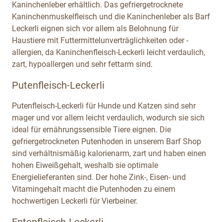
Kaninchenleber erhältlich. Das gefriergetrocknete
Kaninchenmuskelfleisch und die Kaninchenleber als Barf
Leckerli eignen sich vor allem als Belohnung für
Haustiere mit Futtermittelunverträglichkeiten oder -
allergien, da Kaninchenfleisch-Leckerli leicht verdaulich,
zart, hypoallergen und sehr fettarm sind.
Putenfleisch-Leckerli
Putenfleisch-Leckerli für Hunde und Katzen sind sehr
mager und vor allem leicht verdaulich, wodurch sie sich
ideal für ernährungssensible Tiere eignen. Die
gefriergetrockneten Putenhoden in unserem Barf Shop
sind verhältnismäßig kalorienarm, zart und haben einen
hohen Eiweißgehalt, weshalb sie optimale
Energielieferanten sind. Der hohe Zink-, Eisen- und
Vitamingehalt macht die Putenhoden zu einem
hochwertigen Leckerli für Vierbeiner.
Entenfleisch-Leckerli