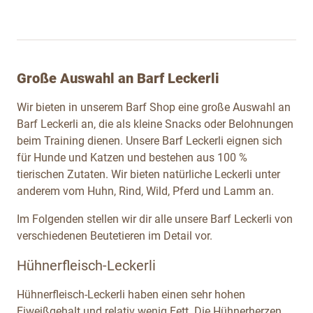
Große Auswahl an Barf Leckerli
Wir bieten in unserem Barf Shop eine große Auswahl an
Barf Leckerli an, die als kleine Snacks oder Belohnungen
beim Training dienen. Unsere Barf Leckerli eignen sich
für Hunde und Katzen und bestehen aus 100 %
tierischen Zutaten. Wir bieten natürliche Leckerli unter
anderem vom Huhn, Rind, Wild, Pferd und Lamm an.
Im Folgenden stellen wir dir alle unsere Barf Leckerli von
verschiedenen Beutetieren im Detail vor.
Hühnerfleisch-Leckerli
Hühnerfleisch-Leckerli haben einen sehr hohen
Eiweißgehalt und relativ wenig Fett. Die Hühnerherzen