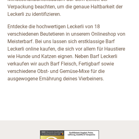
Verpackung beachten, um die genaue Haltbarkeit der
Leckerli zu identifizieren.
Entdecke die hochwertigen Leckerli von 18
verschiedenen Beutetieren in unserem Onlineshop von
Meisterbarf. Bei uns lassen sich erstklassige Barf
Leckerli online kaufen, die sich vor allem für Haustiere
wie Hunde und Katzen eignen. Neben Barf Leckerli
verkaufen wir auch Barf Fleisch, Fertigbarf sowie
verschiedene Obst- und Gemüse-Mixe für die
ausgewogene Ernährung deines Vierbeiners.