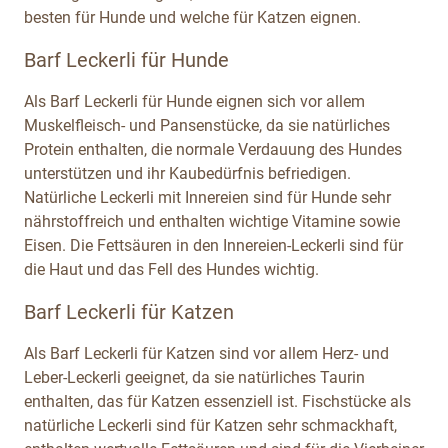
besten für Hunde und welche für Katzen eignen.
Barf Leckerli für Hunde
Als Barf Leckerli für Hunde eignen sich vor allem
Muskelfleisch- und Pansenstücke, da sie natürliches
Protein enthalten, die normale Verdauung des Hundes
unterstützen und ihr Kaubedürfnis befriedigen.
Natürliche Leckerli mit Innereien sind für Hunde sehr
nährstoffreich und enthalten wichtige Vitamine sowie
Eisen. Die Fettsäuren in den Innereien-Leckerli sind für
die Haut und das Fell des Hundes wichtig.
Barf Leckerli für Katzen
Als Barf Leckerli für Katzen sind vor allem Herz- und
Leber-Leckerli geeignet, da sie natürliches Taurin
enthalten, das für Katzen essenziell ist. Fischstücke als
natürliche Leckerli sind für Katzen sehr schmackhaft,