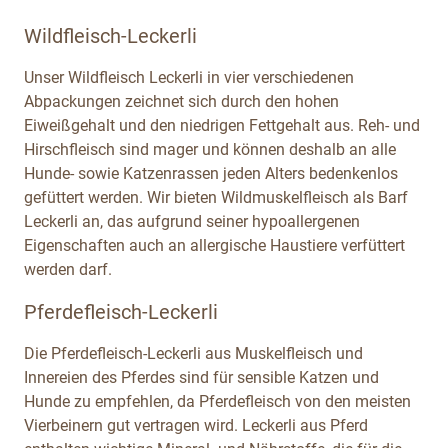
Wildfleisch-Leckerli
Unser Wildfleisch Leckerli in vier verschiedenen
Abpackungen zeichnet sich durch den hohen
Eiweißgehalt und den niedrigen Fettgehalt aus. Reh- und
Hirschfleisch sind mager und können deshalb an alle
Hunde- sowie Katzenrassen jeden Alters bedenkenlos
gefüttert werden. Wir bieten Wildmuskelfleisch als Barf
Leckerli an, das aufgrund seiner hypoallergenen
Eigenschaften auch an allergische Haustiere verfüttert
werden darf.
Pferdefleisch-Leckerli
Die Pferdefleisch-Leckerli aus Muskelfleisch und
Innereien des Pferdes sind für sensible Katzen und
Hunde zu empfehlen, da Pferdefleisch von den meisten
Vierbeinern gut vertragen wird. Leckerli aus Pferd