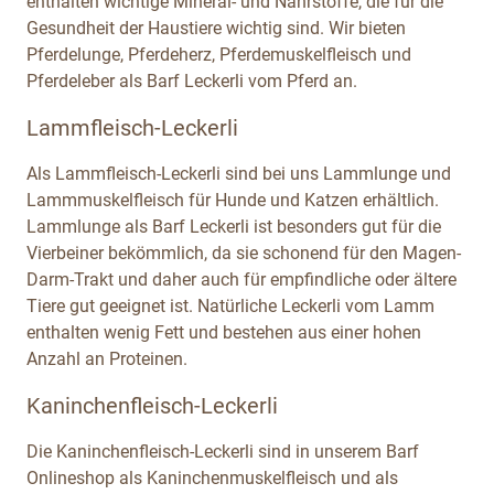
enthalten wichtige Mineral- und Nährstoffe, die für die
Gesundheit der Haustiere wichtig sind. Wir bieten
Pferdelunge, Pferdeherz, Pferdemuskelfleisch und
Pferdeleber als Barf Leckerli vom Pferd an.
Lammfleisch-Leckerli
Als Lammfleisch-Leckerli sind bei uns Lammlunge und
Lammmuskelfleisch für Hunde und Katzen erhältlich.
Lammlunge als Barf Leckerli ist besonders gut für die
Vierbeiner bekömmlich, da sie schonend für den Magen-
Darm-Trakt und daher auch für empfindliche oder ältere
Tiere gut geeignet ist. Natürliche Leckerli vom Lamm
enthalten wenig Fett und bestehen aus einer hohen
Anzahl an Proteinen.
Kaninchenfleisch-Leckerli
Die Kaninchenfleisch-Leckerli sind in unserem Barf
Onlineshop als Kaninchenmuskelfleisch und als