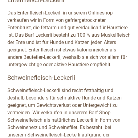
Das Entenfleisch-Leckerli in unserem Onlineshop
verkaufen wir in Form von gefriergetrockneter
Entenbrust, die fettarm und gut verdaulich für Haustiere
ist. Das Barf Leckerli besteht zu 100 % aus Muskelfleisch
der Ente und ist für Hunde und Katzen jeden Alters
geeignet. Entenfleisch ist etwas kalorienreicher als
andere Beutetier-Leckerli, weshalb sie sich vor allem für
untergewichtige oder aktive Haustiere empfiehlt.
Schweinefleisch-Leckerli
Schweinefleisch-Leckerli sind recht fetthaltig und
deshalb besonders für sehr aktive Hunde und Katzen
geeignet, um Gewichtsverlust oder Untergewicht zu
vermeiden. Wir verkaufen in unserem Barf Shop
Schweinefleisch als natürliches Leckerli in Form von
Schweineherz und Schweinefilet. Es besteht bei
unserem Schweinefleisch-Leckerli aufgrund der