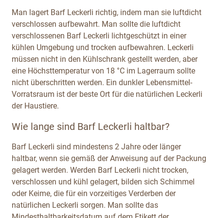
Man lagert Barf Leckerli richtig, indem man sie luftdicht
verschlossen aufbewahrt. Man sollte die luftdicht
verschlossenen Barf Leckerli lichtgeschützt in einer
kühlen Umgebung und trocken aufbewahren. Leckerli
müssen nicht in den Kühlschrank gestellt werden, aber
eine Höchsttemperatur von 18 °C im Lagerraum sollte
nicht überschritten werden. Ein dunkler Lebensmittel-
Vorratsraum ist der beste Ort für die natürlichen Leckerli
der Haustiere.
Wie lange sind Barf Leckerli haltbar?
Barf Leckerli sind mindestens 2 Jahre oder länger
haltbar, wenn sie gemäß der Anweisung auf der Packung
gelagert werden. Werden Barf Leckerli nicht trocken,
verschlossen und kühl gelagert, bilden sich Schimmel
oder Keime, die für ein vorzeitiges Verderben der
natürlichen Leckerli sorgen. Man sollte das
Mindesthaltbarkeitsdatum auf dem Etikett der