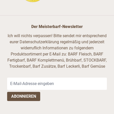
Der Meisterbarf-Newsletter
Ich will nichts verpassen! Bitte sendet mir entsprechend
eurer Datenschutzerklärung regelmäßig und jederzeit
widerruflich Informationen zu folgendem
Produktsortiment per E-Mail zu: BARF Fleisch, BARF
Fertigbarf, BARF Komplettmenü, Brühbarf, STOCKBARF,
Trockenbarf, Barf Zusätze, Barf Leckerli, Barf Gemüse
E-Mail-Adresse