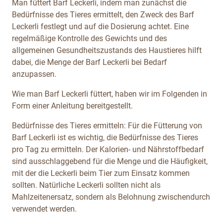
Man füttert Barf Leckerli, indem man zunächst die
Bedürfnisse des Tieres ermittelt, den Zweck des Barf
Leckerli festlegt und auf die Dosierung achtet. Eine
regelmäßige Kontrolle des Gewichts und des
allgemeinen Gesundheitszustands des Haustieres hilft
dabei, die Menge der Barf Leckerli bei Bedarf
anzupassen.
Wie man Barf Leckerli füttert, haben wir im Folgenden in
Form einer Anleitung bereitgestellt.
Bedürfnisse des Tieres ermitteln: Für die Fütterung von
Barf Leckerli ist es wichtig, die Bedürfnisse des Tieres
pro Tag zu ermitteln. Der Kalorien- und Nährstoffbedarf
sind ausschlaggebend für die Menge und die Häufigkeit,
mit der die Leckerli beim Tier zum Einsatz kommen
sollten. Natürliche Leckerli sollten nicht als
Mahlzeitenersatz, sondern als Belohnung zwischendurch
verwendet werden.