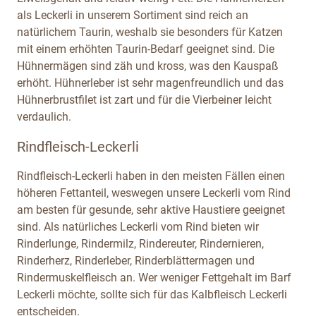
als Leckerli in unserem Sortiment sind reich an
natürlichem Taurin, weshalb sie besonders für Katzen
mit einem erhöhten Taurin-Bedarf geeignet sind. Die
Hühnermägen sind zäh und kross, was den Kauspaß
erhöht. Hühnerleber ist sehr magenfreundlich und das
Hühnerbrustfilet ist zart und für die Vierbeiner leicht
verdaulich.
Rindfleisch-Leckerli
Rindfleisch-Leckerli haben in den meisten Fällen einen
höheren Fettanteil, weswegen unsere Leckerli vom Rind
am besten für gesunde, sehr aktive Haustiere geeignet
sind. Als natürliches Leckerli vom Rind bieten wir
Rinderlunge, Rindermilz, Rindereuter, Rindernieren,
Rinderherz, Rinderleber, Rinderblättermagen und
Rindermuskelfleisch an. Wer weniger Fettgehalt im Barf
Leckerli möchte, sollte sich für das Kalbfleisch Leckerli
entscheiden.