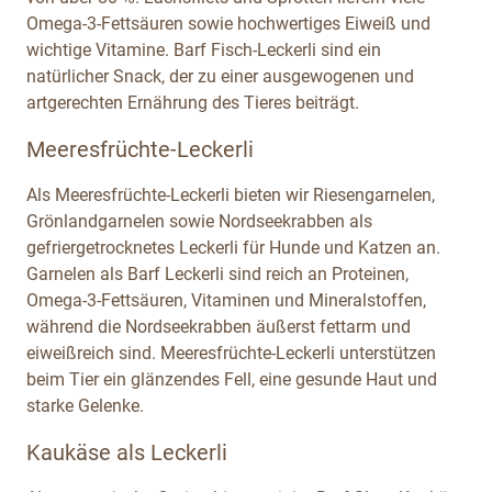
Omega-3-Fettsäuren sowie hochwertiges Eiweiß und
wichtige Vitamine. Barf Fisch-Leckerli sind ein
natürlicher Snack, der zu einer ausgewogenen und
artgerechten Ernährung des Tieres beiträgt.
Meeresfrüchte-Leckerli
Als Meeresfrüchte-Leckerli bieten wir Riesengarnelen,
Grönlandgarnelen sowie Nordseekrabben als
gefriergetrocknetes Leckerli für Hunde und Katzen an.
Garnelen als Barf Leckerli sind reich an Proteinen,
Omega-3-Fettsäuren, Vitaminen und Mineralstoffen,
während die Nordseekrabben äußerst fettarm und
eiweißreich sind. Meeresfrüchte-Leckerli unterstützen
beim Tier ein glänzendes Fell, eine gesunde Haut und
starke Gelenke.
Kaukäse als Leckerli