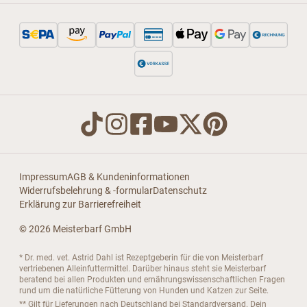
Impressum
AGB & Kundeninformationen
Widerrufsbelehrung & -formular
Datenschutz
Erklärung zur Barrierefreiheit
© 2026 Meisterbarf GmbH
* Dr. med. vet. Astrid Dahl ist Rezeptgeberin für die von Meisterbarf
vertriebenen Alleinfuttermittel. Darüber hinaus steht sie Meisterbarf
beratend bei allen Produkten und ernährungswissenschaftlichen Fragen
rund um die natürliche Fütterung von Hunden und Katzen zur Seite.
** Gilt für Lieferungen nach Deutschland bei Standardversand. Dein