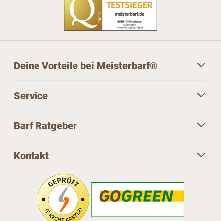
Deine Vorteile bei Meisterbarf®
Service
Barf Ratgeber
Kontakt