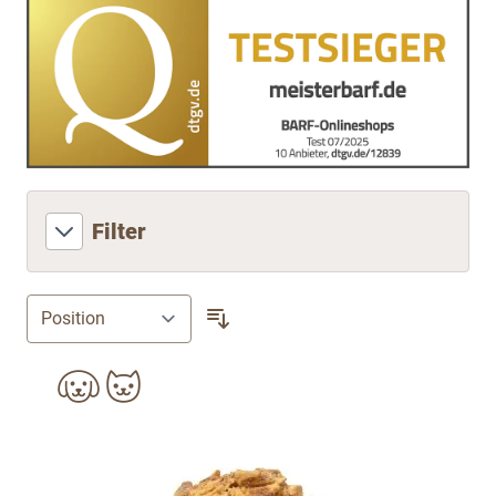
Filter