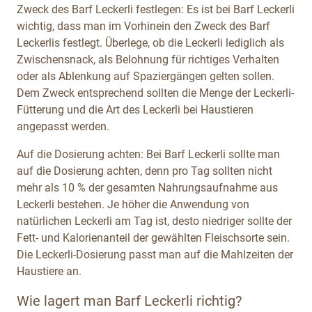
Zweck des Barf Leckerli festlegen: Es ist bei Barf Leckerli
wichtig, dass man im Vorhinein den Zweck des Barf
Leckerlis festlegt. Überlege, ob die Leckerli lediglich als
Zwischensnack, als Belohnung für richtiges Verhalten
oder als Ablenkung auf Spaziergängen gelten sollen.
Dem Zweck entsprechend sollten die Menge der Leckerli-
Fütterung und die Art des Leckerli bei Haustieren
angepasst werden.
Auf die Dosierung achten: Bei Barf Leckerli sollte man
auf die Dosierung achten, denn pro Tag sollten nicht
mehr als 10 % der gesamten Nahrungsaufnahme aus
Leckerli bestehen. Je höher die Anwendung von
natürlichen Leckerli am Tag ist, desto niedriger sollte der
Fett- und Kalorienanteil der gewählten Fleischsorte sein.
Die Leckerli-Dosierung passt man auf die Mahlzeiten der
Haustiere an.
Wie lagert man Barf Leckerli richtig?