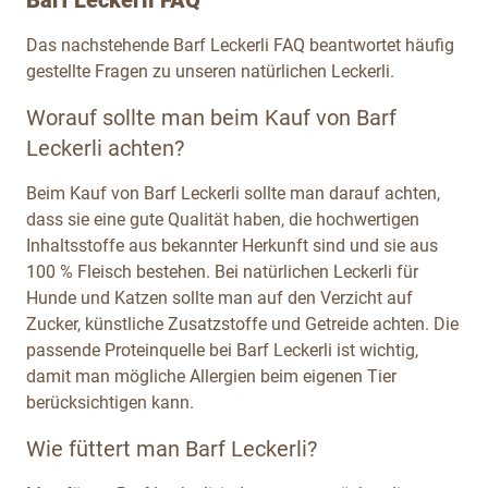
Das nachstehende Barf Leckerli FAQ beantwortet häufig
gestellte Fragen zu unseren natürlichen Leckerli.
Worauf sollte man beim Kauf von Barf
Leckerli achten?
Beim Kauf von Barf Leckerli sollte man darauf achten,
dass sie eine gute Qualität haben, die hochwertigen
Inhaltsstoffe aus bekannter Herkunft sind und sie aus
100 % Fleisch bestehen. Bei natürlichen Leckerli für
Hunde und Katzen sollte man auf den Verzicht auf
Zucker, künstliche Zusatzstoffe und Getreide achten. Die
passende Proteinquelle bei Barf Leckerli ist wichtig,
damit man mögliche Allergien beim eigenen Tier
berücksichtigen kann.
Wie füttert man Barf Leckerli?