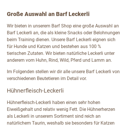
Große Auswahl an Barf Leckerli
Wir bieten in unserem Barf Shop eine große Auswahl an
Barf Leckerli an, die als kleine Snacks oder Belohnungen
beim Training dienen. Unsere Barf Leckerli eignen sich
für Hunde und Katzen und bestehen aus 100 %
tierischen Zutaten. Wir bieten natürliche Leckerli unter
anderem vom Huhn, Rind, Wild, Pferd und Lamm an.
Im Folgenden stellen wir dir alle unsere Barf Leckerli von
verschiedenen Beutetieren im Detail vor.
Hühnerfleisch-Leckerli
Hühnerfleisch-Leckerli haben einen sehr hohen
Eiweißgehalt und relativ wenig Fett. Die Hühnerherzen
als Leckerli in unserem Sortiment sind reich an
natürlichem Taurin, weshalb sie besonders für Katzen