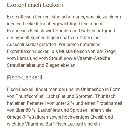
Exotenfleisch-Leckerli
Exotenfleisch-Leckerli sind sehr mager, was sie zu einem
idealen Leckerli für übergewichtige Tiere macht.
Exotisches Fleisch wird Hunden und Katzen aufgrund
der hypoallergenen Eigenschaften oft bei einer
Ausschlussdiät gefüttert. Wir bieten natürliche
Exotenfleisch-Leckerli als Muskelfleisch von der Ziege,
vom Lama und vom Strauß sowie Vitamin-A-reiche
Straußenleber und Ziegenleber an.
Fisch-Leckerli
Fisch-Leckerli findet man bei uns im Onlineshop in Form
von Thunfischfilet, Lachsfilet und Sprotten. Thunfisch
hat einen Fettanteil von unter 2 % und einen Proteinanteil
von über 80 %. Lachsfilets und Sprotten liefern viele
Omega-3-Fettsäuren sowie hochwertiges Eiweiß und
wichtige Vitamine. Barf Fisch-Leckerli sind ein