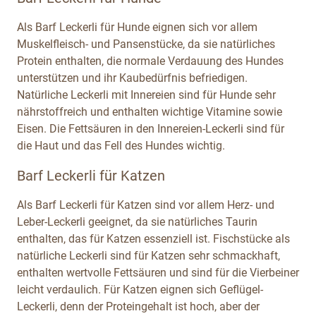
Als Barf Leckerli für Hunde eignen sich vor allem
Muskelfleisch- und Pansenstücke, da sie natürliches
Protein enthalten, die normale Verdauung des Hundes
unterstützen und ihr Kaubedürfnis befriedigen.
Natürliche Leckerli mit Innereien sind für Hunde sehr
nährstoffreich und enthalten wichtige Vitamine sowie
Eisen. Die Fettsäuren in den Innereien-Leckerli sind für
die Haut und das Fell des Hundes wichtig.
Barf Leckerli für Katzen
Als Barf Leckerli für Katzen sind vor allem Herz- und
Leber-Leckerli geeignet, da sie natürliches Taurin
enthalten, das für Katzen essenziell ist. Fischstücke als
natürliche Leckerli sind für Katzen sehr schmackhaft,
enthalten wertvolle Fettsäuren und sind für die Vierbeiner
leicht verdaulich. Für Katzen eignen sich Geflügel-
Leckerli, denn der Proteingehalt ist hoch, aber der