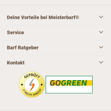
Deine Vorteile bei Meisterbarf®
Service
Barf Ratgeber
Kontakt