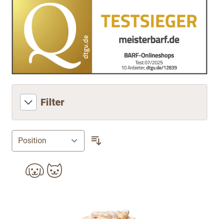
Filter