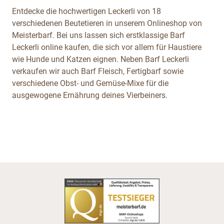
Entdecke die hochwertigen Leckerli von 18
verschiedenen Beutetieren in unserem Onlineshop von
Meisterbarf. Bei uns lassen sich erstklassige Barf
Leckerli online kaufen, die sich vor allem für Haustiere
wie Hunde und Katzen eignen. Neben Barf Leckerli
verkaufen wir auch Barf Fleisch, Fertigbarf sowie
verschiedene Obst- und Gemüse-Mixe für die
ausgewogene Ernährung deines Vierbeiners.