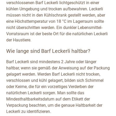
verschlossenen Barf Leckerli lichtgeschützt in einer
kühlen Umgebung und trocken aufbewahren. Leckerli
müssen nicht in den Kühlschrank gestellt werden, aber
eine Höchsttemperatur von 18 °C im Lagerraum sollte
nicht überschritten werden. Ein dunkler Lebensmittel-
Vorratsraum ist der beste Ort für die natürlichen Leckerli
der Haustiere.
Wie lange sind Barf Leckerli haltbar?
Barf Leckerli sind mindestens 2 Jahre oder länger
haltbar, wenn sie gemäß der Anweisung auf der Packung
gelagert werden. Werden Barf Leckerli nicht trocken,
verschlossen und kühl gelagert, bilden sich Schimmel
oder Keime, die für ein vorzeitiges Verderben der
natürlichen Leckerli sorgen. Man sollte das
Mindesthaltbarkeitsdatum auf dem Etikett der
Verpackung beachten, um die genaue Haltbarkeit der
Leckerli zu identifizieren.