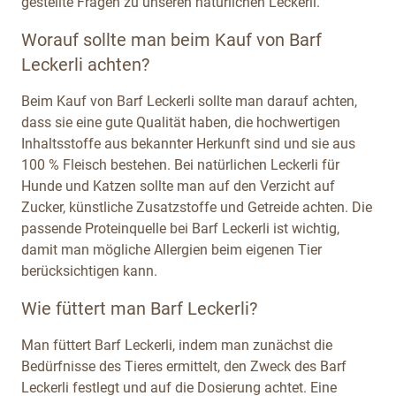
gestellte Fragen zu unseren natürlichen Leckerli.
Worauf sollte man beim Kauf von Barf
Leckerli achten?
Beim Kauf von Barf Leckerli sollte man darauf achten,
dass sie eine gute Qualität haben, die hochwertigen
Inhaltsstoffe aus bekannter Herkunft sind und sie aus
100 % Fleisch bestehen. Bei natürlichen Leckerli für
Hunde und Katzen sollte man auf den Verzicht auf
Zucker, künstliche Zusatzstoffe und Getreide achten. Die
passende Proteinquelle bei Barf Leckerli ist wichtig,
damit man mögliche Allergien beim eigenen Tier
berücksichtigen kann.
Wie füttert man Barf Leckerli?
Man füttert Barf Leckerli, indem man zunächst die
Bedürfnisse des Tieres ermittelt, den Zweck des Barf
Leckerli festlegt und auf die Dosierung achtet. Eine