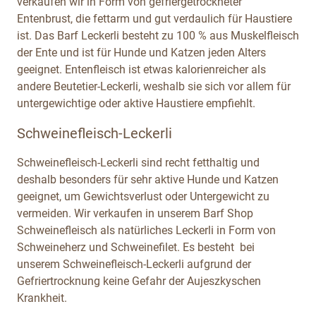
verkaufen wir in Form von gefriergetrockneter
Entenbrust, die fettarm und gut verdaulich für Haustiere
ist. Das Barf Leckerli besteht zu 100 % aus Muskelfleisch
der Ente und ist für Hunde und Katzen jeden Alters
geeignet. Entenfleisch ist etwas kalorienreicher als
andere Beutetier-Leckerli, weshalb sie sich vor allem für
untergewichtige oder aktive Haustiere empfiehlt.
Schweinefleisch-Leckerli
Schweinefleisch-Leckerli sind recht fetthaltig und
deshalb besonders für sehr aktive Hunde und Katzen
geeignet, um Gewichtsverlust oder Untergewicht zu
vermeiden. Wir verkaufen in unserem Barf Shop
Schweinefleisch als natürliches Leckerli in Form von
Schweineherz und Schweinefilet. Es besteht bei
unserem Schweinefleisch-Leckerli aufgrund der
Gefriertrocknung keine Gefahr der Aujeszkyschen
Krankheit.