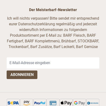
Der Meisterbarf-Newsletter
Ich will nichts verpassen! Bitte sendet mir entsprechend
eurer Datenschutzerklärung regelmäßig und jederzeit
widerruflich Informationen zu folgendem
Produktsortiment per E-Mail zu: BARF Fleisch, BARF
Fertigbarf, BARF Komplettmenü, Brühbarf, STOCKBARF,
Trockenbarf, Barf Zusätze, Barf Leckerli, Barf Gemüse
E-Mail-Adresse