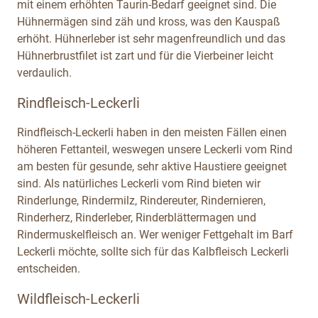
mit einem erhöhten Taurin-Bedarf geeignet sind. Die
Hühnermägen sind zäh und kross, was den Kauspaß
erhöht. Hühnerleber ist sehr magenfreundlich und das
Hühnerbrustfilet ist zart und für die Vierbeiner leicht
verdaulich.
Rindfleisch-Leckerli
Rindfleisch-Leckerli haben in den meisten Fällen einen
höheren Fettanteil, weswegen unsere Leckerli vom Rind
am besten für gesunde, sehr aktive Haustiere geeignet
sind. Als natürliches Leckerli vom Rind bieten wir
Rinderlunge, Rindermilz, Rindereuter, Rindernieren,
Rinderherz, Rinderleber, Rinderblättermagen und
Rindermuskelfleisch an. Wer weniger Fettgehalt im Barf
Leckerli möchte, sollte sich für das Kalbfleisch Leckerli
entscheiden.
Wildfleisch-Leckerli