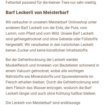
Fettanteil passend für die kleinen Tiere nur sehr niedrig.
Barf Leckerli von Meisterbarf
Wir verkaufen in unserem Meisterbarf Onlineshop unter
anderem Barf Leckerli von der Ente, der Pute, vom
Lamm, vom Pferd und vom Wild. Unsere Barf Leckerli
sind gefriergetrocknet und ohne Getreide oder Füllstoffe
hergestellt. Wir verarbeiten in den natürlichen Leckerli
keinen Zucker und keine künstlichen Inhaltsstoffe.
Bei der Gefriertrocknung der Leckerli werden
Muskelfleisch und Innereien von Beutetieren schonend in
einem Vakuum getrocknet, wobei alle wichtigen
Nährstoffe wie Mineralstoffe und Spurenelemente im
Fleisch erhalten bleiben. Durch die Gefriertrocknung wird
dem Fleisch das Wasser entzogen, wodurch die Barf
Leckerli länger und auch ohne Kühlung haltbar bleiben.
Die Leckerli von Meisterbarf sind erstklassige