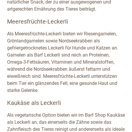
natürlicher Snack, der zu einer ausgewogenen und
artgerechten Ernährung des Tieres beiträgt.
Meeresfrüchte-Leckerli
Als Meeresfrüchte-Leckerli bieten wir Riesengarnelen,
Grönlandgarnelen sowie Nordseekrabben als
gefriergetrocknetes Leckerli für Hunde und Katzen an.
Garnelen als Barf Leckerli sind reich an Proteinen,
Omega-3-Fettsäuren, Vitaminen und Mineralstoffen,
während die Nordseekrabben äußerst fettarm und
eiweißreich sind. Meeresfrüchte-Leckerli unterstützen
beim Tier ein glänzendes Fell, eine gesunde Haut und
starke Gelenke.
Kaukäse als Leckerli
Als vegetarische Option bieten wir im Barf Shop Kaukäse
als Leckerli an, das einerseits die Zähne sowie das
Zahnfleisch des Tieres reinigt und andererseits als ideale