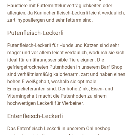
Haustiere mit Futtermittelunverträglichkeiten oder -
allergien, da Kaninchenfleisch-Leckerli leicht verdaulich,
zart, hypoallergen und sehr fettarm sind.
Putenfleisch-Leckerli
Putenfleisch-Leckerli für Hunde und Katzen sind sehr
mager und vor allem leicht verdaulich, wodurch sie sich
ideal für ernährungssensible Tiere eignen. Die
gefriergetrockneten Putenhoden in unserem Barf Shop
sind verhältnismäßig kalorienarm, zart und haben einen
hohen Eiweißgehalt, weshalb sie optimale
Energielieferanten sind. Der hohe Zink-, Eisen- und
Vitamingehalt macht die Putenhoden zu einem
hochwertigen Leckerli für Vierbeiner.
Entenfleisch-Leckerli
Das Entenfleisch-Leckerli in unserem Onlineshop