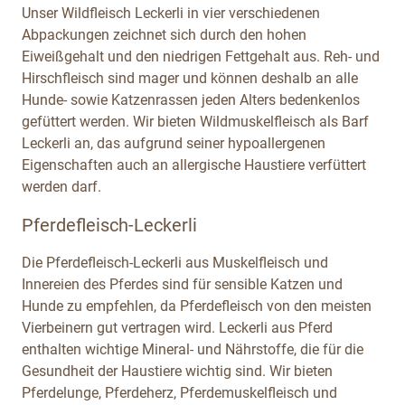
Unser Wildfleisch Leckerli in vier verschiedenen
Abpackungen zeichnet sich durch den hohen
Eiweißgehalt und den niedrigen Fettgehalt aus. Reh- und
Hirschfleisch sind mager und können deshalb an alle
Hunde- sowie Katzenrassen jeden Alters bedenkenlos
gefüttert werden. Wir bieten Wildmuskelfleisch als Barf
Leckerli an, das aufgrund seiner hypoallergenen
Eigenschaften auch an allergische Haustiere verfüttert
werden darf.
Pferdefleisch-Leckerli
Die Pferdefleisch-Leckerli aus Muskelfleisch und
Innereien des Pferdes sind für sensible Katzen und
Hunde zu empfehlen, da Pferdefleisch von den meisten
Vierbeinern gut vertragen wird. Leckerli aus Pferd
enthalten wichtige Mineral- und Nährstoffe, die für die
Gesundheit der Haustiere wichtig sind. Wir bieten
Pferdelunge, Pferdeherz, Pferdemuskelfleisch und