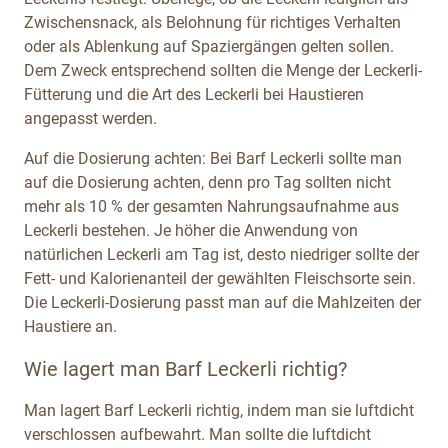
Zwischensnack, als Belohnung für richtiges Verhalten
oder als Ablenkung auf Spaziergängen gelten sollen.
Dem Zweck entsprechend sollten die Menge der Leckerli-
Fütterung und die Art des Leckerli bei Haustieren
angepasst werden.
Auf die Dosierung achten: Bei Barf Leckerli sollte man
auf die Dosierung achten, denn pro Tag sollten nicht
mehr als 10 % der gesamten Nahrungsaufnahme aus
Leckerli bestehen. Je höher die Anwendung von
natürlichen Leckerli am Tag ist, desto niedriger sollte der
Fett- und Kalorienanteil der gewählten Fleischsorte sein.
Die Leckerli-Dosierung passt man auf die Mahlzeiten der
Haustiere an.
Wie lagert man Barf Leckerli richtig?
Man lagert Barf Leckerli richtig, indem man sie luftdicht
verschlossen aufbewahrt. Man sollte die luftdicht