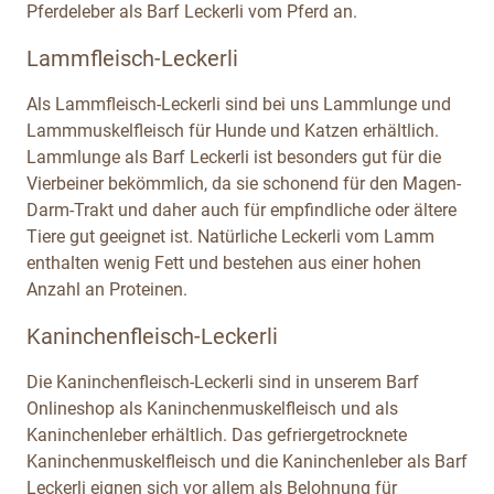
Pferdeleber als Barf Leckerli vom Pferd an.
Lammfleisch-Leckerli
Als Lammfleisch-Leckerli sind bei uns Lammlunge und
Lammmuskelfleisch für Hunde und Katzen erhältlich.
Lammlunge als Barf Leckerli ist besonders gut für die
Vierbeiner bekömmlich, da sie schonend für den Magen-
Darm-Trakt und daher auch für empfindliche oder ältere
Tiere gut geeignet ist. Natürliche Leckerli vom Lamm
enthalten wenig Fett und bestehen aus einer hohen
Anzahl an Proteinen.
Kaninchenfleisch-Leckerli
Die Kaninchenfleisch-Leckerli sind in unserem Barf
Onlineshop als Kaninchenmuskelfleisch und als
Kaninchenleber erhältlich. Das gefriergetrocknete
Kaninchenmuskelfleisch und die Kaninchenleber als Barf
Leckerli eignen sich vor allem als Belohnung für