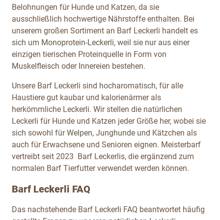
Belohnungen für Hunde und Katzen, da sie
ausschließlich hochwertige Nährstoffe enthalten. Bei
unserem großen Sortiment an Barf Leckerli handelt es
sich um Monoprotein-Leckerli, weil sie nur aus einer
einzigen tierischen Proteinquelle in Form von
Muskelfleisch oder Innereien bestehen.
Unsere Barf Leckerli sind hocharomatisch, für alle
Haustiere gut kaubar und kalorienärmer als
herkömmliche Leckerli. Wir stellen die natürlichen
Leckerli für Hunde und Katzen jeder Größe her, wobei sie
sich sowohl für Welpen, Junghunde und Kätzchen als
auch für Erwachsene und Senioren eignen. Meisterbarf
vertreibt seit 2023 Barf Leckerlis, die ergänzend zum
normalen Barf Tierfutter verwendet werden können.
Barf Leckerli FAQ
Das nachstehende Barf Leckerli FAQ beantwortet häufig