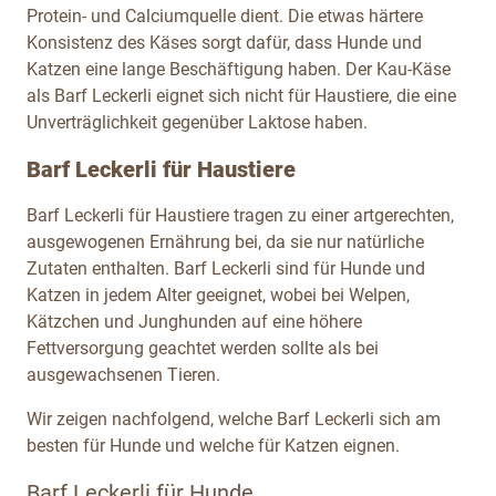
Protein- und Calciumquelle dient. Die etwas härtere
Konsistenz des Käses sorgt dafür, dass Hunde und
Katzen eine lange Beschäftigung haben. Der Kau-Käse
als Barf Leckerli eignet sich nicht für Haustiere, die eine
Unverträglichkeit gegenüber Laktose haben.
Barf Leckerli für Haustiere
Barf Leckerli für Haustiere tragen zu einer artgerechten,
ausgewogenen Ernährung bei, da sie nur natürliche
Zutaten enthalten. Barf Leckerli sind für Hunde und
Katzen in jedem Alter geeignet, wobei bei Welpen,
Kätzchen und Junghunden auf eine höhere
Fettversorgung geachtet werden sollte als bei
ausgewachsenen Tieren.
Wir zeigen nachfolgend, welche Barf Leckerli sich am
besten für Hunde und welche für Katzen eignen.
Barf Leckerli für Hunde