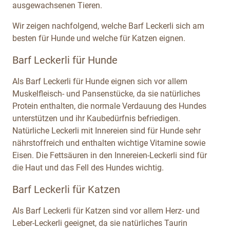
ausgewachsenen Tieren.
Wir zeigen nachfolgend, welche Barf Leckerli sich am
besten für Hunde und welche für Katzen eignen.
Barf Leckerli für Hunde
Als Barf Leckerli für Hunde eignen sich vor allem
Muskelfleisch- und Pansenstücke, da sie natürliches
Protein enthalten, die normale Verdauung des Hundes
unterstützen und ihr Kaubedürfnis befriedigen.
Natürliche Leckerli mit Innereien sind für Hunde sehr
nährstoffreich und enthalten wichtige Vitamine sowie
Eisen. Die Fettsäuren in den Innereien-Leckerli sind für
die Haut und das Fell des Hundes wichtig.
Barf Leckerli für Katzen
Als Barf Leckerli für Katzen sind vor allem Herz- und
Leber-Leckerli geeignet, da sie natürliches Taurin