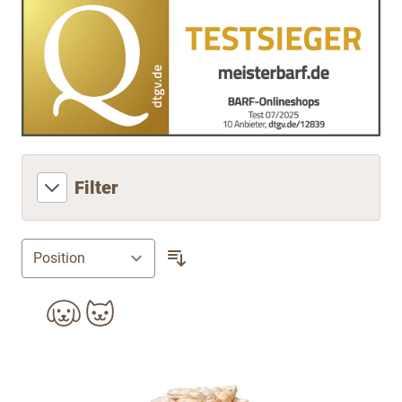
Filter