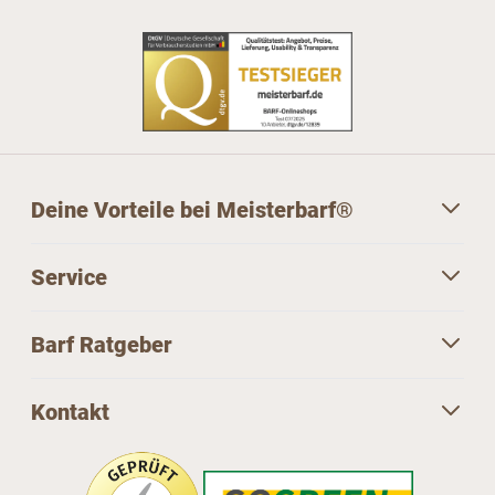
Deine Vorteile bei Meisterbarf®
Service
Barf Ratgeber
Kontakt