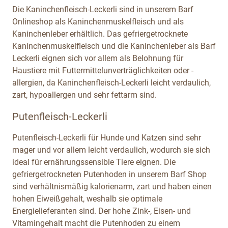
Die Kaninchenfleisch-Leckerli sind in unserem Barf
Onlineshop als Kaninchenmuskelfleisch und als
Kaninchenleber erhältlich. Das gefriergetrocknete
Kaninchenmuskelfleisch und die Kaninchenleber als Barf
Leckerli eignen sich vor allem als Belohnung für
Haustiere mit Futtermittelunverträglichkeiten oder -
allergien, da Kaninchenfleisch-Leckerli leicht verdaulich,
zart, hypoallergen und sehr fettarm sind.
Putenfleisch-Leckerli
Putenfleisch-Leckerli für Hunde und Katzen sind sehr
mager und vor allem leicht verdaulich, wodurch sie sich
ideal für ernährungssensible Tiere eignen. Die
gefriergetrockneten Putenhoden in unserem Barf Shop
sind verhältnismäßig kalorienarm, zart und haben einen
hohen Eiweißgehalt, weshalb sie optimale
Energielieferanten sind. Der hohe Zink-, Eisen- und
Vitamingehalt macht die Putenhoden zu einem