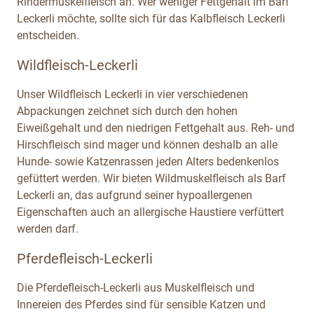
Rindermuskelfleisch an. Wer weniger Fettgehalt im Barf
Leckerli möchte, sollte sich für das Kalbfleisch Leckerli
entscheiden.
Wildfleisch-Leckerli
Unser Wildfleisch Leckerli in vier verschiedenen
Abpackungen zeichnet sich durch den hohen
Eiweißgehalt und den niedrigen Fettgehalt aus. Reh- und
Hirschfleisch sind mager und können deshalb an alle
Hunde- sowie Katzenrassen jeden Alters bedenkenlos
gefüttert werden. Wir bieten Wildmuskelfleisch als Barf
Leckerli an, das aufgrund seiner hypoallergenen
Eigenschaften auch an allergische Haustiere verfüttert
werden darf.
Pferdefleisch-Leckerli
Die Pferdefleisch-Leckerli aus Muskelfleisch und
Innereien des Pferdes sind für sensible Katzen und