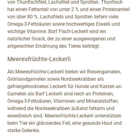
von Thunfischfilet, Lachsfilet und Sprotten. Thunfisch
hat einen Fettanteil von unter 2 % und einen Proteinanteil
von über 80 %. Lachsfilets und Sprotten liefern viele
Omega-3-Fettsäuren sowie hochwertiges Eiweiß und
wichtige Vitamine. Barf Fisch-Leckerli sind ein
natürlicher Snack, der zu einer ausgewogenen und
artgerechten Ernährung des Tieres beiträgt.
Meeresfrüchte-Leckerli
Als Meeresfrüchte-Leckerli bieten wir Riesengarnelen,
Grönlandgarnelen sowie Nordseekrabben als
gefriergetrocknetes Leckerli für Hunde und Katzen an.
Garnelen als Barf Leckerli sind reich an Proteinen,
Omega-3-Fettsäuren, Vitaminen und Mineralstoffen,
während die Nordseekrabben äußerst fettarm und
eiweißreich sind. Meeresfrüchte-Leckerli unterstützen
beim Tier ein glänzendes Fell, eine gesunde Haut und
starke Gelenke.