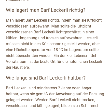
Wie lagert man Barf Leckerli richtig?
Man lagert Barf Leckerli richtig, indem man sie luftdicht
verschlossen aufbewahrt. Man sollte die luftdicht
verschlossenen Barf Leckerli lichtgeschützt in einer
kühlen Umgebung und trocken aufbewahren. Leckerli
müssen nicht in den Kühlschrank gestellt werden, aber
eine Höchsttemperatur von 18 °C im Lagerraum sollte
nicht überschritten werden. Ein dunkler Lebensmittel-
Vorratsraum ist der beste Ort für die natürlichen Leckerli
der Haustiere.
Wie lange sind Barf Leckerli haltbar?
Barf Leckerli sind mindestens 2 Jahre oder länger
haltbar, wenn sie gemäß der Anweisung auf der Packung
gelagert werden. Werden Barf Leckerli nicht trocken,
verschlossen und kühl gelagert, bilden sich Schimmel