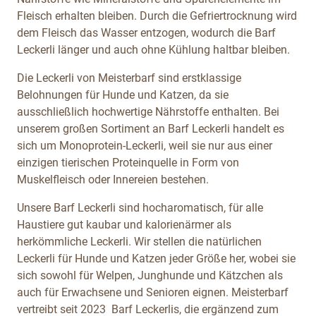
Fleisch erhalten bleiben. Durch die Gefriertrocknung wird
dem Fleisch das Wasser entzogen, wodurch die Barf
Leckerli länger und auch ohne Kühlung haltbar bleiben.
Die Leckerli von Meisterbarf sind erstklassige
Belohnungen für Hunde und Katzen, da sie
ausschließlich hochwertige Nährstoffe enthalten. Bei
unserem großen Sortiment an Barf Leckerli handelt es
sich um Monoprotein-Leckerli, weil sie nur aus einer
einzigen tierischen Proteinquelle in Form von
Muskelfleisch oder Innereien bestehen.
Unsere Barf Leckerli sind hocharomatisch, für alle
Haustiere gut kaubar und kalorienärmer als
herkömmliche Leckerli. Wir stellen die natürlichen
Leckerli für Hunde und Katzen jeder Größe her, wobei sie
sich sowohl für Welpen, Junghunde und Kätzchen als
auch für Erwachsene und Senioren eignen. Meisterbarf
vertreibt seit 2023 Barf Leckerlis, die ergänzend zum