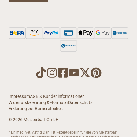
Impressum
AGB & Kundeninformationen
Widerrufsbelehrung & -formular
Datenschutz
Erklärung zur Barrierefreiheit
© 2026 Meisterbarf GmbH
* Dr. med. vet. Astrid Dahl ist Rezeptgeberin für die von Meisterbarf