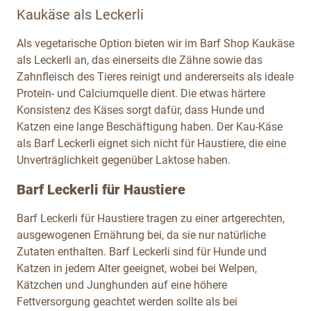
Kaukäse als Leckerli
Als vegetarische Option bieten wir im Barf Shop Kaukäse
als Leckerli an, das einerseits die Zähne sowie das
Zahnfleisch des Tieres reinigt und andererseits als ideale
Protein- und Calciumquelle dient. Die etwas härtere
Konsistenz des Käses sorgt dafür, dass Hunde und
Katzen eine lange Beschäftigung haben. Der Kau-Käse
als Barf Leckerli eignet sich nicht für Haustiere, die eine
Unverträglichkeit gegenüber Laktose haben.
Barf Leckerli für Haustiere
Barf Leckerli für Haustiere tragen zu einer artgerechten,
ausgewogenen Ernährung bei, da sie nur natürliche
Zutaten enthalten. Barf Leckerli sind für Hunde und
Katzen in jedem Alter geeignet, wobei bei Welpen,
Kätzchen und Junghunden auf eine höhere
Fettversorgung geachtet werden sollte als bei