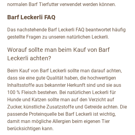
normalen Barf Tierfutter verwendet werden können.
Barf Leckerli FAQ
Das nachstehende Barf Leckerli FAQ beantwortet häufig
gestellte Fragen zu unseren natürlichen Leckerli.
Worauf sollte man beim Kauf von Barf
Leckerli achten?
Beim Kauf von Barf Leckerli sollte man darauf achten,
dass sie eine gute Qualität haben, die hochwertigen
Inhaltsstoffe aus bekannter Herkunft sind und sie aus
100 % Fleisch bestehen. Bei natürlichen Leckerli für
Hunde und Katzen sollte man auf den Verzicht auf
Zucker, künstliche Zusatzstoffe und Getreide achten. Die
passende Proteinquelle bei Barf Leckerli ist wichtig,
damit man mögliche Allergien beim eigenen Tier
berücksichtigen kann.