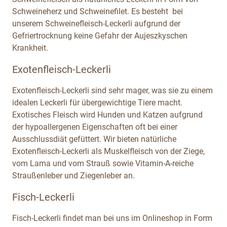
Schweineherz und Schweinefilet. Es besteht bei
unserem Schweinefleisch-Leckerli aufgrund der
Gefriertrocknung keine Gefahr der Aujeszkyschen
Krankheit.
Exotenfleisch-Leckerli
Exotenfleisch-Leckerli sind sehr mager, was sie zu einem
idealen Leckerli für übergewichtige Tiere macht.
Exotisches Fleisch wird Hunden und Katzen aufgrund
der hypoallergenen Eigenschaften oft bei einer
Ausschlussdiät gefüttert. Wir bieten natürliche
Exotenfleisch-Leckerli als Muskelfleisch von der Ziege,
vom Lama und vom Strauß sowie Vitamin-A-reiche
Straußenleber und Ziegenleber an.
Fisch-Leckerli
Fisch-Leckerli findet man bei uns im Onlineshop in Form