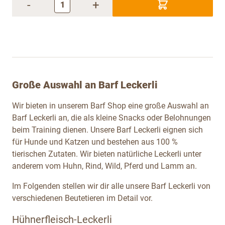
-
+
Große Auswahl an Barf Leckerli
Wir bieten in unserem Barf Shop eine große Auswahl an
Barf Leckerli an, die als kleine Snacks oder Belohnungen
beim Training dienen. Unsere Barf Leckerli eignen sich
für Hunde und Katzen und bestehen aus 100 %
tierischen Zutaten. Wir bieten natürliche Leckerli unter
anderem vom Huhn, Rind, Wild, Pferd und Lamm an.
Im Folgenden stellen wir dir alle unsere Barf Leckerli von
verschiedenen Beutetieren im Detail vor.
Hühnerfleisch-Leckerli