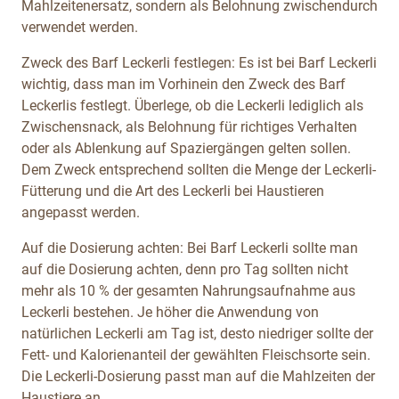
Mahlzeitenersatz, sondern als Belohnung zwischendurch
verwendet werden.
Zweck des Barf Leckerli festlegen: Es ist bei Barf Leckerli
wichtig, dass man im Vorhinein den Zweck des Barf
Leckerlis festlegt. Überlege, ob die Leckerli lediglich als
Zwischensnack, als Belohnung für richtiges Verhalten
oder als Ablenkung auf Spaziergängen gelten sollen.
Dem Zweck entsprechend sollten die Menge der Leckerli-
Fütterung und die Art des Leckerli bei Haustieren
angepasst werden.
Auf die Dosierung achten: Bei Barf Leckerli sollte man
auf die Dosierung achten, denn pro Tag sollten nicht
mehr als 10 % der gesamten Nahrungsaufnahme aus
Leckerli bestehen. Je höher die Anwendung von
natürlichen Leckerli am Tag ist, desto niedriger sollte der
Fett- und Kalorienanteil der gewählten Fleischsorte sein.
Die Leckerli-Dosierung passt man auf die Mahlzeiten der
Haustiere an.