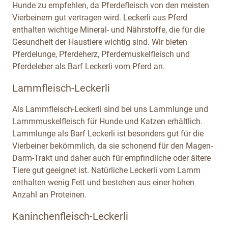
Hunde zu empfehlen, da Pferdefleisch von den meisten
Vierbeinern gut vertragen wird. Leckerli aus Pferd
enthalten wichtige Mineral- und Nährstoffe, die für die
Gesundheit der Haustiere wichtig sind. Wir bieten
Pferdelunge, Pferdeherz, Pferdemuskelfleisch und
Pferdeleber als Barf Leckerli vom Pferd an.
Lammfleisch-Leckerli
Als Lammfleisch-Leckerli sind bei uns Lammlunge und
Lammmuskelfleisch für Hunde und Katzen erhältlich.
Lammlunge als Barf Leckerli ist besonders gut für die
Vierbeiner bekömmlich, da sie schonend für den Magen-
Darm-Trakt und daher auch für empfindliche oder ältere
Tiere gut geeignet ist. Natürliche Leckerli vom Lamm
enthalten wenig Fett und bestehen aus einer hohen
Anzahl an Proteinen.
Kaninchenfleisch-Leckerli