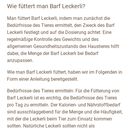
Wie füttert man Barf Leckerli?
Man füttert Barf Leckerli, indem man zunächst die
Bedürfnisse des Tieres ermittelt, den Zweck des Barf
Leckerli festlegt und auf die Dosierung achtet. Eine
regelmäßige Kontrolle des Gewichts und des
allgemeinen Gesundheitszustands des Haustieres hilft
dabei, die Menge der Barf Leckerli bei Bedarf
anzupassen.
Wie man Barf Leckerli füttert, haben wir im Folgenden in
Form einer Anleitung bereitgestellt.
Bedürfnisse des Tieres ermitteln: Für die Fütterung von
Barf Leckerli ist es wichtig, die Bedürfnisse des Tieres
pro Tag zu ermitteln. Der Kalorien- und Nährstoffbedarf
sind ausschlaggebend für die Menge und die Häufigkeit,
mit der die Leckerli beim Tier zum Einsatz kommen
sollten. Natürliche Leckerli sollten nicht als