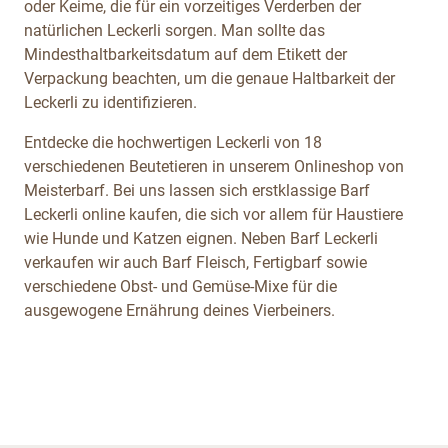
oder Keime, die für ein vorzeitiges Verderben der
natürlichen Leckerli sorgen. Man sollte das
Mindesthaltbarkeitsdatum auf dem Etikett der
Verpackung beachten, um die genaue Haltbarkeit der
Leckerli zu identifizieren.
Entdecke die hochwertigen Leckerli von 18
verschiedenen Beutetieren in unserem Onlineshop von
Meisterbarf. Bei uns lassen sich erstklassige Barf
Leckerli online kaufen, die sich vor allem für Haustiere
wie Hunde und Katzen eignen. Neben Barf Leckerli
verkaufen wir auch Barf Fleisch, Fertigbarf sowie
verschiedene Obst- und Gemüse-Mixe für die
ausgewogene Ernährung deines Vierbeiners.