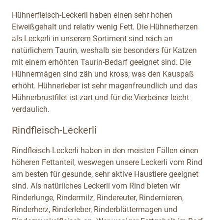
Hühnerfleisch-Leckerli haben einen sehr hohen
Eiweißgehalt und relativ wenig Fett. Die Hühnerherzen
als Leckerli in unserem Sortiment sind reich an
natürlichem Taurin, weshalb sie besonders für Katzen
mit einem erhöhten Taurin-Bedarf geeignet sind. Die
Hühnermägen sind zäh und kross, was den Kauspaß
erhöht. Hühnerleber ist sehr magenfreundlich und das
Hühnerbrustfilet ist zart und für die Vierbeiner leicht
verdaulich.
Rindfleisch-Leckerli
Rindfleisch-Leckerli haben in den meisten Fällen einen
höheren Fettanteil, weswegen unsere Leckerli vom Rind
am besten für gesunde, sehr aktive Haustiere geeignet
sind. Als natürliches Leckerli vom Rind bieten wir
Rinderlunge, Rindermilz, Rindereuter, Rindernieren,
Rinderherz, Rinderleber, Rinderblättermagen und