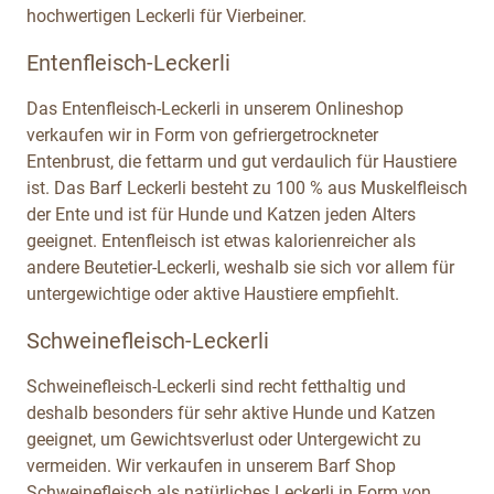
hochwertigen Leckerli für Vierbeiner.
Entenfleisch-Leckerli
Das Entenfleisch-Leckerli in unserem Onlineshop
verkaufen wir in Form von gefriergetrockneter
Entenbrust, die fettarm und gut verdaulich für Haustiere
ist. Das Barf Leckerli besteht zu 100 % aus Muskelfleisch
der Ente und ist für Hunde und Katzen jeden Alters
geeignet. Entenfleisch ist etwas kalorienreicher als
andere Beutetier-Leckerli, weshalb sie sich vor allem für
untergewichtige oder aktive Haustiere empfiehlt.
Schweinefleisch-Leckerli
Schweinefleisch-Leckerli sind recht fetthaltig und
deshalb besonders für sehr aktive Hunde und Katzen
geeignet, um Gewichtsverlust oder Untergewicht zu
vermeiden. Wir verkaufen in unserem Barf Shop
Schweinefleisch als natürliches Leckerli in Form von