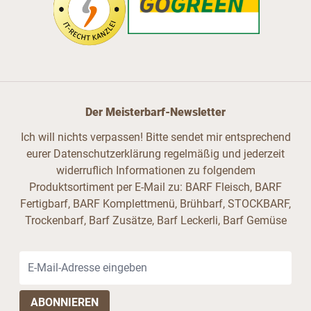
Der Meisterbarf-Newsletter
Ich will nichts verpassen! Bitte sendet mir entsprechend
eurer Datenschutzerklärung regelmäßig und jederzeit
widerruflich Informationen zu folgendem
Produktsortiment per E-Mail zu: BARF Fleisch, BARF
Fertigbarf, BARF Komplettmenü, Brühbarf, STOCKBARF,
Trockenbarf, Barf Zusätze, Barf Leckerli, Barf Gemüse
E-Mail-Adresse