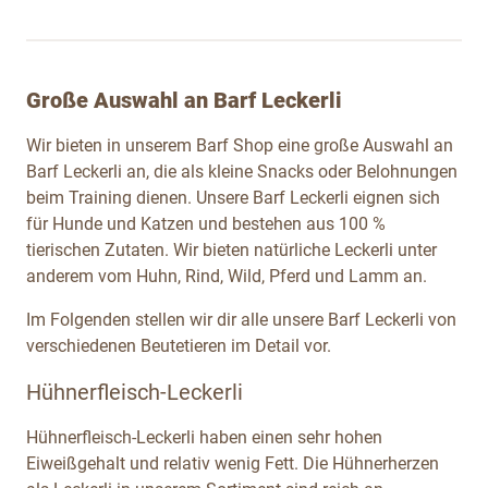
Große Auswahl an Barf Leckerli
Wir bieten in unserem Barf Shop eine große Auswahl an
Barf Leckerli an, die als kleine Snacks oder Belohnungen
beim Training dienen. Unsere Barf Leckerli eignen sich
für Hunde und Katzen und bestehen aus 100 %
tierischen Zutaten. Wir bieten natürliche Leckerli unter
anderem vom Huhn, Rind, Wild, Pferd und Lamm an.
Im Folgenden stellen wir dir alle unsere Barf Leckerli von
verschiedenen Beutetieren im Detail vor.
Hühnerfleisch-Leckerli
Hühnerfleisch-Leckerli haben einen sehr hohen
Eiweißgehalt und relativ wenig Fett. Die Hühnerherzen