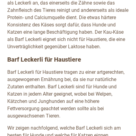
als Leckerli an, das einerseits die Zähne sowie das
Zahnfleisch des Tieres reinigt und andererseits als ideale
Protein- und Calciumquelle dient. Die etwas härtere
Konsistenz des Käses sorgt dafür, dass Hunde und
Katzen eine lange Beschäftigung haben. Der Kau-Käse
als Barf Leckerli eignet sich nicht für Haustiere, die eine
Unverträglichkeit gegenüber Laktose haben.
Barf Leckerli für Haustiere
Barf Leckerli für Haustiere tragen zu einer artgerechten,
ausgewogenen Ernährung bei, da sie nur natürliche
Zutaten enthalten. Barf Leckerli sind für Hunde und
Katzen in jedem Alter geeignet, wobei bei Welpen,
Kätzchen und Junghunden auf eine höhere
Fettversorgung geachtet werden sollte als bei
ausgewachsenen Tieren.
Wir zeigen nachfolgend, welche Barf Leckerli sich am
besten für Hunde und welche für Katzen eignen.