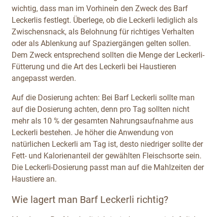
wichtig, dass man im Vorhinein den Zweck des Barf
Leckerlis festlegt. Überlege, ob die Leckerli lediglich als
Zwischensnack, als Belohnung für richtiges Verhalten
oder als Ablenkung auf Spaziergängen gelten sollen.
Dem Zweck entsprechend sollten die Menge der Leckerli-
Fütterung und die Art des Leckerli bei Haustieren
angepasst werden.
Auf die Dosierung achten: Bei Barf Leckerli sollte man
auf die Dosierung achten, denn pro Tag sollten nicht
mehr als 10 % der gesamten Nahrungsaufnahme aus
Leckerli bestehen. Je höher die Anwendung von
natürlichen Leckerli am Tag ist, desto niedriger sollte der
Fett- und Kalorienanteil der gewählten Fleischsorte sein.
Die Leckerli-Dosierung passt man auf die Mahlzeiten der
Haustiere an.
Wie lagert man Barf Leckerli richtig?