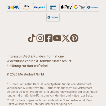
Impressum
AGB & Kundeninformationen
Widerrufsbelehrung & -formular
Datenschutz
Erklärung zur Barrierefreiheit
© 2026 Meisterbarf GmbH
* Dr. med. vet. Astrid Dahl ist Rezeptgeberin für die von Meisterbarf
vertriebenen Alleinfuttermittel. Darüber hinaus steht sie Meisterbarf
beratend bei allen Produkten und ernährungswissenschaftlichen Fragen
rund um die natürliche Fütterung von Hunden und Katzen zur Seite.
** Gilt für Lieferungen nach Deutschland bei Standardversand. Dein
Paket versenden wir unter der Berücksichtigung des