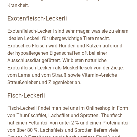
Krankheit.
Exotenfleisch-Leckerli
Exotenfleisch-Leckerli sind sehr mager, was sie zu einem
idealen Leckerli für übergewichtige Tiere macht.
Exotisches Fleisch wird Hunden und Katzen aufgrund
der hypoallergenen Eigenschaften oft bei einer
Ausschlussdiät gefüttert. Wir bieten natürliche
Exotenfleisch-Leckerli als Muskelfleisch von der Ziege,
vom Lama und vom Strauß sowie Vitamin-A-reiche
Straußenleber und Ziegenleber an.
Fisch-Leckerli
Fisch-Leckerli findet man bei uns im Onlineshop in Form
von Thunfischfilet, Lachsfilet und Sprotten. Thunfisch
hat einen Fettanteil von unter 2 % und einen Proteinanteil
von über 80 %. Lachsfilets und Sprotten liefern viele