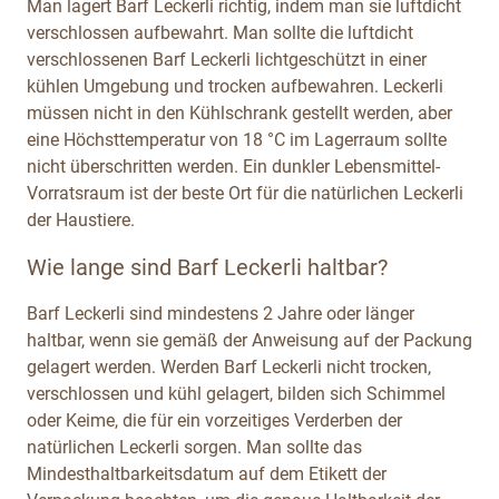
Man lagert Barf Leckerli richtig, indem man sie luftdicht
verschlossen aufbewahrt. Man sollte die luftdicht
verschlossenen Barf Leckerli lichtgeschützt in einer
kühlen Umgebung und trocken aufbewahren. Leckerli
müssen nicht in den Kühlschrank gestellt werden, aber
eine Höchsttemperatur von 18 °C im Lagerraum sollte
nicht überschritten werden. Ein dunkler Lebensmittel-
Vorratsraum ist der beste Ort für die natürlichen Leckerli
der Haustiere.
Wie lange sind Barf Leckerli haltbar?
Barf Leckerli sind mindestens 2 Jahre oder länger
haltbar, wenn sie gemäß der Anweisung auf der Packung
gelagert werden. Werden Barf Leckerli nicht trocken,
verschlossen und kühl gelagert, bilden sich Schimmel
oder Keime, die für ein vorzeitiges Verderben der
natürlichen Leckerli sorgen. Man sollte das
Mindesthaltbarkeitsdatum auf dem Etikett der