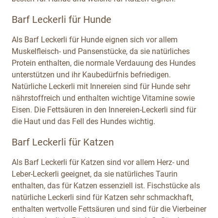
Barf Leckerli für Hunde
Als Barf Leckerli für Hunde eignen sich vor allem
Muskelfleisch- und Pansenstücke, da sie natürliches
Protein enthalten, die normale Verdauung des Hundes
unterstützen und ihr Kaubedürfnis befriedigen.
Natürliche Leckerli mit Innereien sind für Hunde sehr
nährstoffreich und enthalten wichtige Vitamine sowie
Eisen. Die Fettsäuren in den Innereien-Leckerli sind für
die Haut und das Fell des Hundes wichtig.
Barf Leckerli für Katzen
Als Barf Leckerli für Katzen sind vor allem Herz- und
Leber-Leckerli geeignet, da sie natürliches Taurin
enthalten, das für Katzen essenziell ist. Fischstücke als
natürliche Leckerli sind für Katzen sehr schmackhaft,
enthalten wertvolle Fettsäuren und sind für die Vierbeiner