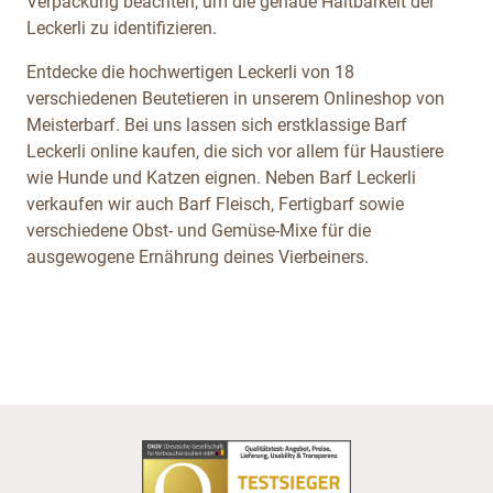
Verpackung beachten, um die genaue Haltbarkeit der
Leckerli zu identifizieren.
Entdecke die hochwertigen Leckerli von 18
verschiedenen Beutetieren in unserem Onlineshop von
Meisterbarf. Bei uns lassen sich erstklassige Barf
Leckerli online kaufen, die sich vor allem für Haustiere
wie Hunde und Katzen eignen. Neben Barf Leckerli
verkaufen wir auch Barf Fleisch, Fertigbarf sowie
verschiedene Obst- und Gemüse-Mixe für die
ausgewogene Ernährung deines Vierbeiners.