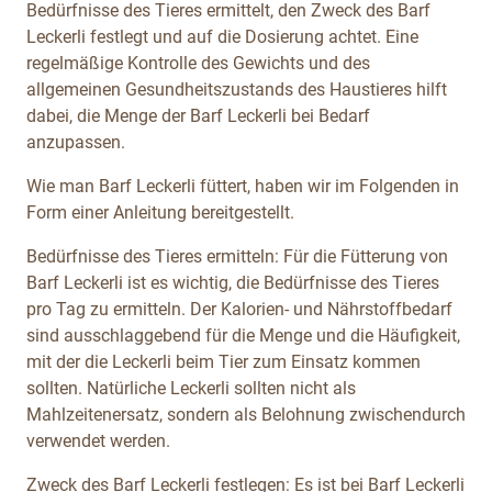
Bedürfnisse des Tieres ermittelt, den Zweck des Barf
Leckerli festlegt und auf die Dosierung achtet. Eine
regelmäßige Kontrolle des Gewichts und des
allgemeinen Gesundheitszustands des Haustieres hilft
dabei, die Menge der Barf Leckerli bei Bedarf
anzupassen.
Wie man Barf Leckerli füttert, haben wir im Folgenden in
Form einer Anleitung bereitgestellt.
Bedürfnisse des Tieres ermitteln: Für die Fütterung von
Barf Leckerli ist es wichtig, die Bedürfnisse des Tieres
pro Tag zu ermitteln. Der Kalorien- und Nährstoffbedarf
sind ausschlaggebend für die Menge und die Häufigkeit,
mit der die Leckerli beim Tier zum Einsatz kommen
sollten. Natürliche Leckerli sollten nicht als
Mahlzeitenersatz, sondern als Belohnung zwischendurch
verwendet werden.
Zweck des Barf Leckerli festlegen: Es ist bei Barf Leckerli