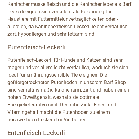
Kaninchenmuskelfleisch und die Kaninchenleber als Barf
Leckerli eignen sich vor allem als Belohnung für
Haustiere mit Futtermittelunverträglichkeiten oder -
allergien, da Kaninchenfleisch-Leckerli leicht verdaulich,
zart, hypoallergen und sehr fettarm sind.
Putenfleisch-Leckerli
Putenfleisch-Leckerli für Hunde und Katzen sind sehr
mager und vor allem leicht verdaulich, wodurch sie sich
ideal für ernährungssensible Tiere eignen. Die
gefriergetrockneten Putenhoden in unserem Barf Shop
sind verhältnismäßig kalorienarm, zart und haben einen
hohen Eiweißgehalt, weshalb sie optimale
Energielieferanten sind. Der hohe Zink-, Eisen- und
Vitamingehalt macht die Putenhoden zu einem
hochwertigen Leckerli für Vierbeiner.
Entenfleisch-Leckerli