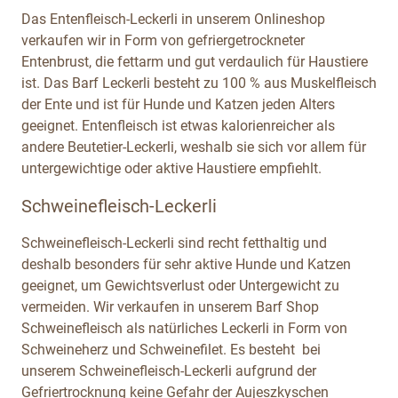
Das Entenfleisch-Leckerli in unserem Onlineshop
verkaufen wir in Form von gefriergetrockneter
Entenbrust, die fettarm und gut verdaulich für Haustiere
ist. Das Barf Leckerli besteht zu 100 % aus Muskelfleisch
der Ente und ist für Hunde und Katzen jeden Alters
geeignet. Entenfleisch ist etwas kalorienreicher als
andere Beutetier-Leckerli, weshalb sie sich vor allem für
untergewichtige oder aktive Haustiere empfiehlt.
Schweinefleisch-Leckerli
Schweinefleisch-Leckerli sind recht fetthaltig und
deshalb besonders für sehr aktive Hunde und Katzen
geeignet, um Gewichtsverlust oder Untergewicht zu
vermeiden. Wir verkaufen in unserem Barf Shop
Schweinefleisch als natürliches Leckerli in Form von
Schweineherz und Schweinefilet. Es besteht bei
unserem Schweinefleisch-Leckerli aufgrund der
Gefriertrocknung keine Gefahr der Aujeszkyschen