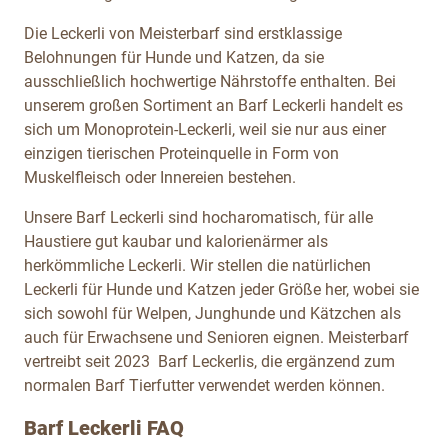
Die Leckerli von Meisterbarf sind erstklassige
Belohnungen für Hunde und Katzen, da sie
ausschließlich hochwertige Nährstoffe enthalten. Bei
unserem großen Sortiment an Barf Leckerli handelt es
sich um Monoprotein-Leckerli, weil sie nur aus einer
einzigen tierischen Proteinquelle in Form von
Muskelfleisch oder Innereien bestehen.
Unsere Barf Leckerli sind hocharomatisch, für alle
Haustiere gut kaubar und kalorienärmer als
herkömmliche Leckerli. Wir stellen die natürlichen
Leckerli für Hunde und Katzen jeder Größe her, wobei sie
sich sowohl für Welpen, Junghunde und Kätzchen als
auch für Erwachsene und Senioren eignen. Meisterbarf
vertreibt seit 2023 Barf Leckerlis, die ergänzend zum
normalen Barf Tierfutter verwendet werden können.
Barf Leckerli FAQ