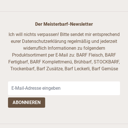
Der Meisterbarf-Newsletter
Ich will nichts verpassen! Bitte sendet mir entsprechend
eurer Datenschutzerklärung regelmäßig und jederzeit
widerruflich Informationen zu folgendem
Produktsortiment per E-Mail zu: BARF Fleisch, BARF
Fertigbarf, BARF Komplettmenü, Brühbarf, STOCKBARF,
Trockenbarf, Barf Zusätze, Barf Leckerli, Barf Gemüse
E-Mail-Adresse