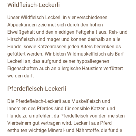
Wildfleisch-Leckerli
Unser Wildfleisch Leckerli in vier verschiedenen
Abpackungen zeichnet sich durch den hohen
Eiweißgehalt und den niedrigen Fettgehalt aus. Reh- und
Hirschfleisch sind mager und können deshalb an alle
Hunde- sowie Katzenrassen jeden Alters bedenkenlos
gefüttert werden. Wir bieten Wildmuskelfleisch als Barf
Leckerli an, das aufgrund seiner hypoallergenen
Eigenschaften auch an allergische Haustiere verfüttert
werden darf.
Pferdefleisch-Leckerli
Die Pferdefleisch-Leckerli aus Muskelfleisch und
Innereien des Pferdes sind für sensible Katzen und
Hunde zu empfehlen, da Pferdefleisch von den meisten
Vierbeinern gut vertragen wird. Leckerli aus Pferd
enthalten wichtige Mineral- und Nährstoffe, die für die