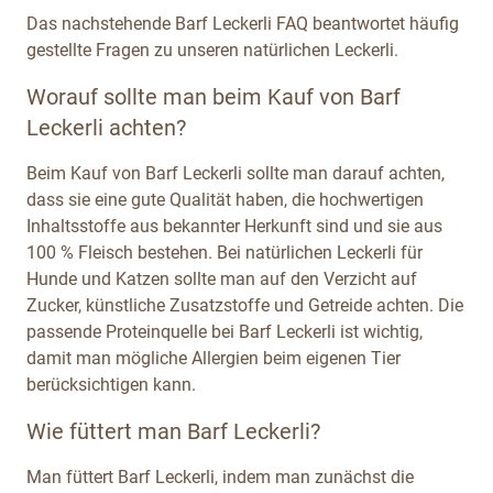
Das nachstehende Barf Leckerli FAQ beantwortet häufig
gestellte Fragen zu unseren natürlichen Leckerli.
Worauf sollte man beim Kauf von Barf
Leckerli achten?
Beim Kauf von Barf Leckerli sollte man darauf achten,
dass sie eine gute Qualität haben, die hochwertigen
Inhaltsstoffe aus bekannter Herkunft sind und sie aus
100 % Fleisch bestehen. Bei natürlichen Leckerli für
Hunde und Katzen sollte man auf den Verzicht auf
Zucker, künstliche Zusatzstoffe und Getreide achten. Die
passende Proteinquelle bei Barf Leckerli ist wichtig,
damit man mögliche Allergien beim eigenen Tier
berücksichtigen kann.
Wie füttert man Barf Leckerli?
Man füttert Barf Leckerli, indem man zunächst die