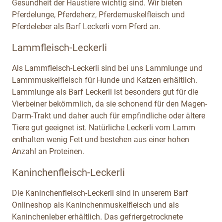
Gesundheit der Haustiere wichtig sind. Wir bieten
Pferdelunge, Pferdeherz, Pferdemuskelfleisch und
Pferdeleber als Barf Leckerli vom Pferd an.
Lammfleisch-Leckerli
Als Lammfleisch-Leckerli sind bei uns Lammlunge und
Lammmuskelfleisch für Hunde und Katzen erhältlich.
Lammlunge als Barf Leckerli ist besonders gut für die
Vierbeiner bekömmlich, da sie schonend für den Magen-
Darm-Trakt und daher auch für empfindliche oder ältere
Tiere gut geeignet ist. Natürliche Leckerli vom Lamm
enthalten wenig Fett und bestehen aus einer hohen
Anzahl an Proteinen.
Kaninchenfleisch-Leckerli
Die Kaninchenfleisch-Leckerli sind in unserem Barf
Onlineshop als Kaninchenmuskelfleisch und als
Kaninchenleber erhältlich. Das gefriergetrocknete