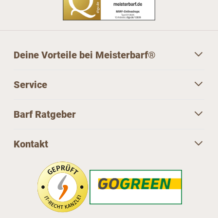
Deine Vorteile bei Meisterbarf®
Service
Barf Ratgeber
Kontakt