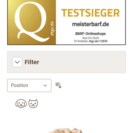
Filter