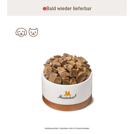
Bald wieder lieferbar