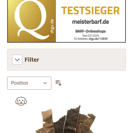
Filter