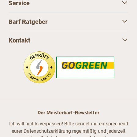
Service
Barf Ratgeber
Kontakt
Der Meisterbarf-Newsletter
Ich will nichts verpassen! Bitte sendet mir entsprechend
eurer Datenschutzerklärung regelmäßig und jederzeit