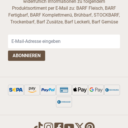
widerruflich Informationen zu folgendem
Produktsortiment per E-Mail zu: BARF Fleisch, BARF
Fertigbarf, BARF Komplettmenü, Brühbarf, STOCKBARF,
Trockenbarf, Barf Zusätze, Barf Leckerli, Barf Gemüse
E-Mail-Adresse