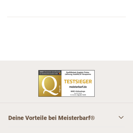
Deine Vorteile bei Meisterbarf®