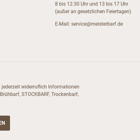
8 bis 12:30 Uhr und 13 bis 17 Uhr
(außer an gesetzlichen Feiertagen)
E-Mail:
service@meisterbarf.de
jederzeit widerruflich Informationen
 Brühbarf, STOCKBARF, Trockenbarf,