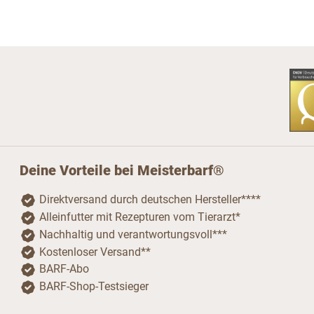
Deine Vorteile bei Meisterbarf®
Direktversand durch deutschen Hersteller****
Alleinfutter mit Rezepturen vom Tierarzt*
Nachhaltig und verantwortungsvoll***
Kostenloser Versand**
BARF-Abo
BARF-Shop-Testsieger