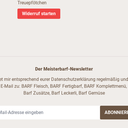
Treuepfötchen
Widerruf starten
Der Meisterbarf-Newsletter
ndet mir entsprechend eurer Datenschutzerklärung regelmäßig und 
 E-Mail zu: BARF Fleisch, BARF Fertigbarf, BARF Komplettmenü,
Barf Zusätze, Barf Leckerli, Barf Gemüse
il-Adresse