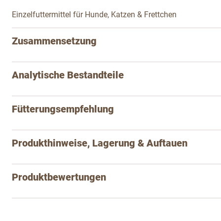
Einzelfuttermittel für Hunde, Katzen & Frettchen
Zusammensetzung
Analytische Bestandteile
Fütterungsempfehlung
Produkthinweise, Lagerung & Auftauen
Produktbewertungen