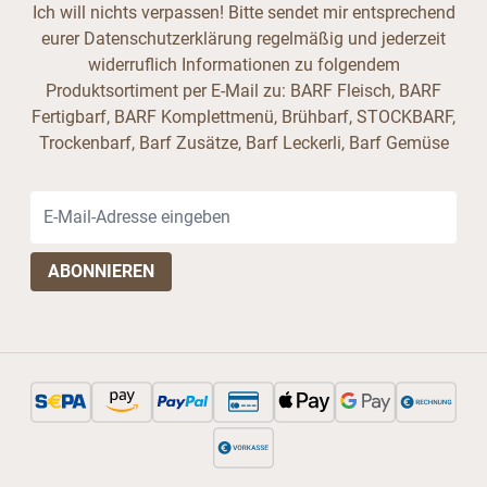
Ich will nichts verpassen! Bitte sendet mir entsprechend
eurer Datenschutzerklärung regelmäßig und jederzeit
widerruflich Informationen zu folgendem
Produktsortiment per E-Mail zu: BARF Fleisch, BARF
Fertigbarf, BARF Komplettmenü, Brühbarf, STOCKBARF,
Trockenbarf, Barf Zusätze, Barf Leckerli, Barf Gemüse
E-Mail-Adresse