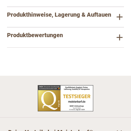
Produkthinweise, Lagerung & Auftauen
Produktbewertungen