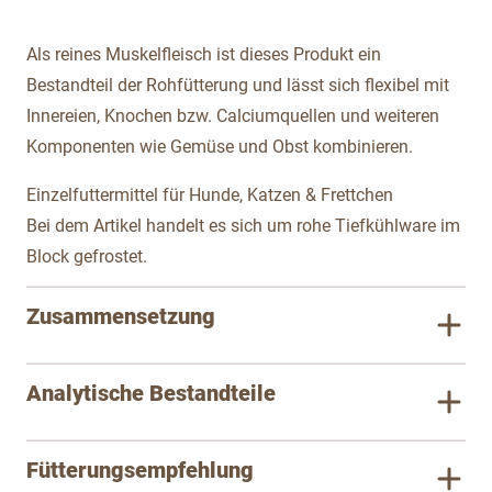
Als reines Muskelfleisch ist dieses Produkt ein
Bestandteil der Rohfütterung und lässt sich flexibel mit
Innereien, Knochen bzw. Calciumquellen und weiteren
Komponenten wie Gemüse und Obst kombinieren.
Einzelfuttermittel für Hunde, Katzen & Frettchen
Bei dem Artikel handelt es sich um rohe Tiefkühlware im
Block gefrostet.
Zusammensetzung
Analytische Bestandteile
Fütterungsempfehlung