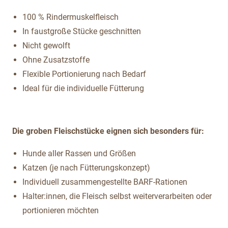
100 % Rindermuskelfleisch
In faustgroße Stücke geschnitten
Nicht gewolft
Ohne Zusatzstoffe
Flexible Portionierung nach Bedarf
Ideal für die individuelle Fütterung
Die groben Fleischstücke eignen sich besonders für:
Hunde aller Rassen und Größen
Katzen (je nach Fütterungskonzept)
Individuell zusammengestellte BARF-Rationen
Halter:innen, die Fleisch selbst weiterverarbeiten oder
portionieren möchten