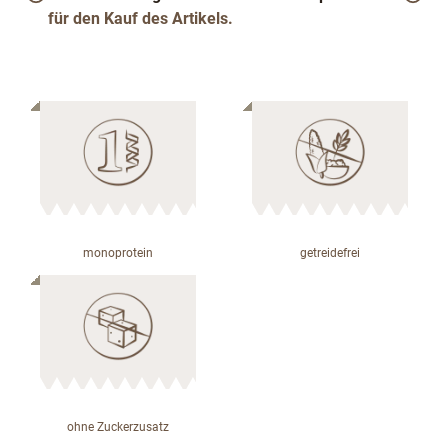
für den Kauf des Artikels.
monoprotein
getreidefrei
ohne Zuckerzusatz