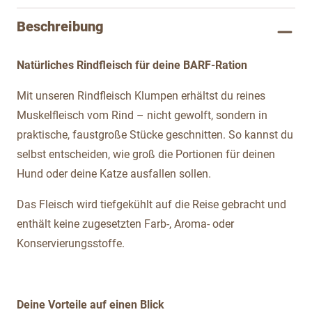
Beschreibung
Natürliches Rindfleisch für deine BARF-Ration
Mit unseren Rindfleisch Klumpen erhältst du reines
Muskelfleisch vom Rind – nicht gewolft, sondern in
praktische, faustgroße Stücke geschnitten. So kannst du
selbst entscheiden, wie groß die Portionen für deinen
Hund oder deine Katze ausfallen sollen.
Das Fleisch wird tiefgekühlt auf die Reise gebracht und
enthält keine zugesetzten Farb-, Aroma- oder
Konservierungsstoffe.
Deine Vorteile auf einen Blick