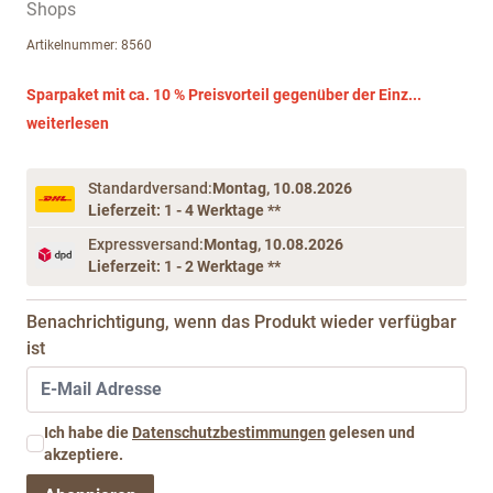
Artikelnummer: 8560
Sparpaket mit ca. 10 % Preisvorteil gegenüber der Einz...
weiterlesen
Standardversand:
Montag, 10.08.2026
Lieferzeit: 1 - 4 Werktage **
Expressversand:
Montag, 10.08.2026
Lieferzeit: 1 - 2 Werktage **
Benachrichtigung, wenn das Produkt wieder verfügbar
ist
Ich habe die
Datenschutzbestimmungen
gelesen und
akzeptiere.