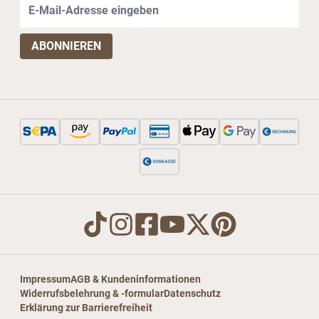
E-Mail-Adresse
Impressum
AGB & Kundeninformationen
Widerrufsbelehrung & -formular
Datenschutz
Erklärung zur Barrierefreiheit