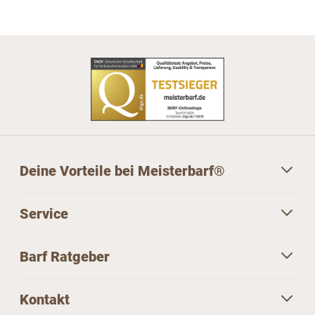
Deine Vorteile bei Meisterbarf®
Service
Barf Ratgeber
Kontakt