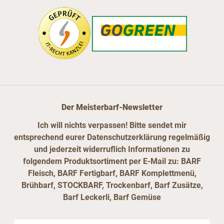
Der Meisterbarf-Newsletter
Ich will nichts verpassen! Bitte sendet mir
entsprechend eurer Datenschutzerklärung regelmäßig
und jederzeit widerruflich Informationen zu
folgendem Produktsortiment per E-Mail zu: BARF
Fleisch, BARF Fertigbarf, BARF Komplettmenü,
Brühbarf, STOCKBARF, Trockenbarf, Barf Zusätze,
Barf Leckerli, Barf Gemüse