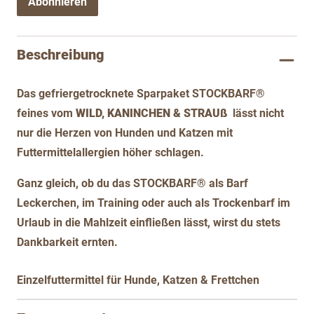
Abonnieren
Beschreibung
Das gefriergetrocknete Sparpaket STOCKBARF®
feines vom
WILD, KANINCHEN & STRAUß
lässt nicht
nur die Herzen von Hunden und Katzen mit
Futtermittelallergien höher schlagen.
Ganz gleich, ob du das STOCKBARF® als Barf
Leckerchen, im Training oder auch als Trockenbarf im
Urlaub in die Mahlzeit einfließen lässt, wirst du stets
Dankbarkeit ernten.
Einzelfuttermittel für Hunde, Katzen & Frettchen