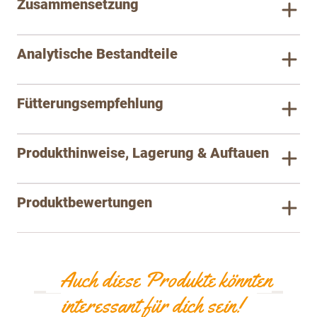
Zusammensetzung
Analytische Bestandteile
Fütterungsempfehlung
Produkthinweise, Lagerung & Auftauen
Produktbewertungen
Auch diese Produkte könnten
interessant für dich sein!