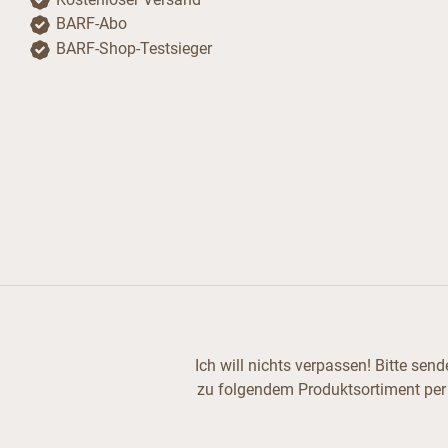
BARF-Abo
BARF-Shop-Testsieger
Ich will nichts verpassen! Bitte se
zu folgendem Produktsortiment per