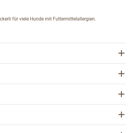
rli für viele Hunde mit Futtermittelallergien.