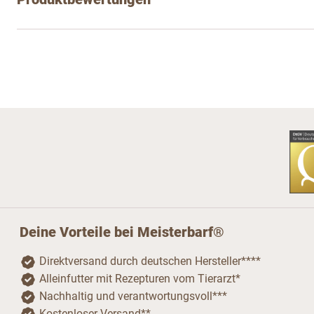
Deine Vorteile bei Meisterbarf®
Direktversand durch deutschen Hersteller****
Alleinfutter mit Rezepturen vom Tierarzt*
Nachhaltig und verantwortungsvoll***
Kostenloser Versand**