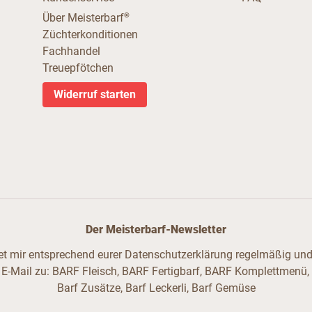
®
Über Meisterbarf
Züchterkonditionen
Fachhandel
Treuepfötchen
Widerruf starten
Der Meisterbarf-Newsletter
ndet mir entsprechend eurer Datenschutzerklärung regelmäßig und 
 E-Mail zu: BARF Fleisch, BARF Fertigbarf, BARF Komplettmenü,
Barf Zusätze, Barf Leckerli, Barf Gemüse