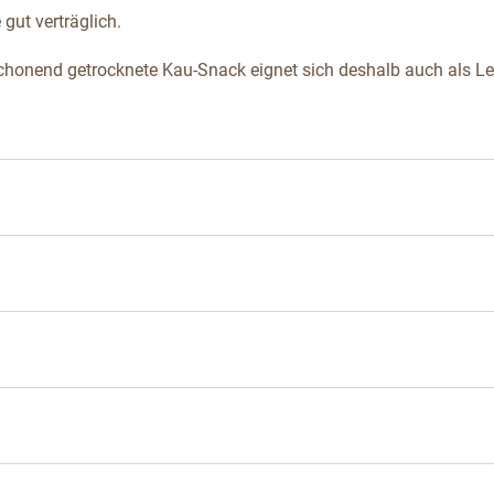
 gut verträglich.
honend getrocknete Kau-Snack eignet sich deshalb auch als Lecke