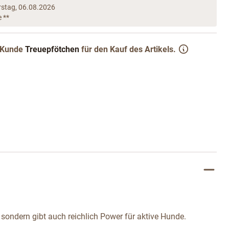
stag, 06.08.2026
e **
Kunde
Treuepfötchen
für den Kauf des Artikels.
sondern gibt auch reichlich Power für aktive Hunde.