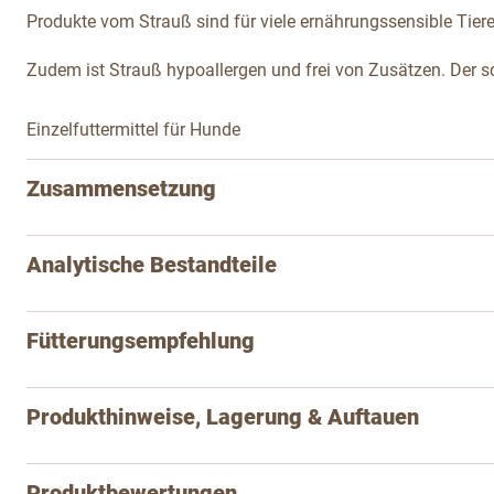
Produkte vom Strauß sind für viele ernährungssensible Tiere
Zudem ist Strauß hypoallergen und frei von Zusätzen. Der sc
Einzelfuttermittel für Hunde
Zusammensetzung
Analytische Bestandteile
Fütterungsempfehlung
Produkthinweise, Lagerung & Auftauen
Produktbewertungen