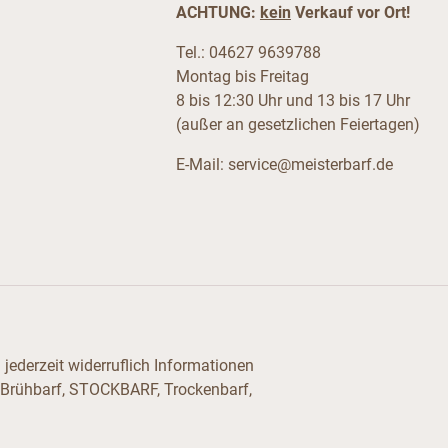
ACHTUNG:
kein
Verkauf vor Ort!
Tel.: 04627 9639788
Montag bis Freitag
8 bis 12:30 Uhr und 13 bis 17 Uhr
(außer an gesetzlichen Feiertagen)
E-Mail:
service@meisterbarf.de
jederzeit widerruflich Informationen
 Brühbarf, STOCKBARF, Trockenbarf,