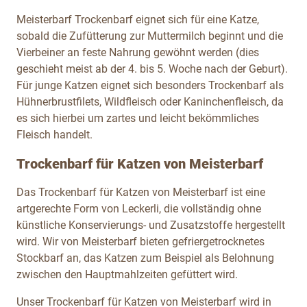
Meisterbarf Trockenbarf eignet sich für eine Katze,
sobald die Zufütterung zur Muttermilch beginnt und die
Vierbeiner an feste Nahrung gewöhnt werden (dies
geschieht meist ab der 4. bis 5. Woche nach der Geburt).
Für junge Katzen eignet sich besonders Trockenbarf als
Hühnerbrustfilets, Wildfleisch oder Kaninchenfleisch,
da
es sich hierbei um zartes und leicht bekömmliches
Fleisch handelt.
Trockenbarf für Katzen von Meisterbarf
Das Trockenbarf für Katzen von Meisterbarf ist eine
artgerechte Form von Leckerli, die vollständig ohne
künstliche Konservierungs- und Zusatzstoffe hergestellt
wird. Wir von Meisterbarf bieten gefriergetrocknetes
Stockbarf an, das Katzen zum Beispiel als Belohnung
zwischen den Hauptmahlzeiten gefüttert wird.
Unser Trockenbarf für Katzen von Meisterbarf wird in