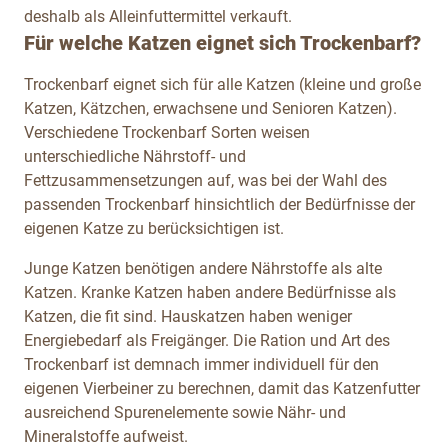
deshalb als Alleinfuttermittel verkauft.
Für welche Katzen eignet sich Trockenbarf?
Trockenbarf eignet sich für alle Katzen (kleine und große
Katzen, Kätzchen, erwachsene und Senioren Katzen).
Verschiedene Trockenbarf Sorten weisen
unterschiedliche Nährstoff- und
Fettzusammensetzungen auf, was bei der Wahl des
passenden Trockenbarf hinsichtlich der Bedürfnisse der
eigenen Katze zu berücksichtigen ist.
Junge Katzen benötigen andere Nährstoffe als alte
Katzen. Kranke Katzen haben andere Bedürfnisse als
Katzen, die fit sind. Hauskatzen haben weniger
Energiebedarf als Freigänger. Die Ration und Art des
Trockenbarf ist demnach immer individuell für den
eigenen Vierbeiner zu berechnen, damit das Katzenfutter
ausreichend Spurenelemente sowie Nähr- und
Mineralstoffe aufweist.