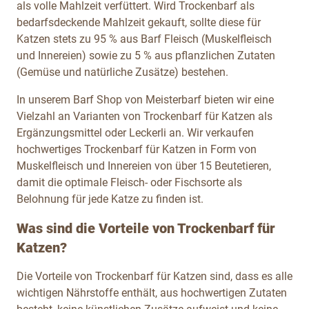
als volle Mahlzeit verfüttert. Wird Trockenbarf als
bedarfsdeckende Mahlzeit gekauft, sollte diese für
Katzen stets zu 95 % aus Barf Fleisch (Muskelfleisch
und Innereien) sowie zu 5 % aus pflanzlichen Zutaten
(Gemüse und natürliche Zusätze) bestehen.
In unserem Barf Shop von Meisterbarf bieten wir eine
Vielzahl an Varianten von Trockenbarf für Katzen als
Ergänzungsmittel oder Leckerli an. Wir verkaufen
hochwertiges Trockenbarf für Katzen in Form von
Muskelfleisch und Innereien von über 15 Beutetieren,
damit die optimale Fleisch- oder Fischsorte als
Belohnung für jede Katze zu finden ist.
Was sind die Vorteile von Trockenbarf für
Katzen?
Die Vorteile von Trockenbarf für Katzen sind, dass es alle
wichtigen Nährstoffe enthält, aus hochwertigen Zutaten