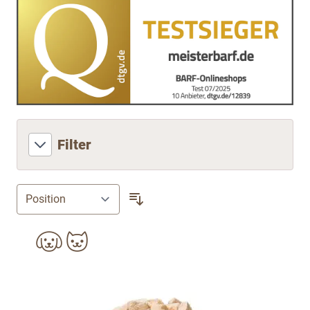
Filter