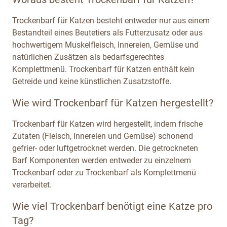
Trockenbarf für Katzen besteht entweder nur aus einem
Bestandteil eines Beutetiers als Futterzusatz oder aus
hochwertigem Muskelfleisch, Innereien, Gemüse und
natürlichen Zusätzen als bedarfsgerechtes
Komplettmenü. Trockenbarf für Katzen enthält kein
Getreide und keine künstlichen Zusatzstoffe.
Wie wird Trockenbarf für Katzen hergestellt?
Trockenbarf für Katzen wird hergestellt, indem frische
Zutaten (Fleisch, Innereien und Gemüse) schonend
gefrier- oder luftgetrocknet werden. Die getrockneten
Barf Komponenten werden entweder zu einzelnem
Trockenbarf oder zu Trockenbarf als Komplettmenü
verarbeitet.
Wie viel Trockenbarf benötigt eine Katze pro
Tag?