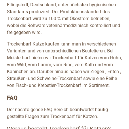
Ellingstedt, Deutschland, unter höchsten hygienischen
Standards produziert. Der Produktionsstandort des
Trockenbarf wird zu 100 % mit Ökostrom betrieben,
wobei die Rohware veterinärmedizinisch kontrolliert und
freigegeben wird.
Trockenbarf Katze kaufen kann man in verschiedenen
Varianten und von unterschiedlichen Beutetieren. Bei
Meisterbarf bieten wir Trockenbarf für Katzen vom Huhn,
vom Wild, vom Lamm, vom Rind, vom Kalb und vom
Kaninchen an. Darüber hinaus haben wir Ziegen-, Enten-,
Straußen- und Schweine-Trockenbarf sowie eine Reihe
von Fisch- und Krebstier-Trockenbarf
im Sortiment.
FAQ
Der nachfolgende FAQ-Bereich beantwortet häufig
gestellte Fragen zum Trockenbarf für Katzen.
Woraus besteht Trockenbarf für Katzen?