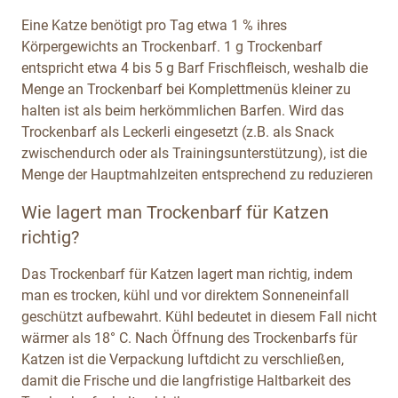
Eine Katze benötigt pro Tag etwa 1 % ihres
Körpergewichts an Trockenbarf. 1 g Trockenbarf
entspricht etwa 4 bis 5 g Barf Frischfleisch, weshalb die
Menge an Trockenbarf bei Komplettmenüs kleiner zu
halten ist als beim herkömmlichen Barfen. Wird das
Trockenbarf als Leckerli eingesetzt (z.B. als Snack
zwischendurch oder als Trainingsunterstützung), ist die
Menge der Hauptmahlzeiten entsprechend zu reduzieren
Wie lagert man Trockenbarf für Katzen
richtig?
Das Trockenbarf für Katzen lagert man richtig, indem
man es trocken, kühl und vor direktem Sonneneinfall
geschützt aufbewahrt. Kühl bedeutet in diesem Fall nicht
wärmer als 18° C. Nach Öffnung des Trockenbarfs für
Katzen ist die Verpackung luftdicht zu verschließen,
damit die Frische und die langfristige Haltbarkeit des