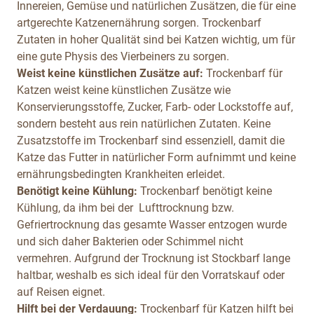
Innereien, Gemüse und natürlichen Zusätzen, die für eine
artgerechte Katzenernährung sorgen. Trockenbarf
Zutaten in hoher Qualität sind bei Katzen wichtig, um für
eine gute Physis des Vierbeiners zu sorgen.
Weist keine künstlichen Zusätze auf:
Trockenbarf für
Katzen weist keine künstlichen Zusätze wie
Konservierungsstoffe, Zucker, Farb- oder Lockstoffe auf,
sondern besteht aus rein natürlichen Zutaten. Keine
Zusatzstoffe im Trockenbarf sind essenziell, damit die
Katze das Futter in natürlicher Form aufnimmt und keine
ernährungsbedingten Krankheiten erleidet.
Benötigt keine Kühlung:
Trockenbarf benötigt keine
Kühlung, da ihm bei der Lufttrocknung bzw.
Gefriertrocknung das gesamte Wasser entzogen wurde
und sich daher Bakterien oder Schimmel nicht
vermehren. Aufgrund der Trocknung ist Stockbarf lange
haltbar, weshalb es sich ideal für den Vorratskauf oder
auf Reisen eignet.
Hilft bei der Verdauung:
Trockenbarf für Katzen hilft bei