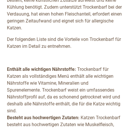
besteht, keine künstlichen Zusätze aufweist und keine
Kühlung benötigt. Zudem unterstützt Trockenbarf bei der
Verdauung, hat einen hohen Fleischanteil, erfordert einen
geringen Zeitaufwand und eignet sich für allergische
Katzen.
Der folgenden Liste sind die Vorteile von Trockenbarf für
Katzen im Detail zu entnehmen.
Enthält alle wichtigen Nährstoffe:
Trockenbarf für
Katzen als vollständiges Menü enthält alle wichtigen
Nährstoffe wie Vitamine, Mineralien und
Spurenelemente. Trockenbarf weist ein umfassendes
Nährstoffprofil auf, da es schonend getrocknet wird und
deshalb alle Nährstoffe enthält, die für die Katze wichtig
sind.
Besteht aus hochwertigen Zutaten:
Katzen Trockenbarf
besteht aus hochwertigen Zutaten wie Muskelfleisch,