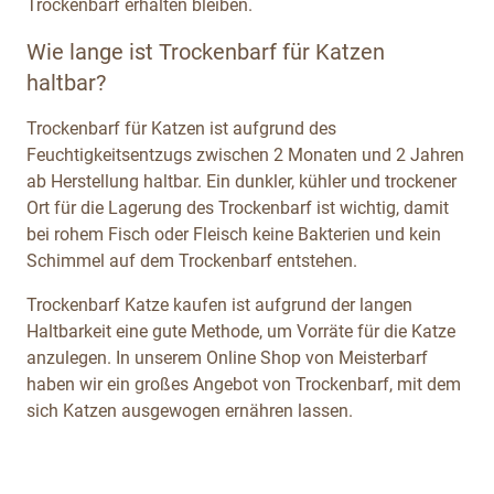
Trockenbarf erhalten bleiben.
Wie lange ist Trockenbarf für Katzen
haltbar?
Trockenbarf für Katzen ist aufgrund des
Feuchtigkeitsentzugs zwischen 2 Monaten und 2 Jahren
ab Herstellung haltbar. Ein dunkler, kühler und trockener
Ort für die Lagerung des Trockenbarf ist wichtig, damit
bei rohem Fisch oder Fleisch keine Bakterien und kein
Schimmel auf dem Trockenbarf entstehen.
Trockenbarf Katze kaufen ist aufgrund der langen
Haltbarkeit eine gute Methode, um Vorräte für die Katze
anzulegen. In unserem Online Shop von Meisterbarf
haben wir ein großes Angebot von Trockenbarf, mit dem
sich Katzen ausgewogen ernähren lassen.