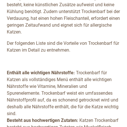
besteht, keine künstlichen Zusätze aufweist und keine
Kühlung benötigt. Zudem unterstützt Trockenbarf bei der
Verdauung, hat einen hohen Fleischanteil, erfordert einen
geringen Zeitaufwand und eignet sich für allergische
Katzen.
Der folgenden Liste sind die Vorteile von Trockenbarf für
Katzen im Detail zu entnehmen.
Enthält alle wichtigen Nährstoffe:
Trockenbarf für
Katzen als vollständiges Menü enthält alle wichtigen
Nährstoffe wie Vitamine, Mineralien und
Spurenelemente. Trockenbarf weist ein umfassendes
Nährstoffprofil auf, da es schonend getrocknet wird und
deshalb alle Nährstoffe enthält, die für die Katze wichtig
sind.
Besteht aus hochwertigen Zutaten:
Katzen Trockenbarf