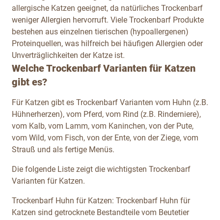
allergische Katzen geeignet, da natürliches Trockenbarf
weniger Allergien hervorruft. Viele Trockenbarf Produkte
bestehen aus einzelnen tierischen (hypoallergenen)
Proteinquellen, was hilfreich bei häufigen Allergien oder
Unverträglichkeiten der Katze ist.
Welche Trockenbarf Varianten für Katzen
gibt es?
Für Katzen gibt es Trockenbarf Varianten vom Huhn (z.B.
Hühnerherzen), vom Pferd, vom Rind (z.B. Rinderniere),
vom Kalb, vom Lamm, vom Kaninchen, von der Pute,
vom Wild, vom Fisch, von der Ente, von der Ziege, vom
Strauß und als fertige Menüs.
Die folgende Liste zeigt die wichtigsten Trockenbarf
Varianten für Katzen.
Trockenbarf Huhn für Katzen:
Trockenbarf Huhn für
Katzen sind getrocknete Bestandteile vom Beutetier