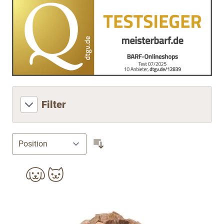
Filter