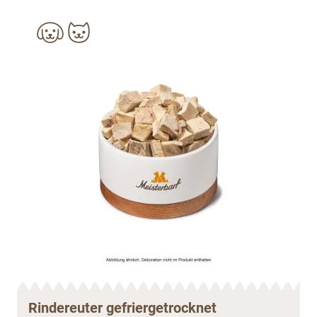
Rindereuter gefriergetrocknet