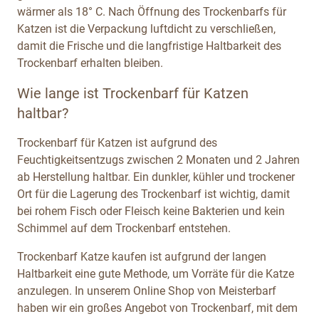
wärmer als 18° C. Nach Öffnung des Trockenbarfs für
Katzen ist die Verpackung luftdicht zu verschließen,
damit die Frische und die langfristige Haltbarkeit des
Trockenbarf erhalten bleiben.
Wie lange ist Trockenbarf für Katzen
haltbar?
Trockenbarf für Katzen ist aufgrund des
Feuchtigkeitsentzugs zwischen 2 Monaten und 2 Jahren
ab Herstellung haltbar. Ein dunkler, kühler und trockener
Ort für die Lagerung des Trockenbarf ist wichtig, damit
bei rohem Fisch oder Fleisch keine Bakterien und kein
Schimmel auf dem Trockenbarf entstehen.
Trockenbarf Katze kaufen ist aufgrund der langen
Haltbarkeit eine gute Methode, um Vorräte für die Katze
anzulegen. In unserem Online Shop von Meisterbarf
haben wir ein großes Angebot von Trockenbarf, mit dem