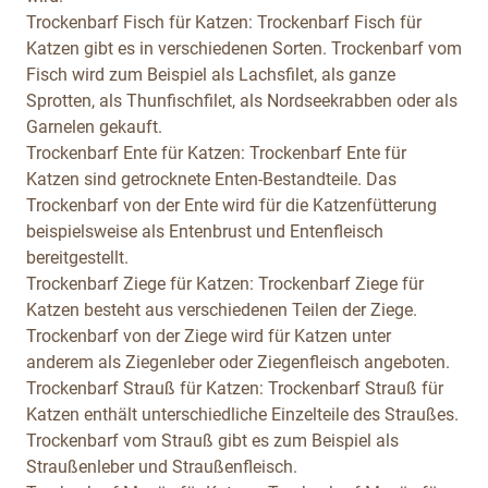
Trockenbarf Fisch für Katzen:
Trockenbarf Fisch für
Katzen gibt es in verschiedenen Sorten. Trockenbarf vom
Fisch wird zum Beispiel als Lachsfilet, als ganze
Sprotten, als Thunfischfilet, als Nordseekrabben oder als
Garnelen gekauft.
Trockenbarf Ente für Katzen:
Trockenbarf Ente für
Katzen sind getrocknete Enten-Bestandteile. Das
Trockenbarf von der Ente wird für die Katzenfütterung
beispielsweise als Entenbrust und Entenfleisch
bereitgestellt.
Trockenbarf Ziege für Katzen:
Trockenbarf Ziege für
Katzen besteht aus verschiedenen Teilen der Ziege.
Trockenbarf von der Ziege wird für Katzen unter
anderem als Ziegenleber oder Ziegenfleisch angeboten.
Trockenbarf Strauß für Katzen:
Trockenbarf Strauß für
Katzen enthält unterschiedliche Einzelteile des Straußes.
Trockenbarf vom Strauß gibt es zum Beispiel als
Straußenleber und Straußenfleisch.