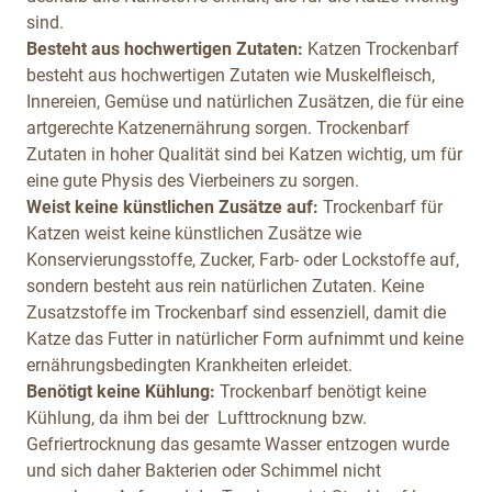
sind.
Besteht aus hochwertigen Zutaten:
Katzen Trockenbarf
besteht aus hochwertigen Zutaten wie Muskelfleisch,
Innereien, Gemüse und natürlichen Zusätzen, die für eine
artgerechte Katzenernährung sorgen. Trockenbarf
Zutaten in hoher Qualität sind bei Katzen wichtig, um für
eine gute Physis des Vierbeiners zu sorgen.
Weist keine künstlichen Zusätze auf:
Trockenbarf für
Katzen weist keine künstlichen Zusätze wie
Konservierungsstoffe, Zucker, Farb- oder Lockstoffe auf,
sondern besteht aus rein natürlichen Zutaten. Keine
Zusatzstoffe im Trockenbarf sind essenziell, damit die
Katze das Futter in natürlicher Form aufnimmt und keine
ernährungsbedingten Krankheiten erleidet.
Benötigt keine Kühlung:
Trockenbarf benötigt keine
Kühlung, da ihm bei der Lufttrocknung bzw.
Gefriertrocknung das gesamte Wasser entzogen wurde
und sich daher Bakterien oder Schimmel nicht