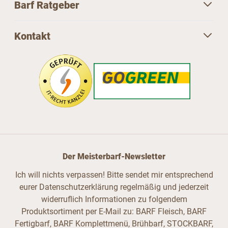
Barf Ratgeber
Kontakt
Der Meisterbarf-Newsletter
Ich will nichts verpassen! Bitte sendet mir entsprechend
eurer Datenschutzerklärung regelmäßig und jederzeit
widerruflich Informationen zu folgendem
Produktsortiment per E-Mail zu: BARF Fleisch, BARF
Fertigbarf, BARF Komplettmenü, Brühbarf, STOCKBARF,