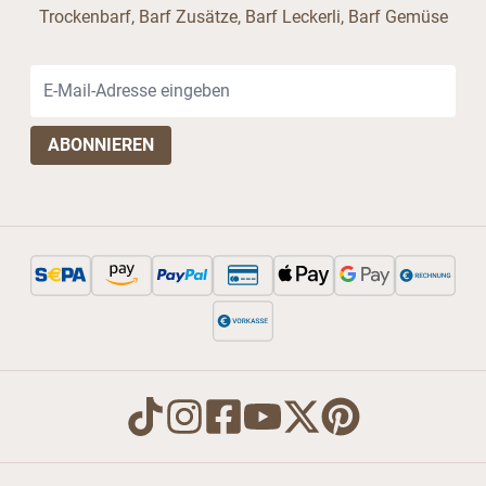
Trockenbarf, Barf Zusätze, Barf Leckerli, Barf Gemüse
E-Mail-Adresse