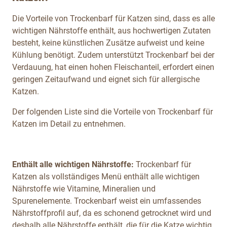
Die Vorteile von Trockenbarf für Katzen sind, dass es alle
wichtigen Nährstoffe enthält, aus hochwertigen Zutaten
besteht, keine künstlichen Zusätze aufweist und keine
Kühlung benötigt. Zudem unterstützt Trockenbarf bei der
Verdauung, hat einen hohen Fleischanteil, erfordert einen
geringen Zeitaufwand und eignet sich für allergische
Katzen.
Der folgenden Liste sind die Vorteile von Trockenbarf für
Katzen im Detail zu entnehmen.
Enthält alle wichtigen Nährstoffe:
Trockenbarf für
Katzen als vollständiges Menü enthält alle wichtigen
Nährstoffe wie Vitamine, Mineralien und
Spurenelemente. Trockenbarf weist ein umfassendes
Nährstoffprofil auf, da es schonend getrocknet wird und
deshalb alle Nährstoffe enthält, die für die Katze wichtig