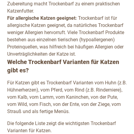
Zubereitung macht Trockenbarf zu einem praktischen
Katzenfutter.
Für allergische Katzen geeignet:
Trockenbarf ist für
allergische Katzen geeignet, da natürliches Trockenbarf
weniger Allergien hervorruft. Viele Trockenbarf Produkte
bestehen aus einzelnen tierischen (hypoallergenen)
Proteinquellen, was hilfreich bei häufigen Allergien oder
Unverträglichkeiten der Katze ist.
Welche Trockenbarf Varianten für Katzen
gibt es?
Für Katzen gibt es Trockenbarf Varianten vom Huhn (z.B.
Hühnerherzen), vom Pferd, vom Rind (z.B. Rinderniere),
vom Kalb, vom Lamm, vom Kaninchen, von der Pute,
vom Wild, vom Fisch, von der Ente, von der Ziege, vom
Strauß und als fertige Menüs.
Die folgende Liste zeigt die wichtigsten Trockenbarf
Varianten für Katzen.