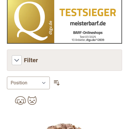
Filter