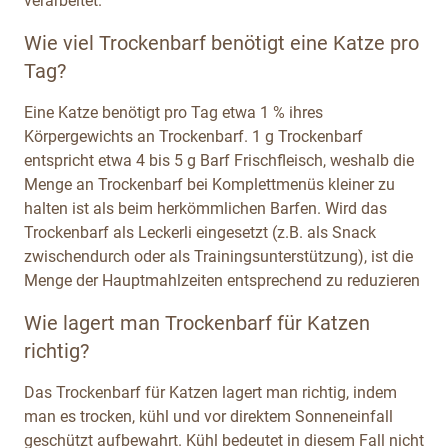
verarbeitet.
Wie viel Trockenbarf benötigt eine Katze pro
Tag?
Eine Katze benötigt pro Tag etwa 1 % ihres
Körpergewichts an Trockenbarf. 1 g Trockenbarf
entspricht etwa 4 bis 5 g Barf Frischfleisch, weshalb die
Menge an Trockenbarf bei Komplettmenüs kleiner zu
halten ist als beim herkömmlichen Barfen. Wird das
Trockenbarf als Leckerli eingesetzt (z.B. als Snack
zwischendurch oder als Trainingsunterstützung), ist die
Menge der Hauptmahlzeiten entsprechend zu reduzieren
Wie lagert man Trockenbarf für Katzen
richtig?
Das Trockenbarf für Katzen lagert man richtig, indem
man es trocken, kühl und vor direktem Sonneneinfall
geschützt aufbewahrt. Kühl bedeutet in diesem Fall nicht