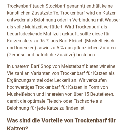
Trockenbarf (auch Stockbarf genannt) enthält keine
künstlichen Zusatzstoffe. Trockenbarf wird an Katzen
entweder als Belohnung oder in Verbindung mit Wasser
als volle Mahlzeit verfüttert. Wird Trockenbarf als
bedarfsdeckende Mahlzeit gekauft, sollte diese für
Katzen stets zu 95 % aus Barf Fleisch (Muskelfleisch
und Innereien) sowie zu 5 % aus pflanzlichen Zutaten
(Gemüse und natürliche Zusätze) bestehen.
In unserem Barf Shop von Meisterbarf bieten wir eine
Vielzahl an Varianten von Trockenbarf für Katzen als
Ergänzungsmittel oder Leckerli an. Wir verkaufen
hochwertiges Trockenbarf für Katzen in Form von
Muskelfleisch und Innereien von über 15 Beutetieren,
damit die optimale Fleisch- oder Fischsorte als
Belohnung für jede Katze zu finden ist.
Was sind die Vorteile von Trockenbarf für
Katzen?