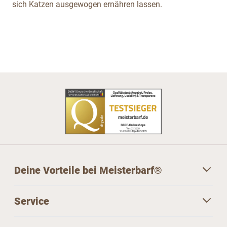
sich Katzen ausgewogen ernähren lassen.
Deine Vorteile bei Meisterbarf®
Service