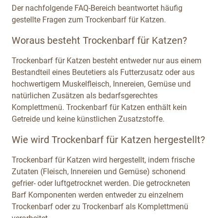
Der nachfolgende FAQ-Bereich beantwortet häufig
gestellte Fragen zum Trockenbarf für Katzen.
Woraus besteht Trockenbarf für Katzen?
Trockenbarf für Katzen besteht entweder nur aus einem
Bestandteil eines Beutetiers als Futterzusatz oder aus
hochwertigem Muskelfleisch, Innereien, Gemüse und
natürlichen Zusätzen als bedarfsgerechtes
Komplettmenü. Trockenbarf für Katzen enthält kein
Getreide und keine künstlichen Zusatzstoffe.
Wie wird Trockenbarf für Katzen hergestellt?
Trockenbarf für Katzen wird hergestellt, indem frische
Zutaten (Fleisch, Innereien und Gemüse) schonend
gefrier- oder luftgetrocknet werden. Die getrockneten
Barf Komponenten werden entweder zu einzelnem
Trockenbarf oder zu Trockenbarf als Komplettmenü