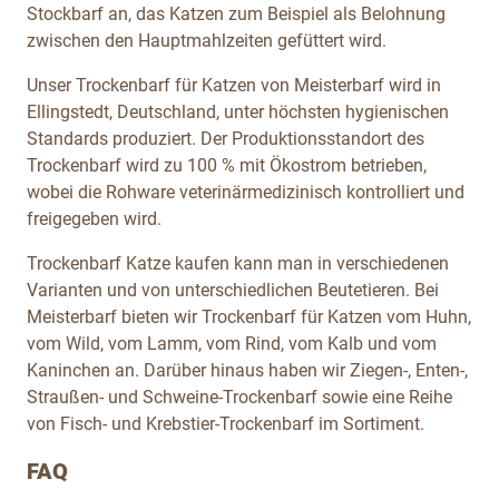
Stockbarf an, das Katzen zum Beispiel als Belohnung
zwischen den Hauptmahlzeiten gefüttert wird.
Unser Trockenbarf für Katzen von Meisterbarf wird in
Ellingstedt, Deutschland, unter höchsten hygienischen
Standards produziert. Der Produktionsstandort des
Trockenbarf wird zu 100 % mit Ökostrom betrieben,
wobei die Rohware veterinärmedizinisch kontrolliert und
freigegeben wird.
Trockenbarf Katze kaufen kann man in verschiedenen
Varianten und von unterschiedlichen Beutetieren. Bei
Meisterbarf bieten wir Trockenbarf für Katzen vom Huhn,
vom Wild, vom Lamm, vom Rind, vom Kalb und vom
Kaninchen an. Darüber hinaus haben wir Ziegen-, Enten-,
Straußen- und Schweine-Trockenbarf sowie eine Reihe
von Fisch- und Krebstier-Trockenbarf
im Sortiment.
FAQ