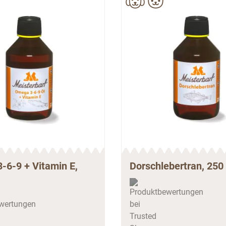
-6-9 + Vitamin E,
Dorschlebertran, 250