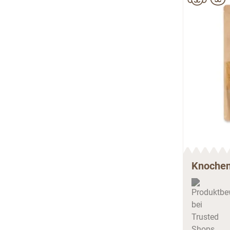
Knochen