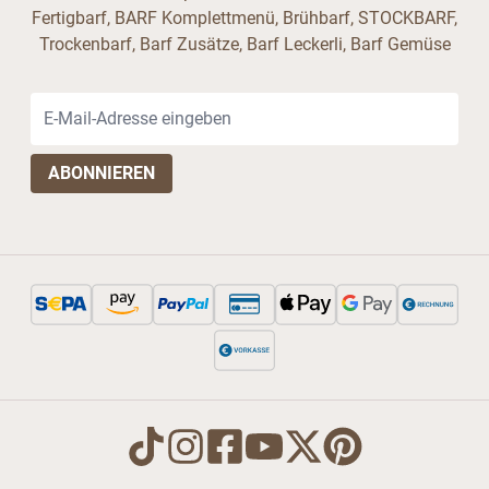
Fertigbarf, BARF Komplettmenü, Brühbarf, STOCKBARF,
Trockenbarf, Barf Zusätze, Barf Leckerli, Barf Gemüse
E-Mail-Adresse