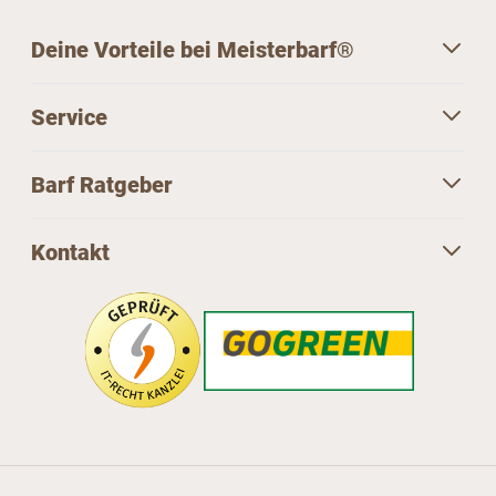
Deine Vorteile bei Meisterbarf®
Service
Barf Ratgeber
Kontakt