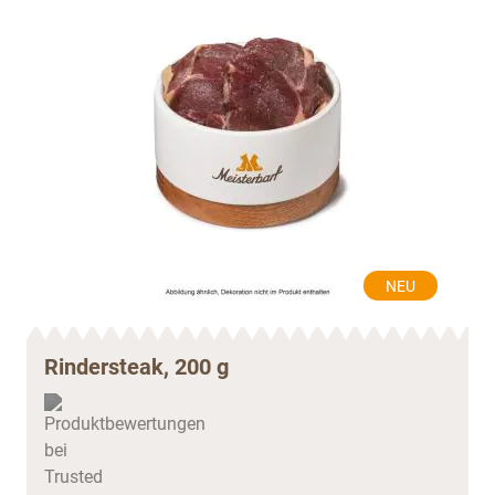
NEU
Rindersteak, 200 g