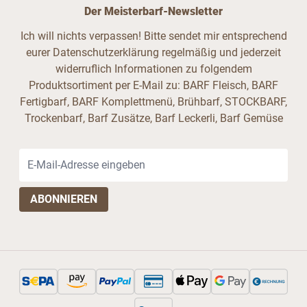
Der Meisterbarf-Newsletter
Ich will nichts verpassen! Bitte sendet mir entsprechend
eurer Datenschutzerklärung regelmäßig und jederzeit
widerruflich Informationen zu folgendem
Produktsortiment per E-Mail zu: BARF Fleisch, BARF
Fertigbarf, BARF Komplettmenü, Brühbarf, STOCKBARF,
Trockenbarf, Barf Zusätze, Barf Leckerli, Barf Gemüse
E-Mail-Adresse