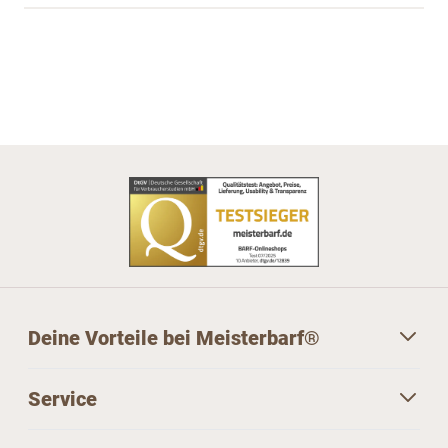
Deine Vorteile bei Meisterbarf®
Service