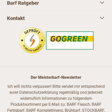
Barf Ratgeber
Kontakt
Der Meisterbarf-Newsletter
Ich will nichts verpassen! Bitte sendet mir entsprechend
eurer Datenschutzerklärung regelmäßig und jederzeit
widerruflich Informationen zu folgendem
Produktsortiment per E-Mail zu: BARF Fleisch, BARF
Fertigbarf, BARF Komplettmenü, Brühbarf, STOCKBARF,