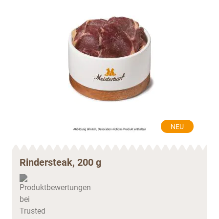
NEU
Rindersteak, 200 g