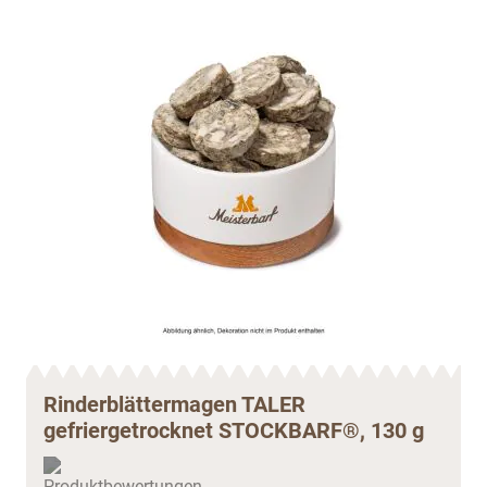
Rinderblättermagen TALER
gefriergetrocknet STOCKBARF®, 130 g