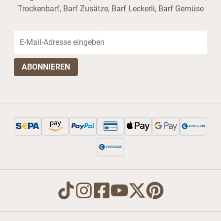
Trockenbarf, Barf Zusätze, Barf Leckerli, Barf Gemüse
E-Mail-Adresse