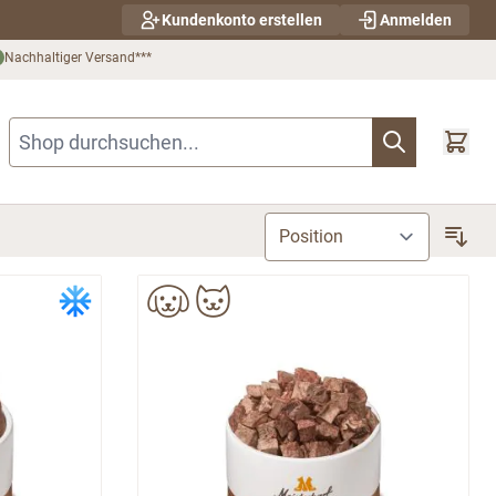
Kundenkonto erstellen
Anmelden
Nachhaltiger Versand***
Shop durchsuchen...