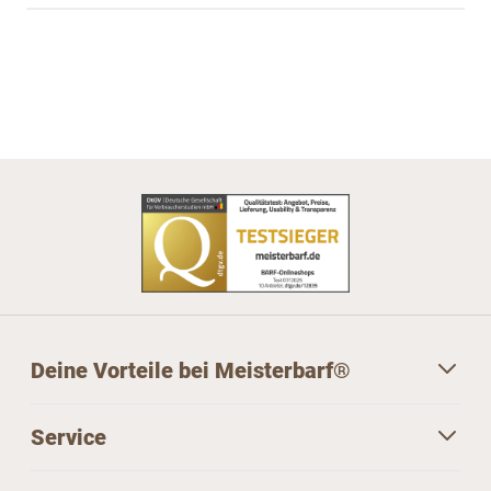
Deine Vorteile bei Meisterbarf®
Service