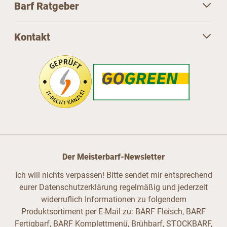
Barf Ratgeber
Kontakt
Der Meisterbarf-Newsletter
Ich will nichts verpassen! Bitte sendet mir entsprechend
eurer Datenschutzerklärung regelmäßig und jederzeit
widerruflich Informationen zu folgendem
Produktsortiment per E-Mail zu: BARF Fleisch, BARF
Fertigbarf, BARF Komplettmenü, Brühbarf, STOCKBARF,