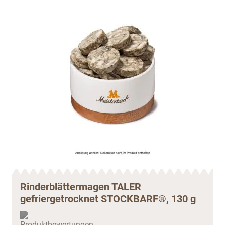
Rinderblättermagen TALER
gefriergetrocknet STOCKBARF®, 130 g