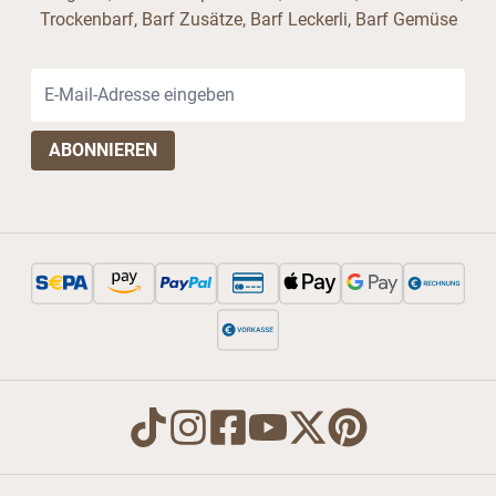
Trockenbarf, Barf Zusätze, Barf Leckerli, Barf Gemüse
E-Mail-Adresse