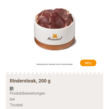
NEU
Rindersteak, 200 g