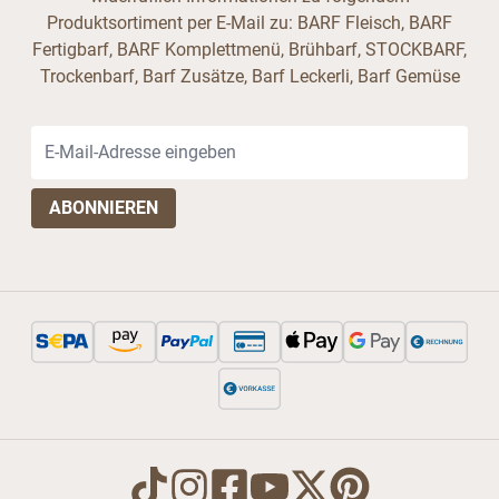
Produktsortiment per E-Mail zu: BARF Fleisch, BARF
Fertigbarf, BARF Komplettmenü, Brühbarf, STOCKBARF,
Trockenbarf, Barf Zusätze, Barf Leckerli, Barf Gemüse
E-Mail-Adresse