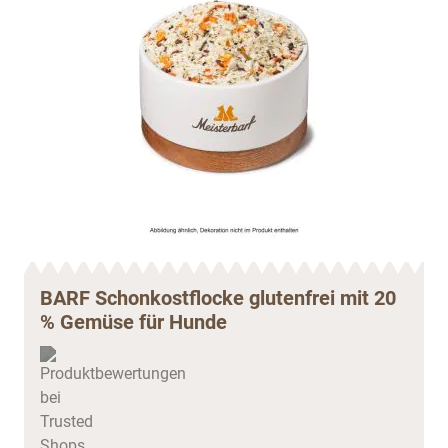
BARF Schonkostflocke glutenfrei mit 20
% Gemüse für Hunde