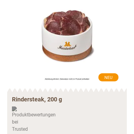
NEU
Rindersteak, 200 g