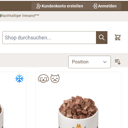
Kundenkonto erstellen
Anmelden
Nachhaltiger Versand***
Shop durchsuchen...