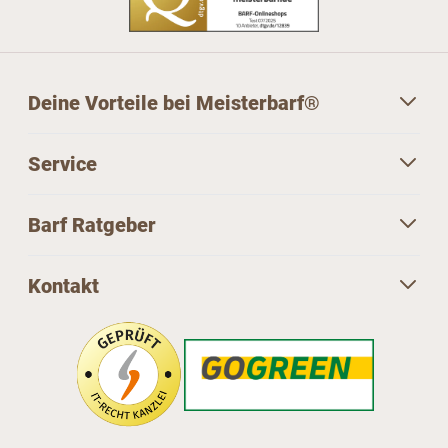
Deine Vorteile bei Meisterbarf®
Service
Barf Ratgeber
Kontakt