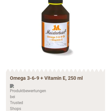
Omega 3-6-9 + Vitamin E, 250 ml