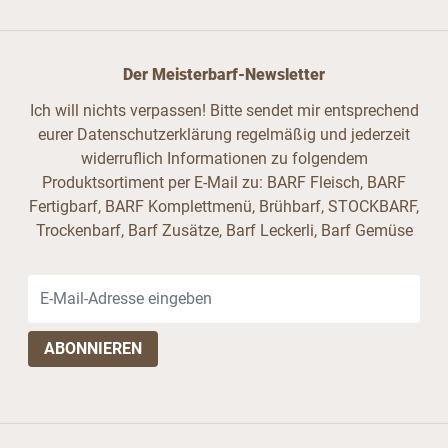
Der Meisterbarf-Newsletter
Ich will nichts verpassen! Bitte sendet mir entsprechend
eurer Datenschutzerklärung regelmäßig und jederzeit
widerruflich Informationen zu folgendem
Produktsortiment per E-Mail zu: BARF Fleisch, BARF
Fertigbarf, BARF Komplettmenü, Brühbarf, STOCKBARF,
Trockenbarf, Barf Zusätze, Barf Leckerli, Barf Gemüse
E-Mail-Adresse