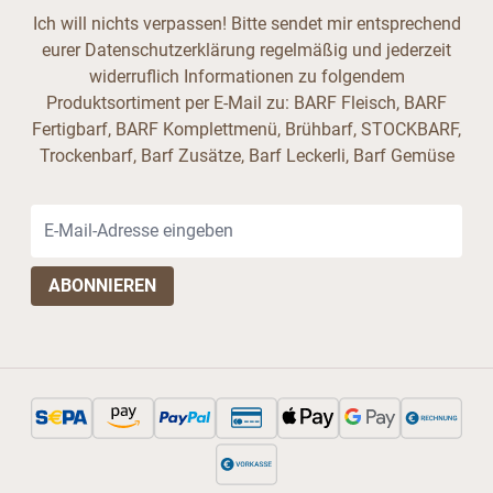
Ich will nichts verpassen! Bitte sendet mir entsprechend
eurer Datenschutzerklärung regelmäßig und jederzeit
widerruflich Informationen zu folgendem
Produktsortiment per E-Mail zu: BARF Fleisch, BARF
Fertigbarf, BARF Komplettmenü, Brühbarf, STOCKBARF,
Trockenbarf, Barf Zusätze, Barf Leckerli, Barf Gemüse
E-Mail-Adresse