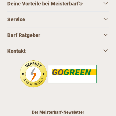
Deine Vorteile bei Meisterbarf®
Service
Barf Ratgeber
Kontakt
Der Meisterbarf-Newsletter