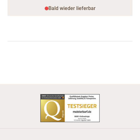
Bald wieder lieferbar