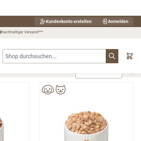
Kundenkonto erstellen
Anmelden
Nachhaltiger Versand***
Shop durchsuchen...