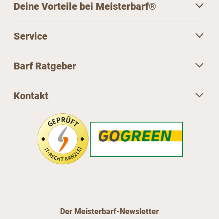
Deine Vorteile bei Meisterbarf®
Service
Barf Ratgeber
Kontakt
Der Meisterbarf-Newsletter