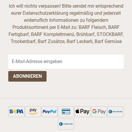
Ich will nichts verpassen! Bitte sendet mir entsprechend
eurer Datenschutzerklärung regelmäßig und jederzeit
widerruflich Informationen zu folgendem
Produktsortiment per E-Mail zu: BARF Fleisch, BARF
Fertigbarf, BARF Komplettmenü, Brühbarf, STOCKBARF,
Trockenbarf, Barf Zusätze, Barf Leckerli, Barf Gemüse
E-Mail-Adresse