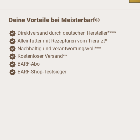
Deine Vorteile bei Meisterbarf®
Direktversand durch deutschen Hersteller****
Alleinfutter mit Rezepturen vom Tierarzt*
Nachhaltig und verantwortungsvoll***
Kostenloser Versand**
BARF-Abo
BARF-Shop-Testsieger