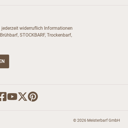
jederzeit widerruflich Informationen
 Brühbarf, STOCKBARF, Trockenbarf,
© 2026 Meisterbarf GmbH