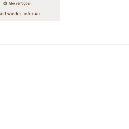
Abo verfügbar
ald wieder lieferbar