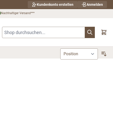
Kundenkonto erstellen
Anmelden
Nachhaltiger Versand***
Shop durchsuchen...