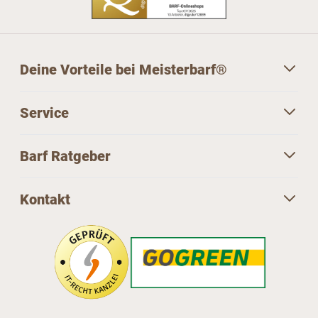
Deine Vorteile bei Meisterbarf®
Service
Barf Ratgeber
Kontakt