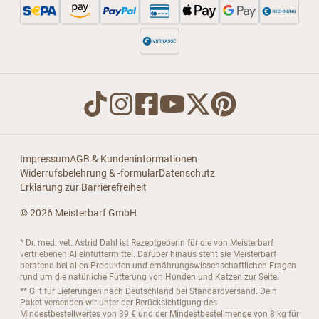
Impressum
AGB & Kundeninformationen
Widerrufsbelehrung & -formular
Datenschutz
Erklärung zur Barrierefreiheit
© 2026 Meisterbarf GmbH
* Dr. med. vet. Astrid Dahl ist Rezeptgeberin für die von Meisterbarf
vertriebenen Alleinfuttermittel. Darüber hinaus steht sie Meisterbarf
beratend bei allen Produkten und ernährungswissenschaftlichen Fragen
rund um die natürliche Fütterung von Hunden und Katzen zur Seite.
** Gilt für Lieferungen nach Deutschland bei Standardversand. Dein
Paket versenden wir unter der Berücksichtigung des
Mindestbestellwertes von 39 € und der Mindestbestellmenge von 8 kg für