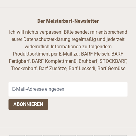
Der Meisterbarf-Newsletter
Ich will nichts verpassen! Bitte sendet mir entsprechend
eurer Datenschutzerklärung regelmäßig und jederzeit
widerruflich Informationen zu folgendem
Produktsortiment per E-Mail zu: BARF Fleisch, BARF
Fertigbarf, BARF Komplettmenü, Brühbarf, STOCKBARF,
Trockenbarf, Barf Zusätze, Barf Leckerli, Barf Gemüse
E-Mail-Adresse