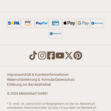
Impressum
AGB & Kundeninformationen
Widerrufsbelehrung & -formular
Datenschutz
Erklärung zur Barrierefreiheit
© 2026 Meisterbarf GmbH
* Dr. med. vet. Astrid Dahl ist Rezeptgeberin für die von Meisterbarf
vertriebenen Alleinfuttermittel. Darüber hinaus steht sie Meisterbarf