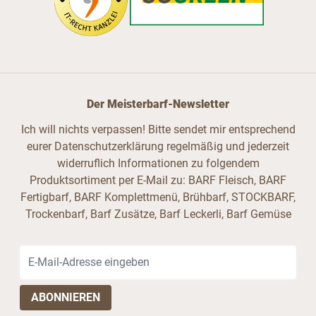
Der Meisterbarf-Newsletter
Ich will nichts verpassen! Bitte sendet mir entsprechend
eurer Datenschutzerklärung regelmäßig und jederzeit
widerruflich Informationen zu folgendem
Produktsortiment per E-Mail zu: BARF Fleisch, BARF
Fertigbarf, BARF Komplettmenü, Brühbarf, STOCKBARF,
Trockenbarf, Barf Zusätze, Barf Leckerli, Barf Gemüse
E-Mail-Adresse