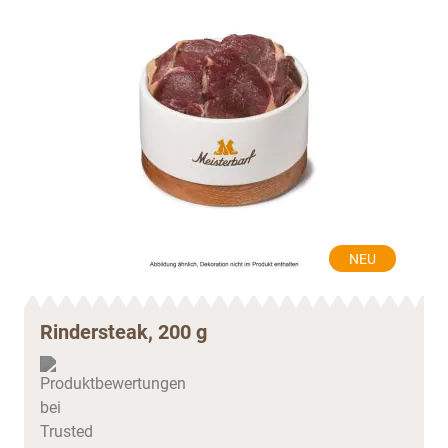
NEU
Rindersteak, 200 g