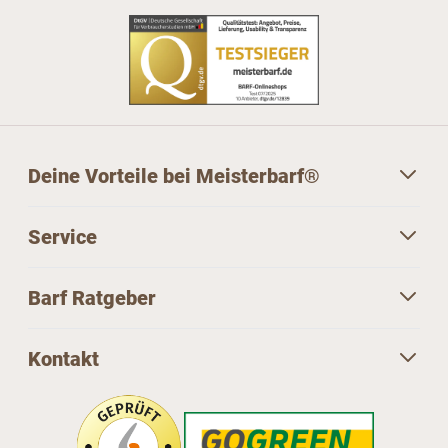
Deine Vorteile bei Meisterbarf®
Service
Barf Ratgeber
Kontakt