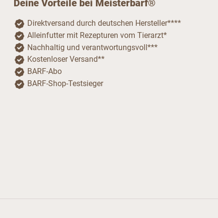
Deine Vorteile bei Meisterbarf®
Direktversand durch deutschen Hersteller****
Alleinfutter mit Rezepturen vom Tierarzt*
Nachhaltig und verantwortungsvoll***
Kostenloser Versand**
BARF-Abo
BARF-Shop-Testsieger