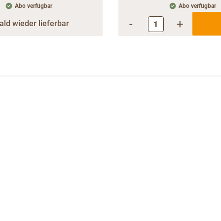
Abo verfügbar
Abo verfügbar
-
+
ald wieder lieferbar