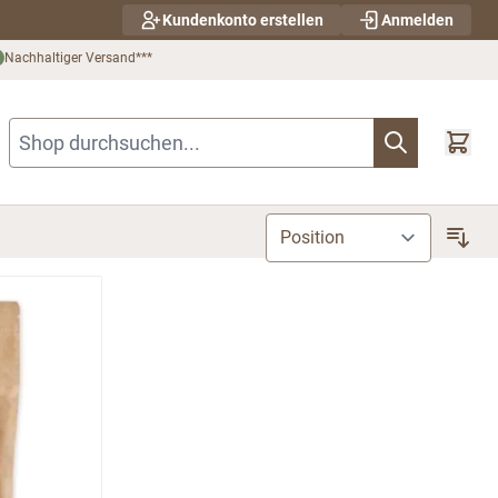
Kundenkonto erstellen
Anmelden
Nachhaltiger Versand***
Shop durchsuchen...