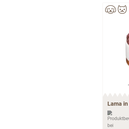
Lama in