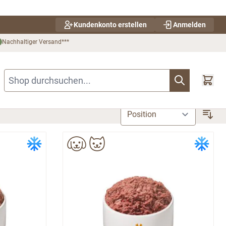
Kundenkonto erstellen
Anmelden
Nachhaltiger Versand***
Shop durchsuchen...