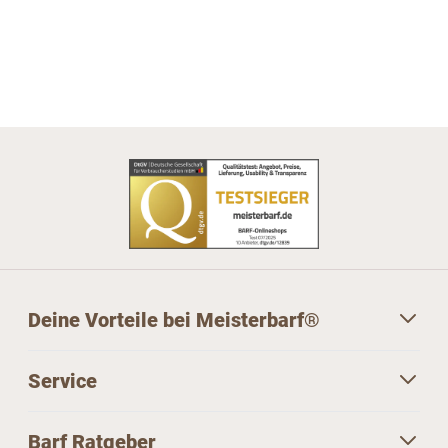
Deine Vorteile bei Meisterbarf®
Service
Barf Ratgeber