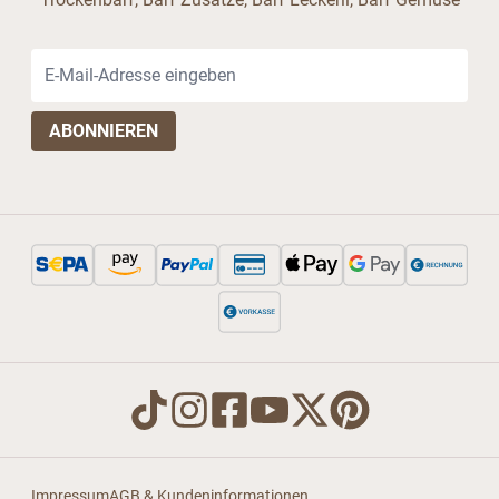
E-Mail-Adresse
Impressum
AGB & Kundeninformationen