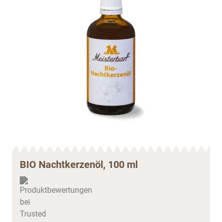
BIO Nachtkerzenöl, 100 ml