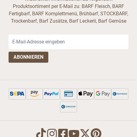
Produktsortiment per E-Mail zu: BARF Fleisch, BARF
Fertigbarf, BARF Komplettmenü, Brühbarf, STOCKBARF,
Trockenbarf, Barf Zusätze, Barf Leckerli, Barf Gemüse
E-Mail-Adresse