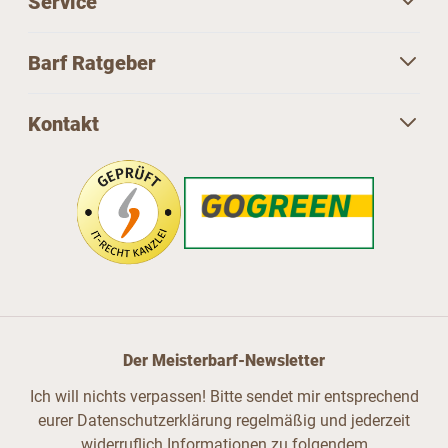
Service
Barf Ratgeber
Kontakt
Der Meisterbarf-Newsletter
Ich will nichts verpassen! Bitte sendet mir entsprechend
eurer Datenschutzerklärung regelmäßig und jederzeit
widerruflich Informationen zu folgendem