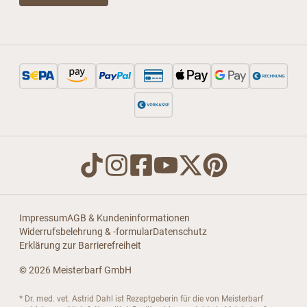
Impressum
AGB & Kundeninformationen
Widerrufsbelehrung & -formular
Datenschutz
Erklärung zur Barrierefreiheit
© 2026 Meisterbarf GmbH
* Dr. med. vet. Astrid Dahl ist Rezeptgeberin für die von Meisterbarf