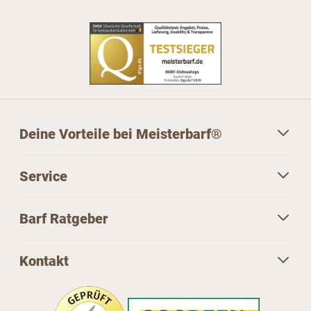
Deine Vorteile bei Meisterbarf®
Service
Barf Ratgeber
Kontakt