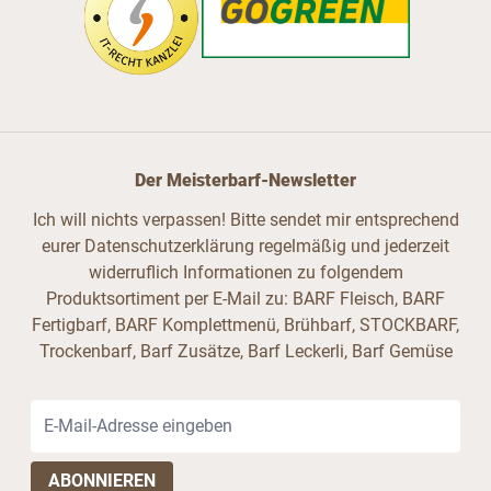
Der Meisterbarf-Newsletter
Ich will nichts verpassen! Bitte sendet mir entsprechend
eurer Datenschutzerklärung regelmäßig und jederzeit
widerruflich Informationen zu folgendem
Produktsortiment per E-Mail zu: BARF Fleisch, BARF
Fertigbarf, BARF Komplettmenü, Brühbarf, STOCKBARF,
Trockenbarf, Barf Zusätze, Barf Leckerli, Barf Gemüse
E-Mail-Adresse