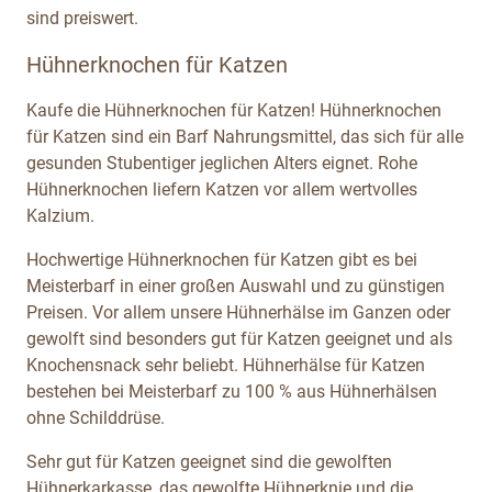
sind preiswert.
Hühnerknochen für Katzen
Kaufe die Hühnerknochen für Katzen! Hühnerknochen
für Katzen sind ein Barf Nahrungsmittel, das sich für alle
gesunden Stubentiger jeglichen Alters eignet. Rohe
Hühnerknochen liefern Katzen vor allem wertvolles
Kalzium.
Hochwertige Hühnerknochen für Katzen gibt es bei
Meisterbarf in einer großen Auswahl und zu günstigen
Preisen. Vor allem unsere Hühnerhälse im Ganzen oder
gewolft sind besonders gut für Katzen geeignet und als
Knochensnack sehr beliebt. Hühnerhälse für Katzen
bestehen bei Meisterbarf zu 100 % aus Hühnerhälsen
ohne Schilddrüse.
Sehr gut für Katzen geeignet sind die gewolften
Hühnerkarkasse, das gewolfte Hühnerknie und die