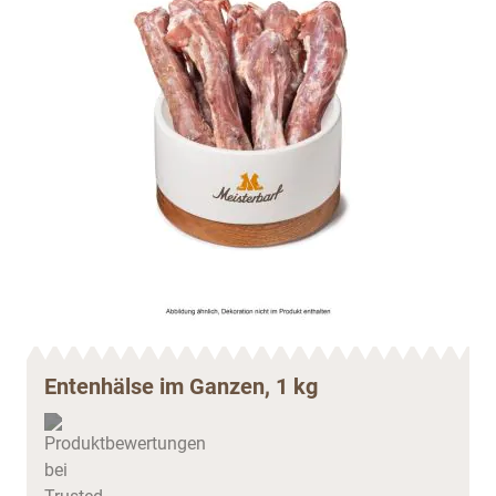
Entenhälse im Ganzen, 1 kg