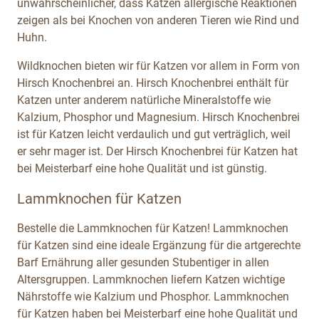
unwahrscheinlicher, dass Katzen allergische Reaktionen
zeigen als bei Knochen von anderen Tieren wie Rind und
Huhn.
Wildknochen bieten wir für Katzen vor allem in Form von
Hirsch Knochenbrei an. Hirsch Knochenbrei enthält für
Katzen unter anderem natürliche Mineralstoffe wie
Kalzium, Phosphor und Magnesium. Hirsch Knochenbrei
ist für Katzen leicht verdaulich und gut verträglich, weil
er sehr mager ist. Der Hirsch Knochenbrei für Katzen hat
bei Meisterbarf eine hohe Qualität und ist günstig.
Lammknochen für Katzen
Bestelle die Lammknochen für Katzen! Lammknochen
für Katzen sind eine ideale Ergänzung für die artgerechte
Barf Ernährung aller gesunden Stubentiger in allen
Altersgruppen. Lammknochen liefern Katzen wichtige
Nährstoffe wie Kalzium und Phosphor. Lammknochen
für Katzen haben bei Meisterbarf eine hohe Qualität und