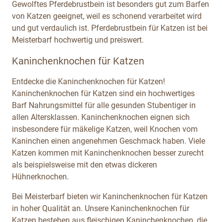
Gewolftes Pferdebrustbein ist besonders gut zum Barfen
von Katzen geeignet, weil es schonend verarbeitet wird
und gut verdaulich ist. Pferdebrustbein für Katzen ist bei
Meisterbarf hochwertig und preiswert.
Kaninchenknochen für Katzen
Entdecke die Kaninchenknochen für Katzen!
Kaninchenknochen für Katzen sind ein hochwertiges
Barf Nahrungsmittel für alle gesunden Stubentiger in
allen Altersklassen. Kaninchenknochen eignen sich
insbesondere für mäkelige Katzen, weil Knochen vom
Kaninchen einen angenehmen Geschmack haben. Viele
Katzen kommen mit Kaninchenknochen besser zurecht
als beispielsweise mit den etwas dickeren
Hühnerknochen.
Bei Meisterbarf bieten wir Kaninchenknochen für Katzen
in hoher Qualität an. Unsere Kaninchenknochen für
Katzen bestehen aus fleischigen Kaninchenknochen, die