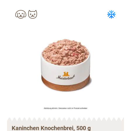
Kaninchen Knochenbrei, 500 g