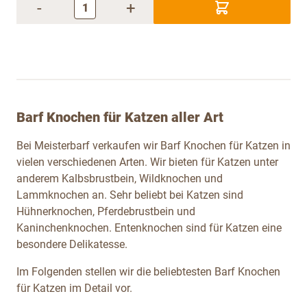
-
+
Barf Knochen für Katzen aller Art
Bei Meisterbarf verkaufen wir Barf Knochen für Katzen in
vielen verschiedenen Arten. Wir bieten für Katzen unter
anderem Kalbsbrustbein, Wildknochen und
Lammknochen an. Sehr beliebt bei Katzen sind
Hühnerknochen, Pferdebrustbein und
Kaninchenknochen. Entenknochen sind für Katzen eine
besondere Delikatesse.
Im Folgenden stellen wir die beliebtesten Barf Knochen
für Katzen im Detail vor.