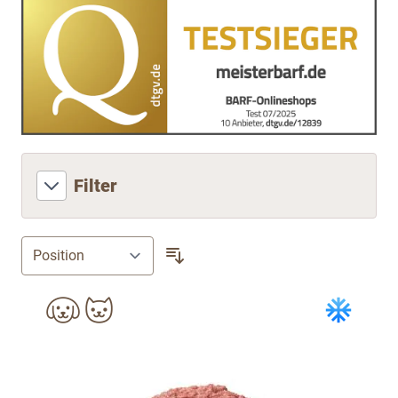
Filter