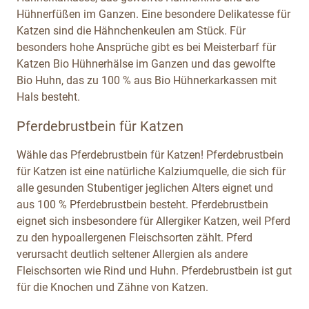
Hühnerfüßen im Ganzen. Eine besondere Delikatesse für
Katzen sind die Hähnchenkeulen am Stück. Für
besonders hohe Ansprüche gibt es bei Meisterbarf für
Katzen Bio Hühnerhälse im Ganzen und das gewolfte
Bio Huhn, das zu 100 % aus Bio Hühnerkarkassen mit
Hals besteht.
Pferdebrustbein für Katzen
Wähle das Pferdebrustbein für Katzen! Pferdebrustbein
für Katzen ist eine natürliche Kalziumquelle, die sich für
alle gesunden Stubentiger jeglichen Alters eignet und
aus 100 % Pferdebrustbein besteht. Pferdebrustbein
eignet sich insbesondere für Allergiker Katzen, weil Pferd
zu den hypoallergenen Fleischsorten zählt. Pferd
verursacht deutlich seltener Allergien als andere
Fleischsorten wie Rind und Huhn. Pferdebrustbein ist gut
für die Knochen und Zähne von Katzen.