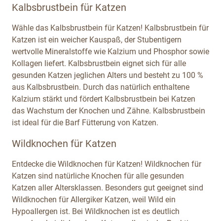
Kalbsbrustbein für Katzen
Wähle das Kalbsbrustbein für Katzen! Kalbsbrustbein für
Katzen ist ein weicher Kauspaß, der Stubentigern
wertvolle Mineralstoffe wie Kalzium und Phosphor sowie
Kollagen liefert. Kalbsbrustbein eignet sich für alle
gesunden Katzen jeglichen Alters und besteht zu 100 %
aus Kalbsbrustbein. Durch das natürlich enthaltene
Kalzium stärkt und fördert Kalbsbrustbein bei Katzen
das Wachstum der Knochen und Zähne. Kalbsbrustbein
ist ideal für die Barf Fütterung von Katzen.
Wildknochen für Katzen
Entdecke die Wildknochen für Katzen! Wildknochen für
Katzen sind natürliche Knochen für alle gesunden
Katzen aller Altersklassen. Besonders gut geeignet sind
Wildknochen für Allergiker Katzen, weil Wild ein
Hypoallergen ist. Bei Wildknochen ist es deutlich