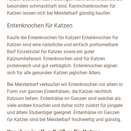
besonders schmackhaft sind. Kaninchenknochen für
Katzen lassen sich bei Meisterbarf günstig kaufen.
Entenknochen für Katzen
Kaufe die Entenknochen für Katzen! Entenknochen für
Katzen sind eine natürliche und einfach portionierbare
Barf Einzelzutat für Katzen sowie ein guter
Kalziumlieferant. Entenknochen sind für Katzen
proteinreich und gut verträglich. Entenknochen eignen
sich für alle gesunden Katzen jeglichen Alters.
Bei Meisterbarf verkaufen wir Entenknochen vor allem in
Form von ganzen Entenhälsen, die Katzen reichlich
Kalzium liefern. Entenhälse im Ganzen sind weicher als
viele andere Knochen und daher nicht zuletzt für jüngere
und ältere Stubentiger geeignet. Entenhälse im Ganzen
für Katzen sind bei Meisterbarf hochwertig und günstig.