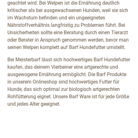
geachtet wird. Bei Welpen ist die Ernährung deutlich
kritischer als bei ausgewachsenen Hunden, weil sie sich
im Wachstum befinden und ein ungeeignetes
Nährstoffverhältnis langfristig zu Problemen führt. Bei
Unsicherheiten sollte eine Beratung durch einen Tierarzt
oder Berater in Anspruch genommen werden, bevor man
seinen Welpen komplett auf Barf Hundefutter umstellt.
Bei Meisterbarf lässt sich hochwertiges Barf Hundefutter
kaufen, das deinem Vierbeiner eine artgerechte und
ausgewogene Ernährung ermöglicht. Die Barf Produkte
in unserem Onlineshop sind hochwertiges Futter für
Hunde, das sich optimal zur biologisch artgerechten
Rohfütterung eignet. Unsere Barf Ware ist für jede Größe
und jedes Alter geeignet.