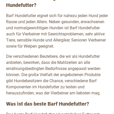
Hundefutter?
Barf Hundefutter eignet sich für nahezu jeden Hund jeder
Rasse und jeden Alters. Neben gesunden, erwachsenen
und normalgewichtigen Hunden ist Barf Hundefutter
auch für Vierbeiner mit Gewichtsproblemen, sehr aktive
Tiere, sensible Hunde und Allergiker, Senioren Vierbeiner
sowie für Welpen geeignet.
Die verschiedenen Beutetiere, die wir als Hundefutter
anbieten, bewirken, dass die Mahlzeiten an alle
ernährungsbedingten Bedürfnisse angepasst werden
können. Die große Vielfalt der angebotenen Produkte
gibt Hundebesitzern die Chance, verschiedene Barf
Komponenten im Hundefutter zu testen und
herauszufinden, was der Vierbeiner am liebsten mag.
Was ist das beste Barf Hundefutter?