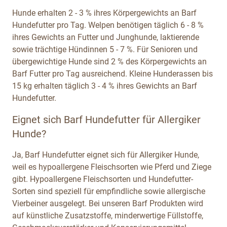
Hunde erhalten 2 - 3 % ihres Körpergewichts an Barf
Hundefutter pro Tag. Welpen benötigen täglich 6 - 8 %
ihres Gewichts an Futter und Junghunde, laktierende
sowie trächtige Hündinnen 5 - 7 %. Für Senioren und
übergewichtige Hunde sind 2 % des Körpergewichts an
Barf Futter pro Tag ausreichend. Kleine Hunderassen bis
15 kg erhalten täglich 3 - 4 % ihres Gewichts an Barf
Hundefutter.
Eignet sich Barf Hundefutter für Allergiker
Hunde?
Ja, Barf Hundefutter eignet sich für Allergiker Hunde,
weil es hypoallergene Fleischsorten wie Pferd und Ziege
gibt. Hypoallergene Fleischsorten und Hundefutter-
Sorten sind speziell für empfindliche sowie allergische
Vierbeiner ausgelegt. Bei unseren Barf Produkten wird
auf künstliche Zusatzstoffe, minderwertige Füllstoffe,