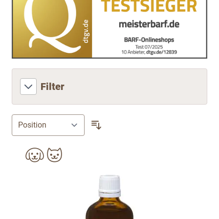
Filter