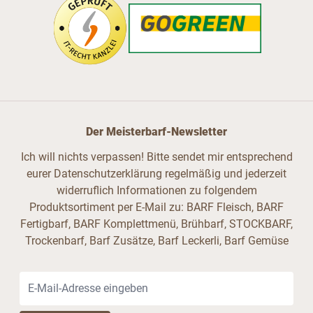
Der Meisterbarf-Newsletter
Ich will nichts verpassen! Bitte sendet mir entsprechend
eurer Datenschutzerklärung regelmäßig und jederzeit
widerruflich Informationen zu folgendem
Produktsortiment per E-Mail zu: BARF Fleisch, BARF
Fertigbarf, BARF Komplettmenü, Brühbarf, STOCKBARF,
Trockenbarf, Barf Zusätze, Barf Leckerli, Barf Gemüse
E-Mail-Adresse