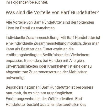
im Folgenden beleuchtet.
Was sind die Vorteile von Barf Hundefutter?
Alle Vorteile von Barf Hundefutter sind der folgenden
Liste im Detail zu entnehmen.
Individuelle Zusammenstellung: Mit Barf Hundefutter ist
eine individuelle Zusammenstellung möglich, denn man
kann als Besitzer das Futter exakt an die
ernährungsbedingten Bedürfnisse des Vierbeiners
anpassen. Besonders bei Hunden mit Allergien,
Unverträglichkeiten oder Krankheiten ist eine genau
abgestimmte Zusammensetzung der Mahlzeiten
notwendig.
Besonders naturnah: Barf Hundefutter ist besonders
naturnah, da es sich am ursprünglichen
Ernährungsverhalten der Wölfe orientiert. Barf
Hundefutter besteht aus allen Bestandteilen des