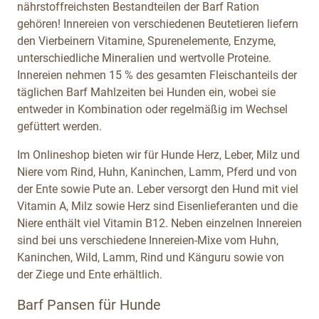
nährstoffreichsten Bestandteilen der Barf Ration
gehören! Innereien von verschiedenen Beutetieren liefern
den Vierbeinern Vitamine, Spurenelemente, Enzyme,
unterschiedliche Mineralien und wertvolle Proteine.
Innereien nehmen 15 % des gesamten Fleischanteils der
täglichen Barf Mahlzeiten bei Hunden ein, wobei sie
entweder in Kombination oder regelmäßig im Wechsel
gefüttert werden.
Im Onlineshop bieten wir für Hunde Herz, Leber, Milz und
Niere vom Rind, Huhn, Kaninchen, Lamm, Pferd und von
der Ente sowie Pute an. Leber versorgt den Hund mit viel
Vitamin A, Milz sowie Herz sind Eisenlieferanten und die
Niere enthält viel Vitamin B12. Neben einzelnen Innereien
sind bei uns verschiedene Innereien-Mixe vom Huhn,
Kaninchen, Wild, Lamm, Rind und Känguru sowie von
der Ziege und Ente erhältlich.
Barf Pansen für Hunde