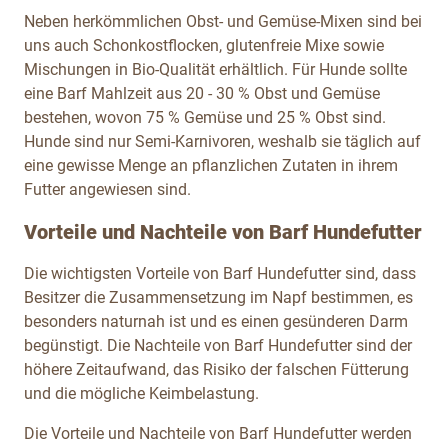
Neben herkömmlichen Obst- und Gemüse-Mixen sind bei
uns auch Schonkostflocken, glutenfreie Mixe sowie
Mischungen in Bio-Qualität erhältlich. Für Hunde sollte
eine Barf Mahlzeit aus 20 - 30 % Obst und Gemüse
bestehen, wovon 75 % Gemüse und 25 % Obst sind.
Hunde sind nur Semi-Karnivoren, weshalb sie täglich auf
eine gewisse Menge an pflanzlichen Zutaten in ihrem
Futter angewiesen sind.
Vorteile und Nachteile von Barf Hundefutter
Die wichtigsten Vorteile von Barf Hundefutter sind, dass
Besitzer die Zusammensetzung im Napf bestimmen, es
besonders naturnah ist und es einen gesünderen Darm
begünstigt. Die Nachteile von Barf Hundefutter sind der
höhere Zeitaufwand, das Risiko der falschen Fütterung
und die mögliche Keimbelastung.
Die Vorteile und Nachteile von Barf Hundefutter werden