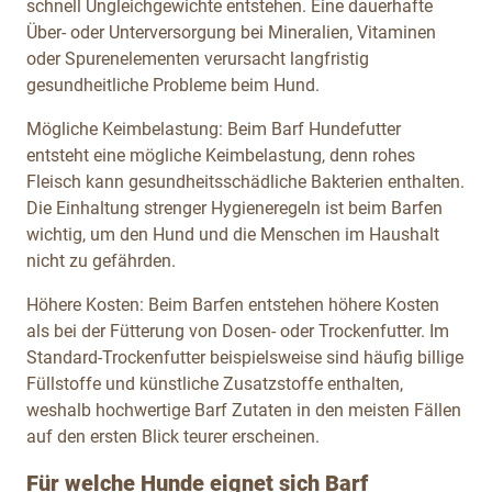
schnell Ungleichgewichte entstehen. Eine dauerhafte
Über- oder Unterversorgung bei Mineralien, Vitaminen
oder Spurenelementen verursacht langfristig
gesundheitliche Probleme beim Hund.
Mögliche Keimbelastung: Beim Barf Hundefutter
entsteht eine mögliche Keimbelastung, denn rohes
Fleisch kann gesundheitsschädliche Bakterien enthalten.
Die Einhaltung strenger Hygieneregeln ist beim Barfen
wichtig, um den Hund und die Menschen im Haushalt
nicht zu gefährden.
Höhere Kosten: Beim Barfen entstehen höhere Kosten
als bei der Fütterung von Dosen- oder Trockenfutter. Im
Standard-Trockenfutter beispielsweise sind häufig billige
Füllstoffe und künstliche Zusatzstoffe enthalten,
weshalb hochwertige Barf Zutaten in den meisten Fällen
auf den ersten Blick teurer erscheinen.
Für welche Hunde eignet sich Barf