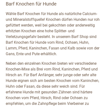
Barf Knochen für Hunde
Wähle Barf Knochen für Hunde als natürliche Calcium-
und Mineralstoffquelle! Knochen dürfen Hunden nur roh
gefüttert werden, weil bei gekochten oder anderweitig
erhitzten Knochen eine hohe Splitter- und
Verletzungsgefahr besteht. In unserem Barf Shop sind
Barf Knochen für Hunde vom Rind, Ochsen, Huhn,
Lamm, Pferd, Kaninchen, Fasan und Kalb sowie von der
Gans, Ente und Pute erhältlich.
Neben den einzelnen Knochen bieten wir verschiedene
Knochen-Mixe als Brei vom Rind, Kaninchen, Pferd und
Hirsch an. Für Barf Anfänger, sehr junge oder sehr alte
Hunde eignen sich am besten Knochen vom Kaninchen,
Huhn oder Fasan, da diese sehr weich sind. Für
erfahrene Hunde mit gesunden Zähnen sind härtere
Knochen vom Pferd, Hirsch, Rind oder Ochsen zu
empfehlen, um die Zahnpflege beim Vierbeiner zu