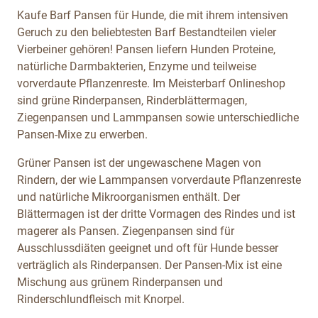
Kaufe Barf Pansen für Hunde, die mit ihrem intensiven
Geruch zu den beliebtesten Barf Bestandteilen vieler
Vierbeiner gehören! Pansen liefern Hunden Proteine,
natürliche Darmbakterien, Enzyme und teilweise
vorverdaute Pflanzenreste. Im Meisterbarf Onlineshop
sind grüne Rinderpansen, Rinderblättermagen,
Ziegenpansen und Lammpansen sowie unterschiedliche
Pansen-Mixe zu erwerben.
Grüner Pansen ist der ungewaschene Magen von
Rindern, der wie Lammpansen vorverdaute Pflanzenreste
und natürliche Mikroorganismen enthält. Der
Blättermagen ist der dritte Vormagen des Rindes und ist
magerer als Pansen. Ziegenpansen sind für
Ausschlussdiäten geeignet und oft für Hunde besser
verträglich als Rinderpansen. Der Pansen-Mix ist eine
Mischung aus grünem Rinderpansen und
Rinderschlundfleisch mit Knorpel.