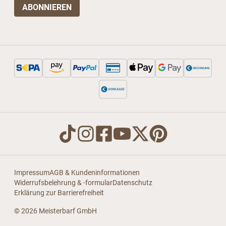
Impressum
AGB & Kundeninformationen
Widerrufsbelehrung & -formular
Datenschutz
Erklärung zur Barrierefreiheit
© 2026 Meisterbarf GmbH