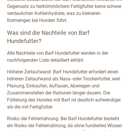
Gegensatz zu herkömmlichem Fertigfutter keine schwer
verdaulichen Kohlenhydrate, was zu kleineren
Kotmengen bei Hunden führt.
Was sind die Nachteile von Barf
Hundefutter?
Alle Nachteile von Barf Hundefutter werden in der
nachfolgenden Liste detailliert erklärt.
Höherer Zeitaufwand: Barf Hundefutter erfordert einen
höheren Zeitaufwand als Nass- oder Trockenfutter, weil
Planung, Einkaufen, Auftauen, Abwiegen und
Zusammenstellen der Rationen länger dauern. Die
Fütterung des Hundes mit Barf ist deutlich aufwendiger
als die mit Fertigfutter.
Risiko der Fehlernährung: Bei Barf Hundefutter besteht
ein Risiko der Fehlernährung, da ohne fundiertes Wissen