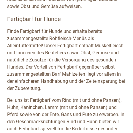
sowie Obst und Gemüse aufweisen.
Fertigbarf für Hunde
Finde Fertigbarf für Hunde und erhalte bereits
zusammengestellte Rohfleisch-Menüs als
Alleinfuttermittel! Unser Fertigbarf enthält Muskelfleisch
und Innereien des Beutetiers sowie Obst, Gemüse und
natürliche Zusätze für die Versorgung des gesunden
Hundes. Der Vorteil von Fertigbarf gegenüber selbst
zusammengestellten Barf Mahlzeiten liegt vor allem in
der einfacheren Handhabung und der Zeiteinsparung bei
der Zubereitung.
Bei uns ist Fertigbarf vom Rind (mit und ohne Pansen),
Huhn, Kaninchen, Lamm (mit und ohne Pansen) und
Pferd sowie von der Ente, Gans und Pute zu erwerben. In
den Geschmacksrichtungen Rind und Huhn bieten wir
auch Fertigbarf speziell für die Bedürfnisse gesunder