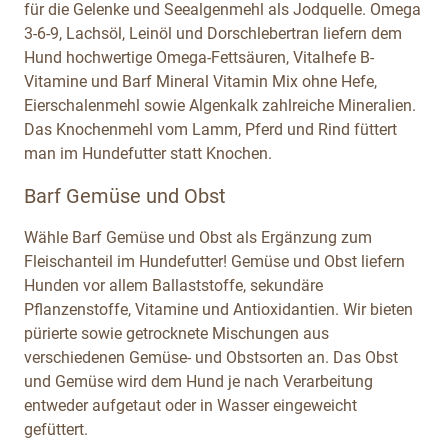
für die Gelenke und Seealgenmehl als Jodquelle. Omega
3-6-9, Lachsöl, Leinöl und Dorschlebertran liefern dem
Hund hochwertige Omega-Fettsäuren, Vitalhefe B-
Vitamine und Barf Mineral Vitamin Mix ohne Hefe,
Eierschalenmehl sowie Algenkalk zahlreiche Mineralien.
Das Knochenmehl vom Lamm, Pferd und Rind füttert
man im Hundefutter statt Knochen.
Barf Gemüse und Obst
Wähle Barf Gemüse und Obst als Ergänzung zum
Fleischanteil im Hundefutter! Gemüse und Obst liefern
Hunden vor allem Ballaststoffe, sekundäre
Pflanzenstoffe, Vitamine und Antioxidantien. Wir bieten
pürierte sowie getrocknete Mischungen aus
verschiedenen Gemüse- und Obstsorten an. Das Obst
und Gemüse wird dem Hund je nach Verarbeitung
entweder aufgetaut oder in Wasser eingeweicht
gefüttert.