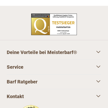
Deine Vorteile bei Meisterbarf®
Service
Barf Ratgeber
Kontakt