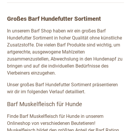
Großes Barf Hundefutter Sortiment
In unserem Barf Shop haben wir ein großes Barf
Hundefutter Sortiment in hoher Qualität ohne künstliche
Zusatzstoffe. Die vielen Barf Produkte sind wichtig, um
artgerechte, ausgewogene Mahlzeiten
zusammenzustellen, Abwechslung in den Hundenapf zu
bringen und auf die individuellen Bedürfnisse des
Vierbeiners einzugehen.
Unser großes Barf Hundefutter Sortiment präsentieren
wir dir im folgenden Verlauf detailliert.
Barf Muskelfleisch für Hunde
Finde Barf Muskelfleisch für Hunde in unserem
Onlineshop von verschiedenen Beutetieren!
Muskelfleisch bildet den größten Anteil der Barf Ration