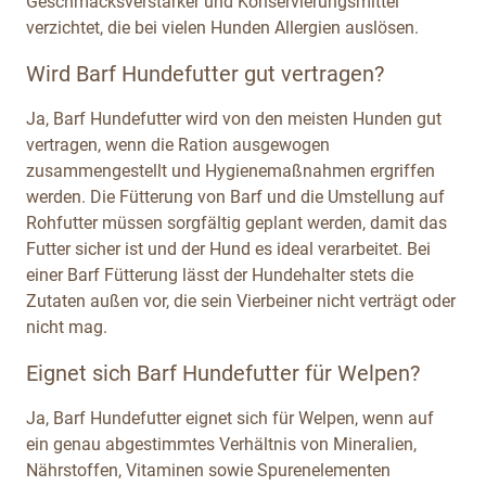
Geschmacksverstärker und Konservierungsmittel
verzichtet, die bei vielen Hunden Allergien auslösen.
Wird Barf Hundefutter gut vertragen?
Ja, Barf Hundefutter wird von den meisten Hunden gut
vertragen, wenn die Ration ausgewogen
zusammengestellt und Hygienemaßnahmen ergriffen
werden. Die Fütterung von Barf und die Umstellung auf
Rohfutter müssen sorgfältig geplant werden, damit das
Futter sicher ist und der Hund es ideal verarbeitet. Bei
einer Barf Fütterung lässt der Hundehalter stets die
Zutaten außen vor, die sein Vierbeiner nicht verträgt oder
nicht mag.
Eignet sich Barf Hundefutter für Welpen?
Ja, Barf Hundefutter eignet sich für Welpen, wenn auf
ein genau abgestimmtes Verhältnis von Mineralien,
Nährstoffen, Vitaminen sowie Spurenelementen