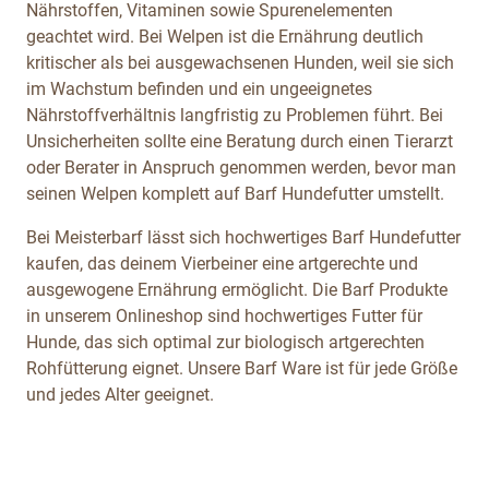
Nährstoffen, Vitaminen sowie Spurenelementen
geachtet wird. Bei Welpen ist die Ernährung deutlich
kritischer als bei ausgewachsenen Hunden, weil sie sich
im Wachstum befinden und ein ungeeignetes
Nährstoffverhältnis langfristig zu Problemen führt. Bei
Unsicherheiten sollte eine Beratung durch einen Tierarzt
oder Berater in Anspruch genommen werden, bevor man
seinen Welpen komplett auf Barf Hundefutter umstellt.
Bei Meisterbarf lässt sich hochwertiges Barf Hundefutter
kaufen, das deinem Vierbeiner eine artgerechte und
ausgewogene Ernährung ermöglicht. Die Barf Produkte
in unserem Onlineshop sind hochwertiges Futter für
Hunde, das sich optimal zur biologisch artgerechten
Rohfütterung eignet. Unsere Barf Ware ist für jede Größe
und jedes Alter geeignet.