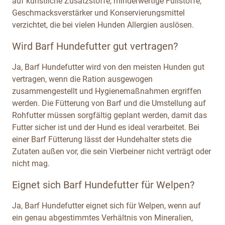
auf künstliche Zusatzstoffe, minderwertige Füllstoffe,
Geschmacksverstärker und Konservierungsmittel
verzichtet, die bei vielen Hunden Allergien auslösen.
Wird Barf Hundefutter gut vertragen?
Ja, Barf Hundefutter wird von den meisten Hunden gut
vertragen, wenn die Ration ausgewogen
zusammengestellt und Hygienemaßnahmen ergriffen
werden. Die Fütterung von Barf und die Umstellung auf
Rohfutter müssen sorgfältig geplant werden, damit das
Futter sicher ist und der Hund es ideal verarbeitet. Bei
einer Barf Fütterung lässt der Hundehalter stets die
Zutaten außen vor, die sein Vierbeiner nicht verträgt oder
nicht mag.
Eignet sich Barf Hundefutter für Welpen?
Ja, Barf Hundefutter eignet sich für Welpen, wenn auf
ein genau abgestimmtes Verhältnis von Mineralien,