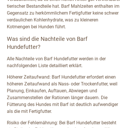
tierischer Bestandteile hat. Barf Mahlzeiten enthalten im
Gegensatz zu herkömmlichem Fertigfutter keine schwer
verdaulichen Kohlenhydrate, was zu kleineren
Kotmengen bei Hunden führt.
Was sind die Nachteile von Barf
Hundefutter?
Alle Nachteile von Barf Hundefutter werden in der
nachfolgenden Liste detailliert erklärt.
Höherer Zeitaufwand: Barf Hundefutter erfordert einen
höheren Zeitaufwand als Nass- oder Trockenfutter, weil
Planung, Einkaufen, Auftauen, Abwiegen und
Zusammenstellen der Rationen länger dauern. Die
Fütterung des Hundes mit Barf ist deutlich aufwendiger
als die mit Fertigfutter.
Risiko der Fehlernährung: Bei Barf Hundefutter besteht