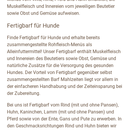
Muskelfleisch und Innereien vom jeweiligen Beutetier
sowie Obst und Gemüse aufweisen.
Fertigbarf für Hunde
Finde Fertigbarf für Hunde und erhalte bereits
zusammengestellte Rohfleisch-Menüs als
Alleinfuttermittel! Unser Fertigbarf enthält Muskelfleisch
und Innereien des Beutetiers sowie Obst, Gemüse und
natürliche Zusätze für die Versorgung des gesunden
Hundes. Der Vorteil von Fertigbarf gegenüber selbst
zusammengestellten Barf Mahlzeiten liegt vor allem in
der einfacheren Handhabung und der Zeiteinsparung bei
der Zubereitung.
Bei uns ist Fertigbarf vom Rind (mit und ohne Pansen),
Huhn, Kaninchen, Lamm (mit und ohne Pansen) und
Pferd sowie von der Ente, Gans und Pute zu erwerben. In
den Geschmacksrichtungen Rind und Huhn bieten wir