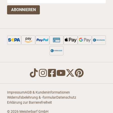
Impressum
AGB & Kundeninformationen
Widerrufsbelehrung & -formular
Datenschutz
Erklärung zur Barrierefreiheit
© 2026 Meisterbarf GmbH