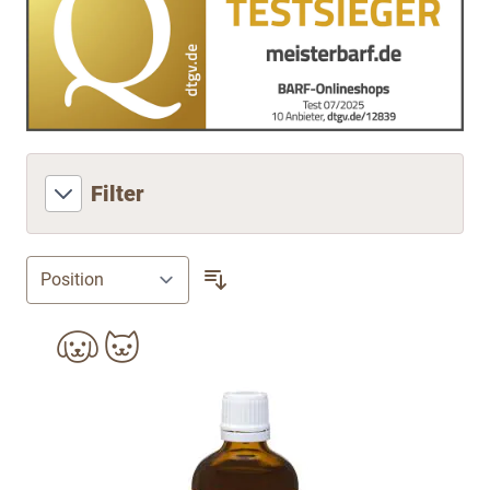
Filter