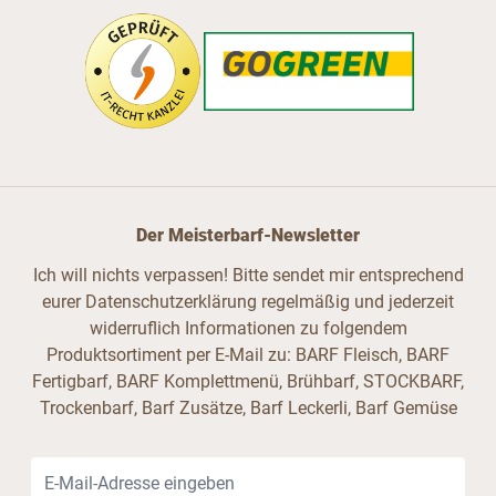
Der Meisterbarf-Newsletter
Ich will nichts verpassen! Bitte sendet mir entsprechend
eurer Datenschutzerklärung regelmäßig und jederzeit
widerruflich Informationen zu folgendem
Produktsortiment per E-Mail zu: BARF Fleisch, BARF
Fertigbarf, BARF Komplettmenü, Brühbarf, STOCKBARF,
Trockenbarf, Barf Zusätze, Barf Leckerli, Barf Gemüse
E-Mail-Adresse