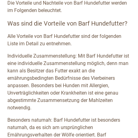
Die Vorteile und Nachteile von Barf Hundefutter werden
im Folgenden beleuchtet.
Was sind die Vorteile von Barf Hundefutter?
Alle Vorteile von Barf Hundefutter sind der folgenden
Liste im Detail zu entnehmen.
Individuelle Zusammenstellung: Mit Barf Hundefutter ist
eine individuelle Zusammenstellung möglich, denn man
kann als Besitzer das Futter exakt an die
ernährungsbedingten Bedürfnisse des Vierbeiners
anpassen. Besonders bei Hunden mit Allergien,
Unverträglichkeiten oder Krankheiten ist eine genau
abgestimmte Zusammensetzung der Mahlzeiten
notwendig.
Besonders naturnah: Barf Hundefutter ist besonders
naturnah, da es sich am ursprünglichen
Ernährungsverhalten der Wölfe orientiert. Barf