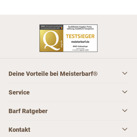
Deine Vorteile bei Meisterbarf®
Service
Barf Ratgeber
Kontakt