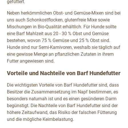
gefüttert.
Neben herkömmlichen Obst- und Gemüse-Mixen sind bei
uns auch Schonkostflocken, glutenfreie Mixe sowie
Mischungen in Bio-Qualität erhältlich. Für Hunde sollte
eine Barf Mahlzeit aus 20 - 30 % Obst und Gemüse
bestehen, wovon 75 % Gemüse und 25 % Obst sind.
Hunde sind nur Semi-Karnivoren, weshalb sie täglich auf
eine gewisse Menge an pflanzlichen Zutaten in ihrem
Futter angewiesen sind.
Vorteile und Nachteile von Barf Hundefutter
Die wichtigsten Vorteile von Barf Hundefutter sind, dass
Besitzer die Zusammensetzung im Napf bestimmen, es
besonders naturnah ist und es einen gesünderen Darm
begünstigt. Die Nachteile von Barf Hundefutter sind der
höhere Zeitaufwand, das Risiko der falschen Fütterung
und die mögliche Keimbelastung.