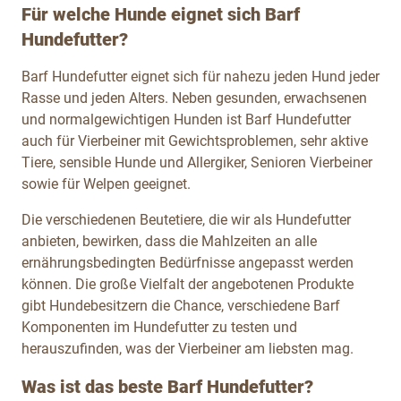
Für welche Hunde eignet sich Barf
Hundefutter?
Barf Hundefutter eignet sich für nahezu jeden Hund jeder
Rasse und jeden Alters. Neben gesunden, erwachsenen
und normalgewichtigen Hunden ist Barf Hundefutter
auch für Vierbeiner mit Gewichtsproblemen, sehr aktive
Tiere, sensible Hunde und Allergiker, Senioren Vierbeiner
sowie für Welpen geeignet.
Die verschiedenen Beutetiere, die wir als Hundefutter
anbieten, bewirken, dass die Mahlzeiten an alle
ernährungsbedingten Bedürfnisse angepasst werden
können. Die große Vielfalt der angebotenen Produkte
gibt Hundebesitzern die Chance, verschiedene Barf
Komponenten im Hundefutter zu testen und
herauszufinden, was der Vierbeiner am liebsten mag.
Was ist das beste Barf Hundefutter?