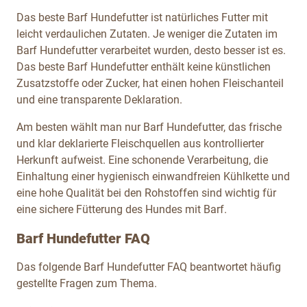
Das beste Barf Hundefutter ist natürliches Futter mit
leicht verdaulichen Zutaten. Je weniger die Zutaten im
Barf Hundefutter verarbeitet wurden, desto besser ist es.
Das beste Barf Hundefutter enthält keine künstlichen
Zusatzstoffe oder Zucker, hat einen hohen Fleischanteil
und eine transparente Deklaration.
Am besten wählt man nur Barf Hundefutter, das frische
und klar deklarierte Fleischquellen aus kontrollierter
Herkunft aufweist. Eine schonende Verarbeitung, die
Einhaltung einer hygienisch einwandfreien Kühlkette und
eine hohe Qualität bei den Rohstoffen sind wichtig für
eine sichere Fütterung des Hundes mit Barf.
Barf Hundefutter FAQ
Das folgende Barf Hundefutter FAQ beantwortet häufig
gestellte Fragen zum Thema.