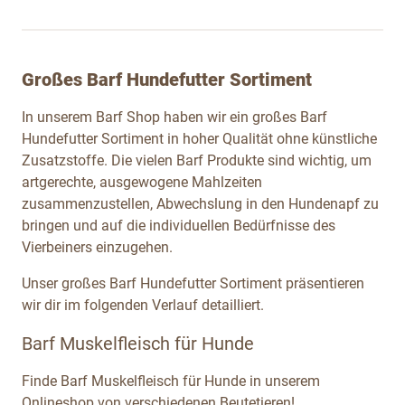
Großes Barf Hundefutter Sortiment
In unserem Barf Shop haben wir ein großes Barf
Hundefutter Sortiment in hoher Qualität ohne künstliche
Zusatzstoffe. Die vielen Barf Produkte sind wichtig, um
artgerechte, ausgewogene Mahlzeiten
zusammenzustellen, Abwechslung in den Hundenapf zu
bringen und auf die individuellen Bedürfnisse des
Vierbeiners einzugehen.
Unser großes Barf Hundefutter Sortiment präsentieren
wir dir im folgenden Verlauf detailliert.
Barf Muskelfleisch für Hunde
Finde Barf Muskelfleisch für Hunde in unserem
Onlineshop von verschiedenen Beutetieren!