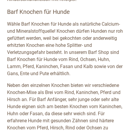
Barf Knochen für Hunde
Wähle Barf Knochen für Hunde als natürliche Calcium-
und Mineralstoffquelle! Knochen dürfen Hunden nur roh
gefüttert werden, weil bei gekochten oder anderweitig
erhitzten Knochen eine hohe Splitter- und
Verletzungsgefahr besteht. In unserem Barf Shop sind
Barf Knochen für Hunde vom Rind, Ochsen, Huhn,
Lamm, Pferd, Kaninchen, Fasan und Kalb sowie von der
Gans, Ente und Pute erhältlich.
Neben den einzelnen Knochen bieten wir verschiedene
Knochen-Mixe als Brei vom Rind, Kaninchen, Pferd und
Hirsch an. Für Barf Anfänger, sehr junge oder sehr alte
Hunde eignen sich am besten Knochen vom Kaninchen,
Huhn oder Fasan, da diese sehr weich sind. Für
erfahrene Hunde mit gesunden Zähnen sind härtere
Knochen vom Pferd, Hirsch, Rind oder Ochsen zu