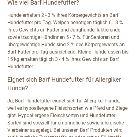
Wie viel Barf Hundefutter?
Hunde erhalten 2 - 3 % ihres Körpergewichts an Barf
Hundefutter pro Tag. Welpen benötigen täglich 6 - 8 %
ihres Gewichts an Futter und Junghunde, laktierende
sowie trächtige Hündinnen 5 - 7 %. Für Senioren und
übergewichtige Hunde sind 2 % des Körpergewichts an
Barf Futter pro Tag ausreichend. Kleine Hunderassen bis
15 kg erhalten täglich 3 - 4 % ihres Gewichts an Barf
Hundefutter.
Eignet sich Barf Hundefutter für Allergiker
Hunde?
Ja, Barf Hundefutter eignet sich für Allergiker Hunde,
weil es hypoallergene Fleischsorten wie Pferd und Ziege
gibt. Hypoallergene Fleischsorten und Hundefutter-
Sorten sind speziell für empfindliche sowie allergische
Vierbeiner ausgelegt. Bei unseren Barf Produkten wird