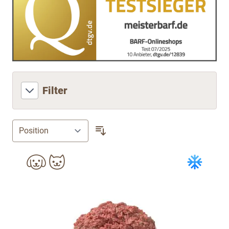
Filter