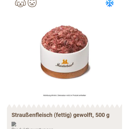
Straußenfleisch (fettig) gewolft, 500 g