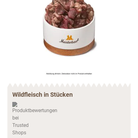
Wildfleisch in Stücken