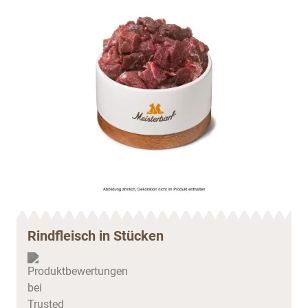
Rindfleisch in Stücken