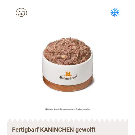
Fertigbarf KANINCHEN gewolft