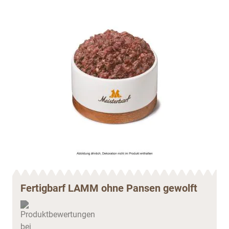
Fertigbarf LAMM ohne Pansen gewolft