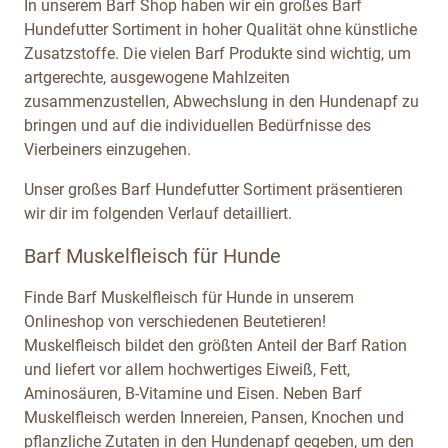
In unserem Barf Shop haben wir ein großes Barf
Hundefutter Sortiment in hoher Qualität ohne künstliche
Zusatzstoffe. Die vielen Barf Produkte sind wichtig, um
artgerechte, ausgewogene Mahlzeiten
zusammenzustellen, Abwechslung in den Hundenapf zu
bringen und auf die individuellen Bedürfnisse des
Vierbeiners einzugehen.
Unser großes Barf Hundefutter Sortiment präsentieren
wir dir im folgenden Verlauf detailliert.
Barf Muskelfleisch für Hunde
Finde Barf Muskelfleisch für Hunde in unserem
Onlineshop von verschiedenen Beutetieren!
Muskelfleisch bildet den größten Anteil der Barf Ration
und liefert vor allem hochwertiges Eiweiß, Fett,
Aminosäuren, B-Vitamine und Eisen. Neben Barf
Muskelfleisch werden Innereien, Pansen, Knochen und
pflanzliche Zutaten in den Hundenapf gegeben, um den