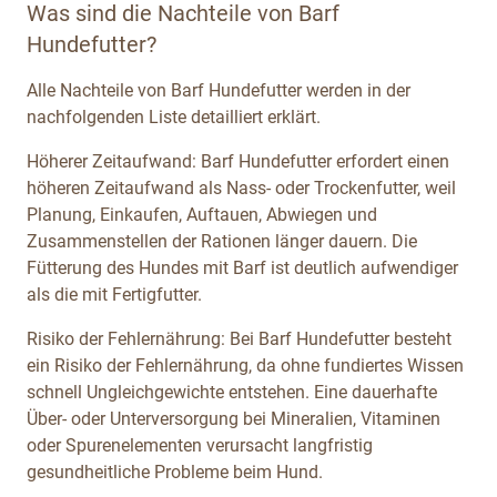
Was sind die Nachteile von Barf
Hundefutter?
Alle Nachteile von Barf Hundefutter werden in der
nachfolgenden Liste detailliert erklärt.
Höherer Zeitaufwand: Barf Hundefutter erfordert einen
höheren Zeitaufwand als Nass- oder Trockenfutter, weil
Planung, Einkaufen, Auftauen, Abwiegen und
Zusammenstellen der Rationen länger dauern. Die
Fütterung des Hundes mit Barf ist deutlich aufwendiger
als die mit Fertigfutter.
Risiko der Fehlernährung: Bei Barf Hundefutter besteht
ein Risiko der Fehlernährung, da ohne fundiertes Wissen
schnell Ungleichgewichte entstehen. Eine dauerhafte
Über- oder Unterversorgung bei Mineralien, Vitaminen
oder Spurenelementen verursacht langfristig
gesundheitliche Probleme beim Hund.