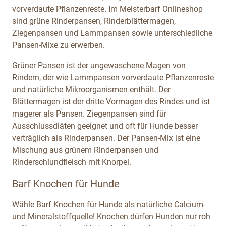
vorverdaute Pflanzenreste. Im Meisterbarf Onlineshop
sind grüne Rinderpansen, Rinderblättermagen,
Ziegenpansen und Lammpansen sowie unterschiedliche
Pansen-Mixe zu erwerben.
Grüner Pansen ist der ungewaschene Magen von
Rindern, der wie Lammpansen vorverdaute Pflanzenreste
und natürliche Mikroorganismen enthält. Der
Blättermagen ist der dritte Vormagen des Rindes und ist
magerer als Pansen. Ziegenpansen sind für
Ausschlussdiäten geeignet und oft für Hunde besser
verträglich als Rinderpansen. Der Pansen-Mix ist eine
Mischung aus grünem Rinderpansen und
Rinderschlundfleisch mit Knorpel.
Barf Knochen für Hunde
Wähle Barf Knochen für Hunde als natürliche Calcium-
und Mineralstoffquelle! Knochen dürfen Hunden nur roh