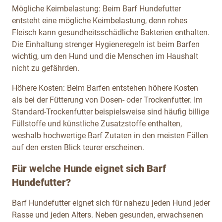
Mögliche Keimbelastung: Beim Barf Hundefutter
entsteht eine mögliche Keimbelastung, denn rohes
Fleisch kann gesundheitsschädliche Bakterien enthalten.
Die Einhaltung strenger Hygieneregeln ist beim Barfen
wichtig, um den Hund und die Menschen im Haushalt
nicht zu gefährden.
Höhere Kosten: Beim Barfen entstehen höhere Kosten
als bei der Fütterung von Dosen- oder Trockenfutter. Im
Standard-Trockenfutter beispielsweise sind häufig billige
Füllstoffe und künstliche Zusatzstoffe enthalten,
weshalb hochwertige Barf Zutaten in den meisten Fällen
auf den ersten Blick teurer erscheinen.
Für welche Hunde eignet sich Barf
Hundefutter?
Barf Hundefutter eignet sich für nahezu jeden Hund jeder
Rasse und jeden Alters. Neben gesunden, erwachsenen