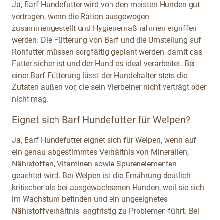
Ja, Barf Hundefutter wird von den meisten Hunden gut
vertragen, wenn die Ration ausgewogen
zusammengestellt und Hygienemaßnahmen ergriffen
werden. Die Fütterung von Barf und die Umstellung auf
Rohfutter müssen sorgfältig geplant werden, damit das
Futter sicher ist und der Hund es ideal verarbeitet. Bei
einer Barf Fütterung lässt der Hundehalter stets die
Zutaten außen vor, die sein Vierbeiner nicht verträgt oder
nicht mag.
Eignet sich Barf Hundefutter für Welpen?
Ja, Barf Hundefutter eignet sich für Welpen, wenn auf
ein genau abgestimmtes Verhältnis von Mineralien,
Nährstoffen, Vitaminen sowie Spurenelementen
geachtet wird. Bei Welpen ist die Ernährung deutlich
kritischer als bei ausgewachsenen Hunden, weil sie sich
im Wachstum befinden und ein ungeeignetes
Nährstoffverhältnis langfristig zu Problemen führt. Bei