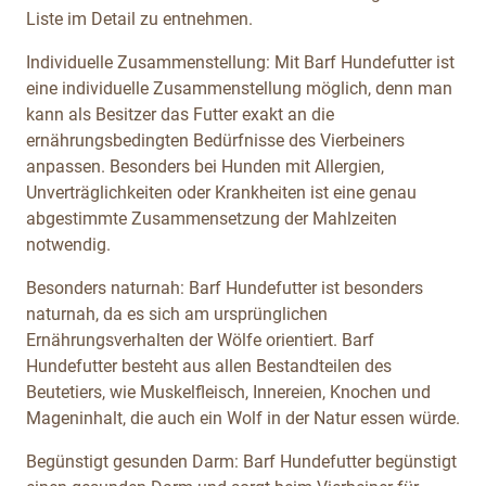
Liste im Detail zu entnehmen.
Individuelle Zusammenstellung: Mit Barf Hundefutter ist
eine individuelle Zusammenstellung möglich, denn man
kann als Besitzer das Futter exakt an die
ernährungsbedingten Bedürfnisse des Vierbeiners
anpassen. Besonders bei Hunden mit Allergien,
Unverträglichkeiten oder Krankheiten ist eine genau
abgestimmte Zusammensetzung der Mahlzeiten
notwendig.
Besonders naturnah: Barf Hundefutter ist besonders
naturnah, da es sich am ursprünglichen
Ernährungsverhalten der Wölfe orientiert. Barf
Hundefutter besteht aus allen Bestandteilen des
Beutetiers, wie Muskelfleisch, Innereien, Knochen und
Mageninhalt, die auch ein Wolf in der Natur essen würde.
Begünstigt gesunden Darm: Barf Hundefutter begünstigt