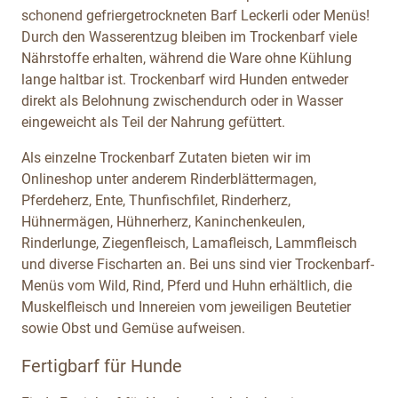
schonend gefriergetrockneten Barf Leckerli oder Menüs!
Durch den Wasserentzug bleiben im Trockenbarf viele
Nährstoffe erhalten, während die Ware ohne Kühlung
lange haltbar ist. Trockenbarf wird Hunden entweder
direkt als Belohnung zwischendurch oder in Wasser
eingeweicht als Teil der Nahrung gefüttert.
Als einzelne Trockenbarf Zutaten bieten wir im
Onlineshop unter anderem Rinderblättermagen,
Pferdeherz, Ente, Thunfischfilet, Rinderherz,
Hühnermägen, Hühnerherz, Kaninchenkeulen,
Rinderlunge, Ziegenfleisch, Lamafleisch, Lammfleisch
und diverse Fischarten an. Bei uns sind vier Trockenbarf-
Menüs vom Wild, Rind, Pferd und Huhn erhältlich, die
Muskelfleisch und Innereien vom jeweiligen Beutetier
sowie Obst und Gemüse aufweisen.
Fertigbarf für Hunde