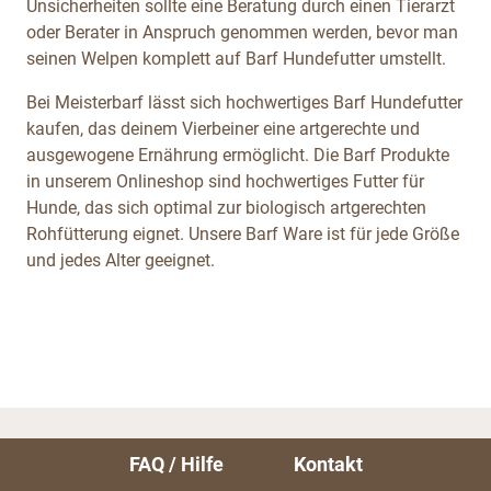
Unsicherheiten sollte eine Beratung durch einen Tierarzt
oder Berater in Anspruch genommen werden, bevor man
seinen Welpen komplett auf Barf Hundefutter umstellt.
Bei Meisterbarf lässt sich hochwertiges Barf Hundefutter
kaufen, das deinem Vierbeiner eine artgerechte und
ausgewogene Ernährung ermöglicht. Die Barf Produkte
in unserem Onlineshop sind hochwertiges Futter für
Hunde, das sich optimal zur biologisch artgerechten
Rohfütterung eignet. Unsere Barf Ware ist für jede Größe
und jedes Alter geeignet.
FAQ / Hilfe
Kontakt