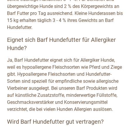
übergewichtige Hunde sind 2 % des Körpergewichts an
Barf Futter pro Tag ausreichend. Kleine Hunderassen bis
15 kg erhalten täglich 3 - 4 % ihres Gewichts an Barf
Hundefutter.
Eignet sich Barf Hundefutter für Allergiker
Hunde?
Ja, Barf Hundefutter eignet sich für Allergiker Hunde,
weil es hypoallergene Fleischsorten wie Pferd und Ziege
gibt. Hypoallergene Fleischsorten und Hundefutter-
Sorten sind speziell für empfindliche sowie allergische
Vierbeiner ausgelegt. Bei unseren Barf Produkten wird
auf künstliche Zusatzstoffe, minderwertige Füllstoffe,
Geschmacksverstärker und Konservierungsmittel
verzichtet, die bei vielen Hunden Allergien auslösen.
Wird Barf Hundefutter gut vertragen?