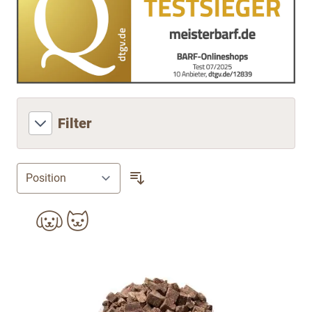
Filter