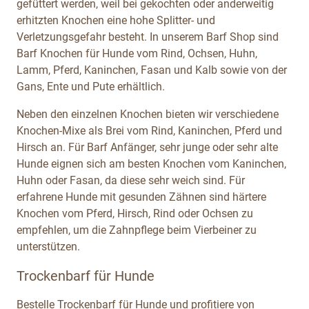
gefüttert werden, weil bei gekochten oder anderweitig
erhitzten Knochen eine hohe Splitter- und
Verletzungsgefahr besteht. In unserem Barf Shop sind
Barf Knochen für Hunde vom Rind, Ochsen, Huhn,
Lamm, Pferd, Kaninchen, Fasan und Kalb sowie von der
Gans, Ente und Pute erhältlich.
Neben den einzelnen Knochen bieten wir verschiedene
Knochen-Mixe als Brei vom Rind, Kaninchen, Pferd und
Hirsch an. Für Barf Anfänger, sehr junge oder sehr alte
Hunde eignen sich am besten Knochen vom Kaninchen,
Huhn oder Fasan, da diese sehr weich sind. Für
erfahrene Hunde mit gesunden Zähnen sind härtere
Knochen vom Pferd, Hirsch, Rind oder Ochsen zu
empfehlen, um die Zahnpflege beim Vierbeiner zu
unterstützen.
Trockenbarf für Hunde
Bestelle Trockenbarf für Hunde und profitiere von