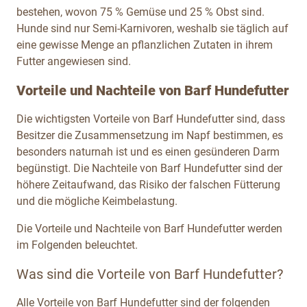
bestehen, wovon 75 % Gemüse und 25 % Obst sind.
Hunde sind nur Semi-Karnivoren, weshalb sie täglich auf
eine gewisse Menge an pflanzlichen Zutaten in ihrem
Futter angewiesen sind.
Vorteile und Nachteile von Barf Hundefutter
Die wichtigsten Vorteile von Barf Hundefutter sind, dass
Besitzer die Zusammensetzung im Napf bestimmen, es
besonders naturnah ist und es einen gesünderen Darm
begünstigt. Die Nachteile von Barf Hundefutter sind der
höhere Zeitaufwand, das Risiko der falschen Fütterung
und die mögliche Keimbelastung.
Die Vorteile und Nachteile von Barf Hundefutter werden
im Folgenden beleuchtet.
Was sind die Vorteile von Barf Hundefutter?
Alle Vorteile von Barf Hundefutter sind der folgenden