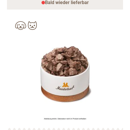
Bald wieder lieferbar