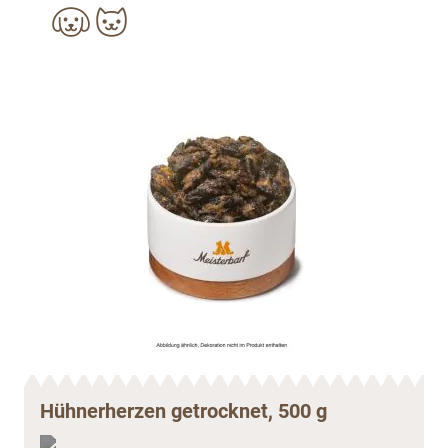
Hühnerherzen getrocknet, 500 g