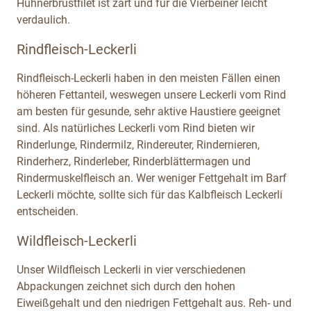
Hühnerbrustfilet ist zart und für die Vierbeiner leicht
verdaulich.
Rindfleisch-Leckerli
Rindfleisch-Leckerli haben in den meisten Fällen einen
höheren Fettanteil, weswegen unsere Leckerli vom Rind
am besten für gesunde, sehr aktive Haustiere geeignet
sind. Als natürliches Leckerli vom Rind bieten wir
Rinderlunge, Rindermilz, Rindereuter, Rindernieren,
Rinderherz, Rinderleber, Rinderblättermagen und
Rindermuskelfleisch an. Wer weniger Fettgehalt im Barf
Leckerli möchte, sollte sich für das Kalbfleisch Leckerli
entscheiden.
Wildfleisch-Leckerli
Unser Wildfleisch Leckerli in vier verschiedenen
Abpackungen zeichnet sich durch den hohen
Eiweißgehalt und den niedrigen Fettgehalt aus. Reh- und