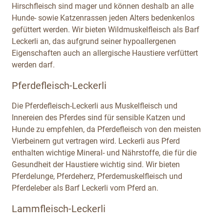
Hirschfleisch sind mager und können deshalb an alle
Hunde- sowie Katzenrassen jeden Alters bedenkenlos
gefüttert werden. Wir bieten Wildmuskelfleisch als Barf
Leckerli an, das aufgrund seiner hypoallergenen
Eigenschaften auch an allergische Haustiere verfüttert
werden darf.
Pferdefleisch-Leckerli
Die Pferdefleisch-Leckerli aus Muskelfleisch und
Innereien des Pferdes sind für sensible Katzen und
Hunde zu empfehlen, da Pferdefleisch von den meisten
Vierbeinern gut vertragen wird. Leckerli aus Pferd
enthalten wichtige Mineral- und Nährstoffe, die für die
Gesundheit der Haustiere wichtig sind. Wir bieten
Pferdelunge, Pferdeherz, Pferdemuskelfleisch und
Pferdeleber als Barf Leckerli vom Pferd an.
Lammfleisch-Leckerli