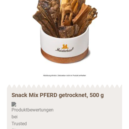
Snack Mix PFERD getrocknet, 500 g