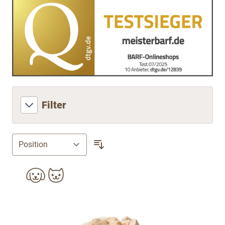
Filter