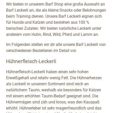
Wir bieten in unserem Barf Shop eine große Auswahl an
Barf Leckerli an, die als kleine Snacks oder Belohnungen
beim Training dienen. Unsere Barf Leckerli eignen sich
für Hunde und Katzen und bestehen aus 100 %
tierischen Zutaten. Wir bieten natürliche Leckerli unter
anderem vom Huhn, Rind, Wild, Pferd und Lamm an.
Im Folgenden stellen wir dir alle unsere Barf Leckerli von
verschiedenen Beutetieren im Detail vor.
Hühnerfleisch-Leckerli
Hühnerfleisch-Leckerli haben einen sehr hohen
Eiweißgehalt und relativ wenig Fett. Die Hühnerherzen
als Leckerli in unserem Sortiment sind reich an
natürlichem Taurin, weshalb sie besonders für Katzen
mit einem erhöhten Taurin-Bedarf geeignet sind. Die
Hühnermägen sind zäh und kross, was den Kauspaß
erhöht. Hühnerleber ist sehr magenfreundlich und das