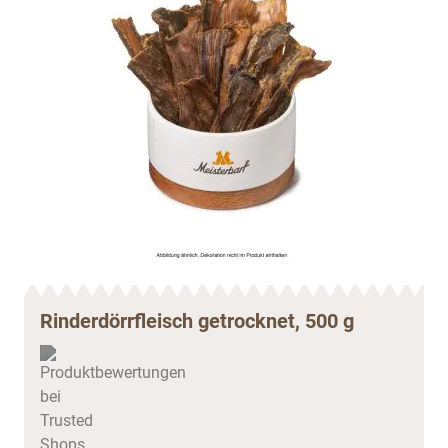
Rinderdörrfleisch getrocknet, 500 g