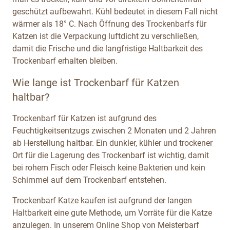
geschützt aufbewahrt. Kühl bedeutet in diesem Fall nicht
wärmer als 18° C. Nach Öffnung des Trockenbarfs für
Katzen ist die Verpackung luftdicht zu verschließen,
damit die Frische und die langfristige Haltbarkeit des
Trockenbarf erhalten bleiben.
Wie lange ist Trockenbarf für Katzen
haltbar?
Trockenbarf für Katzen ist aufgrund des
Feuchtigkeitsentzugs zwischen 2 Monaten und 2 Jahren
ab Herstellung haltbar. Ein dunkler, kühler und trockener
Ort für die Lagerung des Trockenbarf ist wichtig, damit
bei rohem Fisch oder Fleisch keine Bakterien und kein
Schimmel auf dem Trockenbarf entstehen.
Trockenbarf Katze kaufen ist aufgrund der langen
Haltbarkeit eine gute Methode, um Vorräte für die Katze
anzulegen. In unserem Online Shop von Meisterbarf