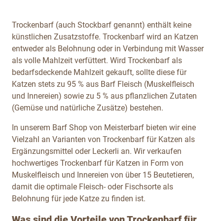
Trockenbarf (auch Stockbarf genannt) enthält keine
künstlichen Zusatzstoffe. Trockenbarf wird an Katzen
entweder als Belohnung oder in Verbindung mit Wasser
als volle Mahlzeit verfüttert. Wird Trockenbarf als
bedarfsdeckende Mahlzeit gekauft, sollte diese für
Katzen stets zu 95 % aus Barf Fleisch (Muskelfleisch
und Innereien) sowie zu 5 % aus pflanzlichen Zutaten
(Gemüse und natürliche Zusätze) bestehen.
In unserem Barf Shop von Meisterbarf bieten wir eine
Vielzahl an Varianten von Trockenbarf für Katzen als
Ergänzungsmittel oder Leckerli an. Wir verkaufen
hochwertiges Trockenbarf für Katzen in Form von
Muskelfleisch und Innereien von über 15 Beutetieren,
damit die optimale Fleisch- oder Fischsorte als
Belohnung für jede Katze zu finden ist.
Was sind die Vorteile von Trockenbarf für