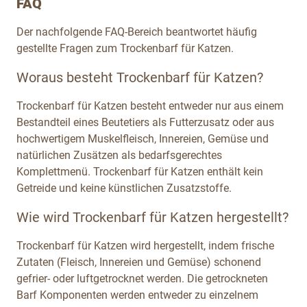
FAQ
Der nachfolgende FAQ-Bereich beantwortet häufig
gestellte Fragen zum Trockenbarf für Katzen.
Woraus besteht Trockenbarf für Katzen?
Trockenbarf für Katzen besteht entweder nur aus einem
Bestandteil eines Beutetiers als Futterzusatz oder aus
hochwertigem Muskelfleisch, Innereien, Gemüse und
natürlichen Zusätzen als bedarfsgerechtes
Komplettmenü. Trockenbarf für Katzen enthält kein
Getreide und keine künstlichen Zusatzstoffe.
Wie wird Trockenbarf für Katzen hergestellt?
Trockenbarf für Katzen wird hergestellt, indem frische
Zutaten (Fleisch, Innereien und Gemüse) schonend
gefrier- oder luftgetrocknet werden. Die getrockneten
Barf Komponenten werden entweder zu einzelnem