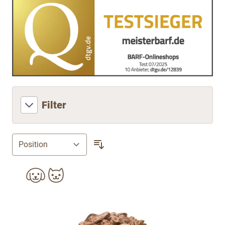
Filter