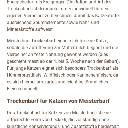
Energiebedarf als Freigänger. Die Ration und Art des
Trockenbarf ist demnach immer individuell für den
eigenen Vierbeiner zu berechnen, damit das Katzenfutter
ausreichend Spurenelemente sowie Nähr- und
Mineralstoffe aufweist.
Meisterbarf Trockenbarf eignet sich für eine Katze,
sobald die Zufütterung zur Muttermilch beginnt und die
Vierbeiner an feste Nahrung gewöhnt werden (dies
geschieht meist ab der 4. bis 5. Woche nach der Geburt).
Für junge Katzen eignet sich besonders Trockenbarf als
Hühnerbrustfilets, Wildfleisch oder Kaninchenfleisch,
da
es sich hierbei um zartes und leicht bekömmliches
Fleisch handelt.
Trockenbarf für Katzen von Meisterbarf
Das Trockenbarf für Katzen von Meisterbarf ist eine
artgerechte Form von Leckerli, die vollständig ohne
künstliche Konservierungs- und Zusatzstoffe hergestellt