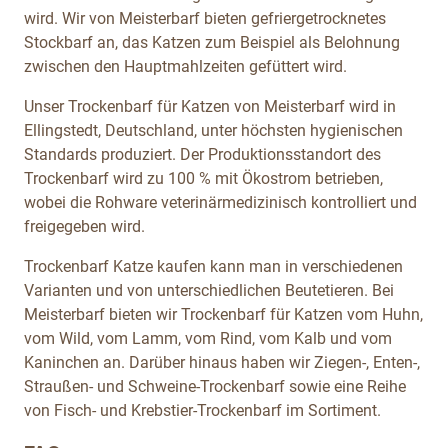
wird. Wir von Meisterbarf bieten gefriergetrocknetes
Stockbarf an, das Katzen zum Beispiel als Belohnung
zwischen den Hauptmahlzeiten gefüttert wird.
Unser Trockenbarf für Katzen von Meisterbarf wird in
Ellingstedt, Deutschland, unter höchsten hygienischen
Standards produziert. Der Produktionsstandort des
Trockenbarf wird zu 100 % mit Ökostrom betrieben,
wobei die Rohware veterinärmedizinisch kontrolliert und
freigegeben wird.
Trockenbarf Katze kaufen kann man in verschiedenen
Varianten und von unterschiedlichen Beutetieren. Bei
Meisterbarf bieten wir Trockenbarf für Katzen vom Huhn,
vom Wild, vom Lamm, vom Rind, vom Kalb und vom
Kaninchen an. Darüber hinaus haben wir Ziegen-, Enten-,
Straußen- und Schweine-Trockenbarf sowie eine Reihe
von Fisch- und Krebstier-Trockenbarf
im Sortiment.