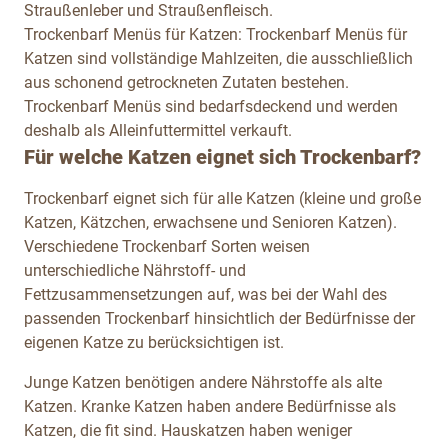
Straußenleber und Straußenfleisch.
Trockenbarf Menüs für Katzen:
Trockenbarf Menüs für
Katzen sind vollständige Mahlzeiten, die ausschließlich
aus schonend getrockneten Zutaten bestehen.
Trockenbarf Menüs sind bedarfsdeckend und werden
deshalb als Alleinfuttermittel verkauft.
Für welche Katzen eignet sich Trockenbarf?
Trockenbarf eignet sich für alle Katzen (kleine und große
Katzen, Kätzchen, erwachsene und Senioren Katzen).
Verschiedene Trockenbarf Sorten weisen
unterschiedliche Nährstoff- und
Fettzusammensetzungen auf, was bei der Wahl des
passenden Trockenbarf hinsichtlich der Bedürfnisse der
eigenen Katze zu berücksichtigen ist.
Junge Katzen benötigen andere Nährstoffe als alte
Katzen. Kranke Katzen haben andere Bedürfnisse als
Katzen, die fit sind. Hauskatzen haben weniger