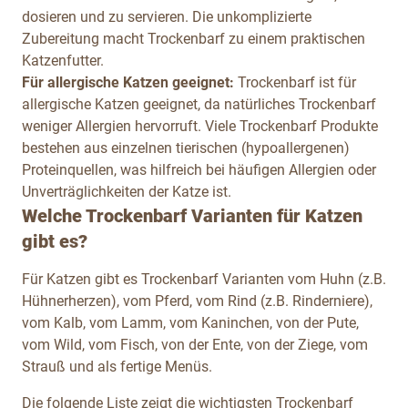
dosieren und zu servieren. Die unkomplizierte
Zubereitung macht Trockenbarf zu einem praktischen
Katzenfutter.
Für allergische Katzen geeignet:
Trockenbarf ist für
allergische Katzen geeignet, da natürliches Trockenbarf
weniger Allergien hervorruft. Viele Trockenbarf Produkte
bestehen aus einzelnen tierischen (hypoallergenen)
Proteinquellen, was hilfreich bei häufigen Allergien oder
Unverträglichkeiten der Katze ist.
Welche Trockenbarf Varianten für Katzen
gibt es?
Für Katzen gibt es Trockenbarf Varianten vom Huhn (z.B.
Hühnerherzen), vom Pferd, vom Rind (z.B. Rinderniere),
vom Kalb, vom Lamm, vom Kaninchen, von der Pute,
vom Wild, vom Fisch, von der Ente, von der Ziege, vom
Strauß und als fertige Menüs.
Die folgende Liste zeigt die wichtigsten Trockenbarf