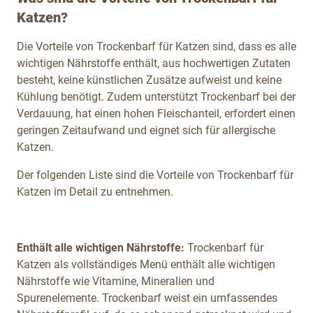
Katzen?
Die Vorteile von Trockenbarf für Katzen sind, dass es alle
wichtigen Nährstoffe enthält, aus hochwertigen Zutaten
besteht, keine künstlichen Zusätze aufweist und keine
Kühlung benötigt. Zudem unterstützt Trockenbarf bei der
Verdauung, hat einen hohen Fleischanteil, erfordert einen
geringen Zeitaufwand und eignet sich für allergische
Katzen.
Der folgenden Liste sind die Vorteile von Trockenbarf für
Katzen im Detail zu entnehmen.
Enthält alle wichtigen Nährstoffe:
Trockenbarf für
Katzen als vollständiges Menü enthält alle wichtigen
Nährstoffe wie Vitamine, Mineralien und
Spurenelemente. Trockenbarf weist ein umfassendes