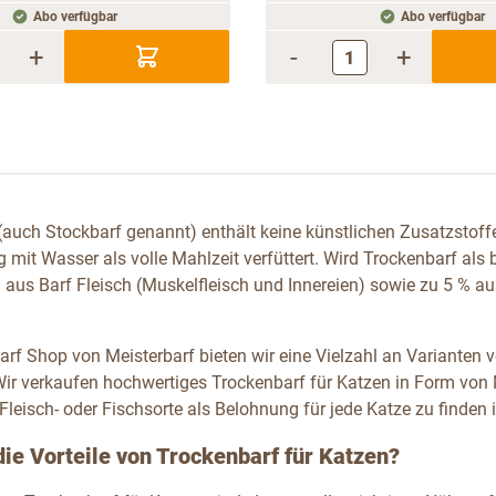
Abo verfügbar
Abo verfügbar
+
-
+
(auch Stockbarf genannt) enthält keine künstlichen Zusatzstoff
 mit Wasser als volle Mahlzeit verfüttert. Wird Trockenbarf als
% aus Barf Fleisch (Muskelfleisch und Innereien) sowie zu 5 % a
arf Shop von Meisterbarf bieten wir eine Vielzahl an Varianten 
 Wir verkaufen hochwertiges Trockenbarf für Katzen in Form von 
Fleisch- oder Fischsorte als Belohnung für jede Katze zu finden i
die Vorteile von Trockenbarf für Katzen?