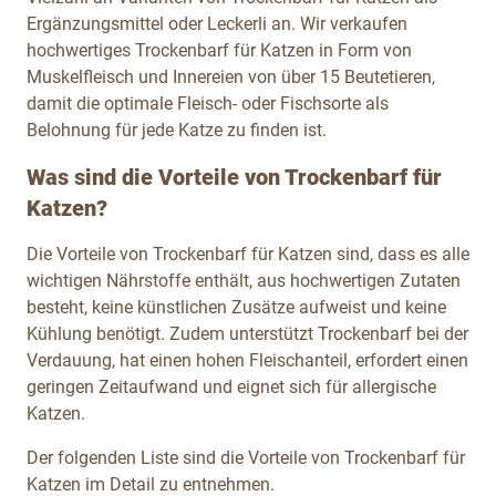
Ergänzungsmittel oder Leckerli an. Wir verkaufen
hochwertiges Trockenbarf für Katzen in Form von
Muskelfleisch und Innereien von über 15 Beutetieren,
damit die optimale Fleisch- oder Fischsorte als
Belohnung für jede Katze zu finden ist.
Was sind die Vorteile von Trockenbarf für
Katzen?
Die Vorteile von Trockenbarf für Katzen sind, dass es alle
wichtigen Nährstoffe enthält, aus hochwertigen Zutaten
besteht, keine künstlichen Zusätze aufweist und keine
Kühlung benötigt. Zudem unterstützt Trockenbarf bei der
Verdauung, hat einen hohen Fleischanteil, erfordert einen
geringen Zeitaufwand und eignet sich für allergische
Katzen.
Der folgenden Liste sind die Vorteile von Trockenbarf für
Katzen im Detail zu entnehmen.