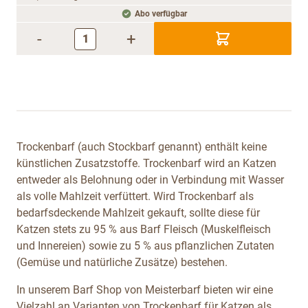
Abo verfügbar
-
+
Trockenbarf (auch Stockbarf genannt) enthält keine
künstlichen Zusatzstoffe. Trockenbarf wird an Katzen
entweder als Belohnung oder in Verbindung mit Wasser
als volle Mahlzeit verfüttert. Wird Trockenbarf als
bedarfsdeckende Mahlzeit gekauft, sollte diese für
Katzen stets zu 95 % aus Barf Fleisch (Muskelfleisch
und Innereien) sowie zu 5 % aus pflanzlichen Zutaten
(Gemüse und natürliche Zusätze) bestehen.
In unserem Barf Shop von Meisterbarf bieten wir eine
Vielzahl an Varianten von Trockenbarf für Katzen als