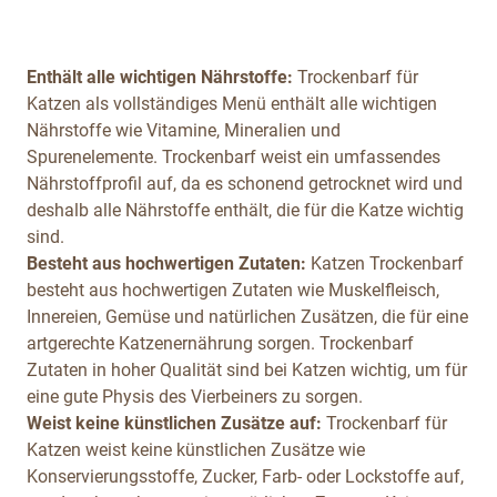
Enthält alle wichtigen Nährstoffe:
Trockenbarf für
Katzen als vollständiges Menü enthält alle wichtigen
Nährstoffe wie Vitamine, Mineralien und
Spurenelemente. Trockenbarf weist ein umfassendes
Nährstoffprofil auf, da es schonend getrocknet wird und
deshalb alle Nährstoffe enthält, die für die Katze wichtig
sind.
Besteht aus hochwertigen Zutaten:
Katzen Trockenbarf
besteht aus hochwertigen Zutaten wie Muskelfleisch,
Innereien, Gemüse und natürlichen Zusätzen, die für eine
artgerechte Katzenernährung sorgen. Trockenbarf
Zutaten in hoher Qualität sind bei Katzen wichtig, um für
eine gute Physis des Vierbeiners zu sorgen.
Weist keine künstlichen Zusätze auf:
Trockenbarf für
Katzen weist keine künstlichen Zusätze wie
Konservierungsstoffe, Zucker, Farb- oder Lockstoffe auf,