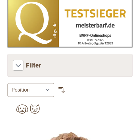
Filter