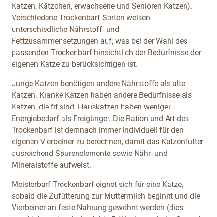
Katzen, Kätzchen, erwachsene und Senioren Katzen).
Verschiedene Trockenbarf Sorten weisen
unterschiedliche Nährstoff- und
Fettzusammensetzungen auf, was bei der Wahl des
passenden Trockenbarf hinsichtlich der Bedürfnisse der
eigenen Katze zu berücksichtigen ist.
Junge Katzen benötigen andere Nährstoffe als alte
Katzen. Kranke Katzen haben andere Bedürfnisse als
Katzen, die fit sind. Hauskatzen haben weniger
Energiebedarf als Freigänger. Die Ration und Art des
Trockenbarf ist demnach immer individuell für den
eigenen Vierbeiner zu berechnen, damit das Katzenfutter
ausreichend Spurenelemente sowie Nähr- und
Mineralstoffe aufweist.
Meisterbarf Trockenbarf eignet sich für eine Katze,
sobald die Zufütterung zur Muttermilch beginnt und die
Vierbeiner an feste Nahrung gewöhnt werden (dies