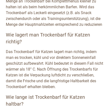
Menge an Trockenbarf bei Komplettmenüs kleiner zu
halten ist als beim herkömmlichen Barfen. Wird das
Trockenbarf als Leckerli eingesetzt (z.B. als Snack
zwischendurch oder als Trainingsunterstützung), ist die
Menge der Hauptmahlzeiten entsprechend zu reduzieren
Wie lagert man Trockenbarf für Katzen
richtig?
Das Trockenbarf für Katzen lagert man richtig, indem
man es trocken, kühl und vor direktem Sonneneinfall
geschützt aufbewahrt. Kühl bedeutet in diesem Fall nicht
wärmer als 18° C. Nach Öffnung des Trockenbarfs für
Katzen ist die Verpackung luftdicht zu verschließen,
damit die Frische und die langfristige Haltbarkeit des
Trockenbarf erhalten bleiben.
Wie lange ist Trockenbarf für Katzen
haltbar?