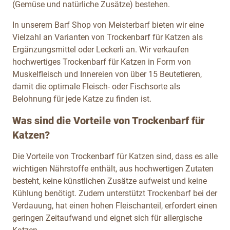
(Gemüse und natürliche Zusätze) bestehen.
In unserem Barf Shop von Meisterbarf bieten wir eine
Vielzahl an Varianten von Trockenbarf für Katzen als
Ergänzungsmittel oder Leckerli an. Wir verkaufen
hochwertiges Trockenbarf für Katzen in Form von
Muskelfleisch und Innereien von über 15 Beutetieren,
damit die optimale Fleisch- oder Fischsorte als
Belohnung für jede Katze zu finden ist.
Was sind die Vorteile von Trockenbarf für
Katzen?
Die Vorteile von Trockenbarf für Katzen sind, dass es alle
wichtigen Nährstoffe enthält, aus hochwertigen Zutaten
besteht, keine künstlichen Zusätze aufweist und keine
Kühlung benötigt. Zudem unterstützt Trockenbarf bei der
Verdauung, hat einen hohen Fleischanteil, erfordert einen
geringen Zeitaufwand und eignet sich für allergische