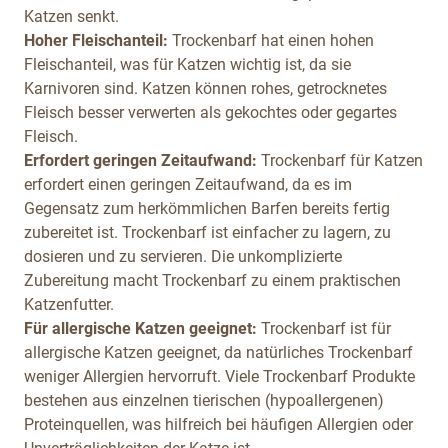
Katzen senkt.
Hoher Fleischanteil:
Trockenbarf hat einen hohen
Fleischanteil, was für Katzen wichtig ist, da sie
Karnivoren sind. Katzen können rohes, getrocknetes
Fleisch besser verwerten als gekochtes oder gegartes
Fleisch.
Erfordert geringen Zeitaufwand:
Trockenbarf für Katzen
erfordert einen geringen Zeitaufwand, da es im
Gegensatz zum herkömmlichen Barfen bereits fertig
zubereitet ist. Trockenbarf ist einfacher zu lagern, zu
dosieren und zu servieren. Die unkomplizierte
Zubereitung macht Trockenbarf zu einem praktischen
Katzenfutter.
Für allergische Katzen geeignet:
Trockenbarf ist für
allergische Katzen geeignet, da natürliches Trockenbarf
weniger Allergien hervorruft. Viele Trockenbarf Produkte
bestehen aus einzelnen tierischen (hypoallergenen)
Proteinquellen, was hilfreich bei häufigen Allergien oder