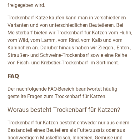
freigegeben wird.
Trockenbarf Katze kaufen kann man in verschiedenen
Varianten und von unterschiedlichen Beutetieren. Bei
Meisterbarf bieten wir Trockenbarf für Katzen vom Huhn,
vom Wild, vom Lamm, vom Rind, vom Kalb und vom
Kaninchen an. Darüber hinaus haben wir Ziegen-, Enten-,
Straußen- und Schweine-Trockenbarf sowie eine Reihe
von Fisch- und Krebstier-Trockenbarf
im Sortiment.
FAQ
Der nachfolgende FAQ-Bereich beantwortet häufig
gestellte Fragen zum Trockenbarf für Katzen.
Woraus besteht Trockenbarf für Katzen?
Trockenbarf für Katzen besteht entweder nur aus einem
Bestandteil eines Beutetiers als Futterzusatz oder aus
hochwertigem Muskelfleisch, Innereien, Gemüse und