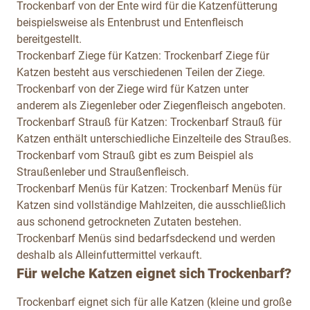
Trockenbarf von der Ente wird für die Katzenfütterung
beispielsweise als Entenbrust und Entenfleisch
bereitgestellt.
Trockenbarf Ziege für Katzen:
Trockenbarf Ziege für
Katzen besteht aus verschiedenen Teilen der Ziege.
Trockenbarf von der Ziege wird für Katzen unter
anderem als Ziegenleber oder Ziegenfleisch angeboten.
Trockenbarf Strauß für Katzen:
Trockenbarf Strauß für
Katzen enthält unterschiedliche Einzelteile des Straußes.
Trockenbarf vom Strauß gibt es zum Beispiel als
Straußenleber und Straußenfleisch.
Trockenbarf Menüs für Katzen:
Trockenbarf Menüs für
Katzen sind vollständige Mahlzeiten, die ausschließlich
aus schonend getrockneten Zutaten bestehen.
Trockenbarf Menüs sind bedarfsdeckend und werden
deshalb als Alleinfuttermittel verkauft.
Für welche Katzen eignet sich Trockenbarf?
Trockenbarf eignet sich für alle Katzen (kleine und große