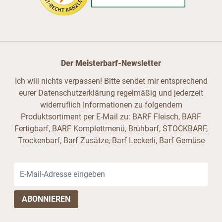
Der Meisterbarf-Newsletter
Ich will nichts verpassen! Bitte sendet mir entsprechend
eurer Datenschutzerklärung regelmäßig und jederzeit
widerruflich Informationen zu folgendem
Produktsortiment per E-Mail zu: BARF Fleisch, BARF
Fertigbarf, BARF Komplettmenü, Brühbarf, STOCKBARF,
Trockenbarf, Barf Zusätze, Barf Leckerli, Barf Gemüse
E-Mail-Adresse