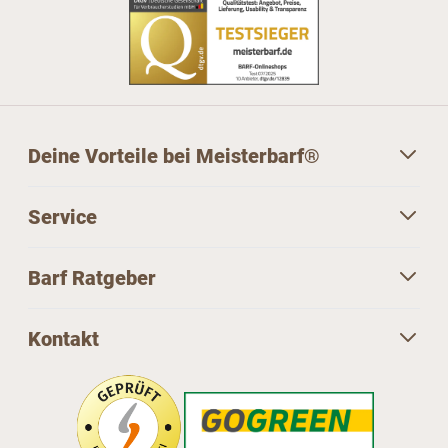
Deine Vorteile bei Meisterbarf®
Service
Barf Ratgeber
Kontakt