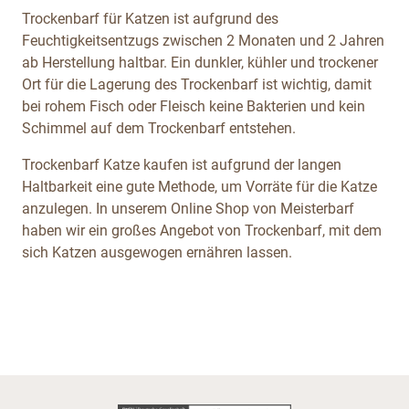
Trockenbarf für Katzen ist aufgrund des
Feuchtigkeitsentzugs zwischen 2 Monaten und 2 Jahren
ab Herstellung haltbar. Ein dunkler, kühler und trockener
Ort für die Lagerung des Trockenbarf ist wichtig, damit
bei rohem Fisch oder Fleisch keine Bakterien und kein
Schimmel auf dem Trockenbarf entstehen.
Trockenbarf Katze kaufen ist aufgrund der langen
Haltbarkeit eine gute Methode, um Vorräte für die Katze
anzulegen. In unserem Online Shop von Meisterbarf
haben wir ein großes Angebot von Trockenbarf, mit dem
sich Katzen ausgewogen ernähren lassen.