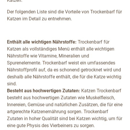
Katzen.
Der folgenden Liste sind die Vorteile von Trockenbarf für
Katzen im Detail zu entnehmen.
Enthält alle wichtigen Nährstoffe:
Trockenbarf für
Katzen als vollständiges Menü enthält alle wichtigen
Nährstoffe wie Vitamine, Mineralien und
Spurenelemente. Trockenbarf weist ein umfassendes
Nährstoffprofil auf, da es schonend getrocknet wird und
deshalb alle Nährstoffe enthält, die für die Katze wichtig
sind.
Besteht aus hochwertigen Zutaten:
Katzen Trockenbarf
besteht aus hochwertigen Zutaten wie Muskelfleisch,
Innereien, Gemüse und natürlichen Zusätzen, die für eine
artgerechte Katzenernährung sorgen. Trockenbarf
Zutaten in hoher Qualität sind bei Katzen wichtig, um für
eine gute Physis des Vierbeiners zu sorgen.