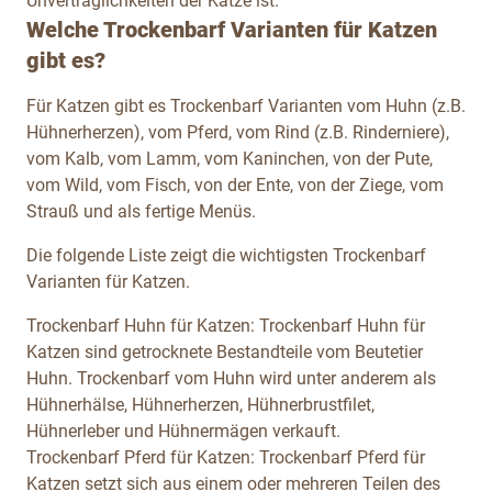
Unverträglichkeiten der Katze ist.
Welche Trockenbarf Varianten für Katzen
gibt es?
Für Katzen gibt es Trockenbarf Varianten vom Huhn (z.B.
Hühnerherzen), vom Pferd, vom Rind (z.B. Rinderniere),
vom Kalb, vom Lamm, vom Kaninchen, von der Pute,
vom Wild, vom Fisch, von der Ente, von der Ziege, vom
Strauß und als fertige Menüs.
Die folgende Liste zeigt die wichtigsten Trockenbarf
Varianten für Katzen.
Trockenbarf Huhn für Katzen:
Trockenbarf Huhn für
Katzen sind getrocknete Bestandteile vom Beutetier
Huhn. Trockenbarf vom Huhn wird unter anderem als
Hühnerhälse, Hühnerherzen, Hühnerbrustfilet,
Hühnerleber und Hühnermägen verkauft.
Trockenbarf Pferd für Katzen:
Trockenbarf Pferd für
Katzen setzt sich aus einem oder mehreren Teilen des