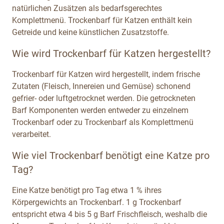
natürlichen Zusätzen als bedarfsgerechtes
Komplettmenü. Trockenbarf für Katzen enthält kein
Getreide und keine künstlichen Zusatzstoffe.
Wie wird Trockenbarf für Katzen hergestellt?
Trockenbarf für Katzen wird hergestellt, indem frische
Zutaten (Fleisch, Innereien und Gemüse) schonend
gefrier- oder luftgetrocknet werden. Die getrockneten
Barf Komponenten werden entweder zu einzelnem
Trockenbarf oder zu Trockenbarf als Komplettmenü
verarbeitet.
Wie viel Trockenbarf benötigt eine Katze pro
Tag?
Eine Katze benötigt pro Tag etwa 1 % ihres
Körpergewichts an Trockenbarf. 1 g Trockenbarf
entspricht etwa 4 bis 5 g Barf Frischfleisch, weshalb die