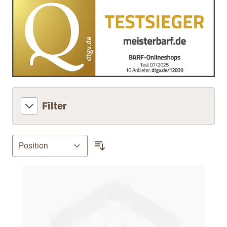
Filter