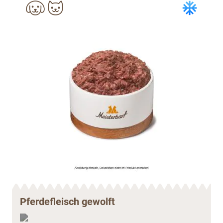
Pferdefleisch gewolft