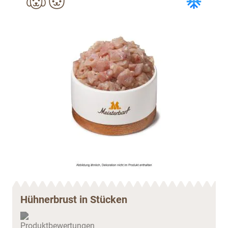
Hühnerbrust in Stücken