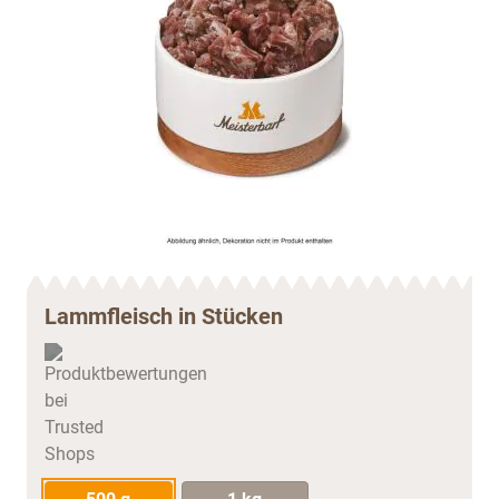
Lammfleisch in Stücken