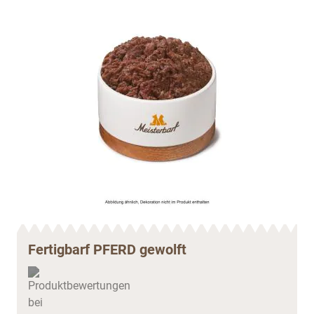
Fertigbarf PFERD gewolft