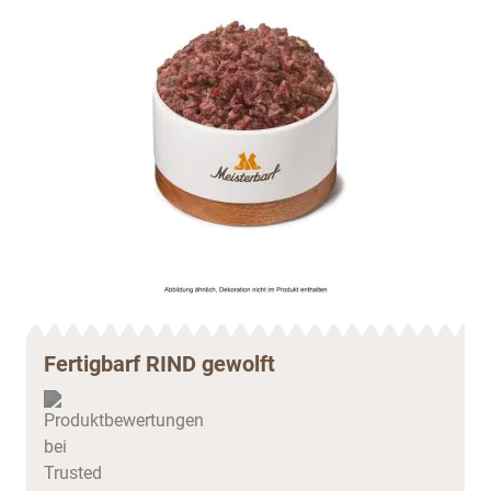
Fertigbarf RIND gewolft