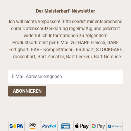
Der Meisterbarf-Newsletter
Ich will nichts verpassen! Bitte sendet mir entsprechend
eurer Datenschutzerklärung regelmäßig und jederzeit
widerruflich Informationen zu folgendem
Produktsortiment per E-Mail zu: BARF Fleisch, BARF
Fertigbarf, BARF Komplettmenü, Brühbarf, STOCKBARF,
Trockenbarf, Barf Zusätze, Barf Leckerli, Barf Gemüse
E-Mail-Adresse