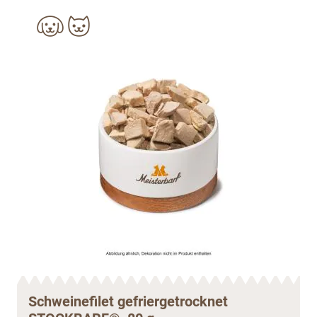
Schweinefilet gefriergetrocknet