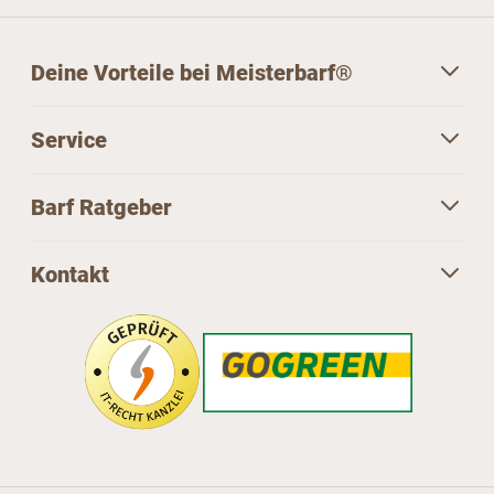
Deine Vorteile bei Meisterbarf®
Service
Barf Ratgeber
Kontakt