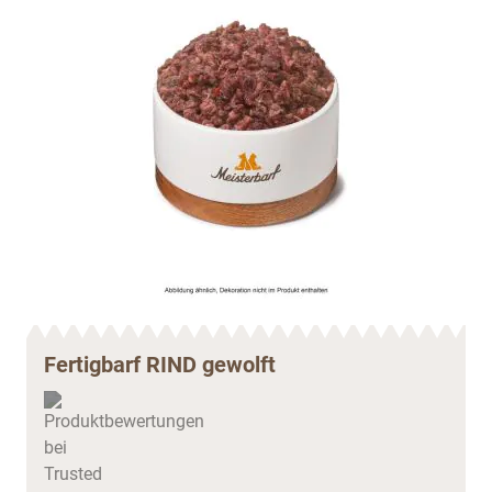
Fertigbarf RIND gewolft