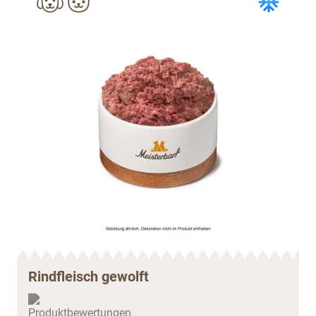
Rindfleisch gewolft