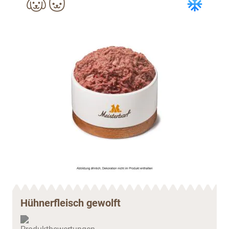
Hühnerfleisch gewolft