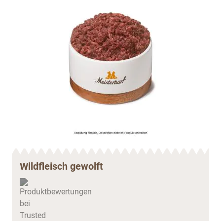
Wildfleisch gewolft