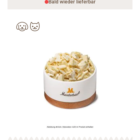
Bald wieder lieferbar