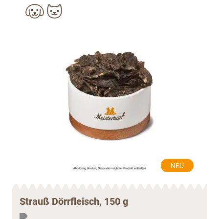
NEU
Strauß Dörrfleisch, 150 g