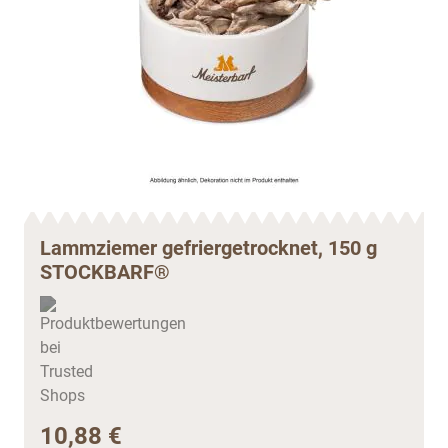
Lammziemer gefriergetrocknet, 150 g
STOCKBARF®
10,88 €