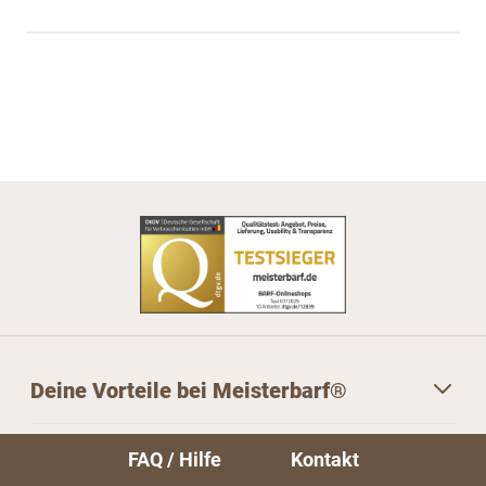
Deine Vorteile bei Meisterbarf®
Service
FAQ / Hilfe
Kontakt