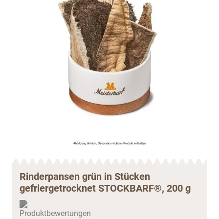
Rinderpansen grün in Stücken
gefriergetrocknet STOCKBARF®, 200 g