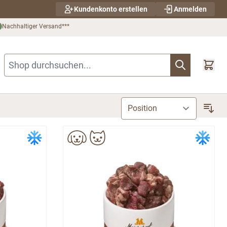
Kundenkonto erstellen
Anmelden
Nachhaltiger Versand***
Shop durchsuchen...